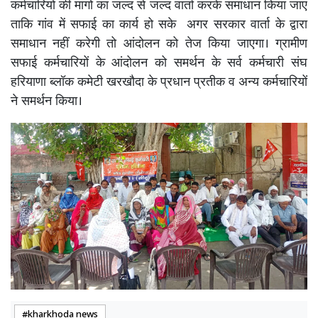
कर्मचारियों की मांगों का जल्द से जल्द वार्ता करके समाधान किया जाए
ताकि गांव में सफाई का कार्य हो सके अगर सरकार वार्ता के द्वारा
समाधान नहीं करेगी तो आंदोलन को तेज किया जाएगा। ग्रामीण
सफाई कर्मचारियों के आंदोलन को समर्थन के सर्व कर्मचारी संघ
हरियाणा ब्लॉक कमेटी खरखौदा के प्रधान प्रतीक व अन्य कर्मचारियों
ने समर्थन किया।
kharkhoda news