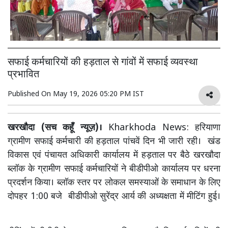
सफाई कर्मचारियों की हड़ताल से गांवों में सफाई व्यवस्था
प्रभावित
Published On
May 19, 2026 05:20 PM IST
खरखौदा (सच कहूँ न्यूज़)।
Kharkhoda News: हरियाणा
ग्रामीण सफाई कर्मचारी की हड़ताल पांचवें दिन भी जारी रही। खंड
विकास एवं पंचायत अधिकारी कार्यालय में हड़ताल पर बैठे खरखौदा
ब्लॉक के ग्रामीण सफाई कर्मचारियों ने बीडीपीओ कार्यालय पर धरना
प्रदर्शन किया। ब्लॉक स्तर पर लोकल समस्याओं के समाधान के लिए
दोपहर 1:00 बजे बीडीपीओ सुरेंद्र आर्य की अध्यक्षता में मीटिंग हुई।