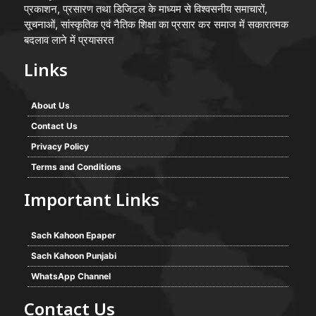
प्रकाशन, प्रसारण तथा डिजिटल के माध्यम से विश्वसनीय समाचारों,
सूचनाओं, सांस्कृतिक एवं नैतिक शिक्षा का प्रसार कर समाज में सकारात्मक
बदलाव लाने में प्रयासरत
Links
About Us
Contact Us
Privacy Policy
Terms and Conditions
Important Links
Sach Kahoon Epaper
Sach Kahoon Punjabi
WhatsApp Channel
Contact Us