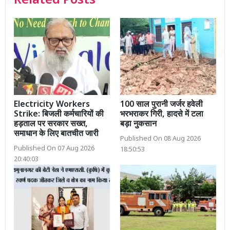
Related Posts
Electricity Workers
100 साल पुरानी जर्जर हवेली
Strike: बिजली कर्मचारियों की
भरभराकर गिरी, हादसे में टला
हड़ताल पर सरकार सख्त,
बड़ा नुकसान
समाधान के लिए बातचीत जारी
Published On 08 Aug 2026
Published On 07 Aug 2026
18:50:53
20:40:03