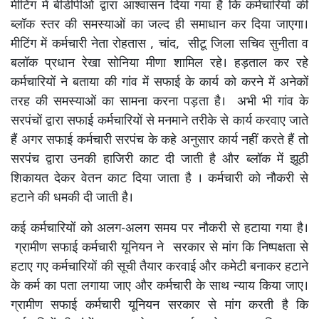
मीटिंग में बीडीपीओ द्वारा आश्वासन दिया गया है कि कर्मचारियों की
ब्लॉक स्तर की समस्याओं का जल्द ही समाधान कर दिया जाएगा।
मीटिंग में कर्मचारी नेता रोहतास , चांद, सीटू जिला सचिव सुनीता व
बलॉक प्रधान रेखा सोनिया मीणा शामिल रहे। हड़ताल कर रहे
कर्मचारियों ने बताया की गांव में सफाई के कार्य को करने में अनेकों
तरह की समस्याओं का सामना करना पड़ता है। अभी भी गांव के
सरपंचों द्वारा सफाई कर्मचारियों से मनमाने तरीके से कार्य करवाए जाते
हैं अगर सफाई कर्मचारी सरपंच के कहे अनुसार कार्य नहीं करते हैं तो
सरपंच द्वारा उनकी हाजिरी काट दी जाती है और ब्लॉक में झूठी
शिकायत देकर वेतन काट दिया जाता है । कर्मचारी को नौकरी से
हटाने की धमकी दी जाती है।
कई कर्मचारियों को अलग-अलग समय पर नौकरी से हटाया गया है।
ग्रामीण सफाई कर्मचारी यूनियन ने सरकार से मांग कि निष्पक्षता से
हटाए गए कर्मचारियों की सूची तैयार करवाई और कमेटी बनाकर हटाने
के कर्म का पता लगाया जाए और कर्मचारी के साथ न्याय किया जाए।
ग्रामीण सफाई कर्मचारी यूनियन सरकार से मांग करती है कि