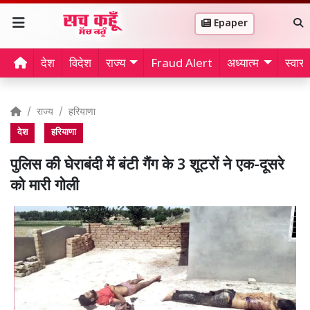
Epaper
देश
विदेश
राज्य
Fraud Alert
अध्यात्म
स्वास्थ
राज्य
हरियाणा
देश
हरियाणा
पुलिस की घेराबंदी में बंटी गैंग के 3 शूटरों ने एक-दूसरे
को मारी गोली