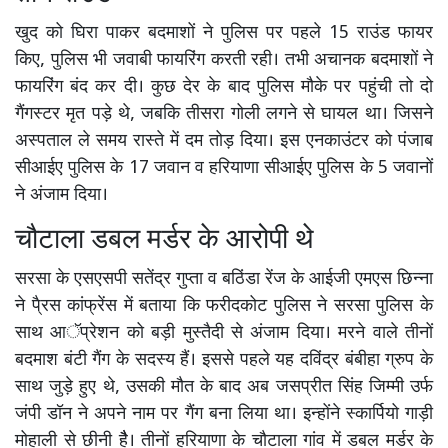
खुद को घिरा पाकर बदमाशों ने पुलिस पर पहले 15 राउंड फायर
किए, पुलिस भी जवाबी फायरिंग करती रही। तभी अचानक बदमाशों ने
फायरिंग बंद कर दी। कुछ देर के बाद पुलिस मौके पर पहुंची तो दो
गैंगस्टर मृत पड़े थे, जबकि तीसरा गोली लगने से घायल था। जिसने
अस्पताल ले समय रास्ते में दम तोड़ दिया। इस एनकाउंटर को पंजाब
सीआईए पुलिस के 17 जवान व हरियाणा सीआईए पुलिस के 5 जवानों
ने अंजाम दिया।
चौटाला डबल मर्डर के आरोपी थे
सरसा के एसएसपी सतेंद्र गुप्ता व बठिंडा रेंज के आईजी एमएस छिन्ना
ने पै्रस कांफ्रेंस में बताया कि फरीदकोट पुलिस ने सरसा पुलिस के
साथ आॅप्रेशन को बड़ी मुस्तैदी से अंजाम दिया। मरने वाले तीनों
बदमाश बंटी गैंग के सदस्य हैं। इससे पहले यह दविंद्र बंबीहा ग्रुप के
साथ जुड़े हुए थे, उसकी मौत के बाद अब जसप्रीत सिंह जिम्मी उर्फ
जंपी डॉन ने अपने नाम पर गैंग बना लिया था। इन्होंने स्कार्पियो गाड़ी
मोहाली से छीनी हैै। तीनों हरियाणा के चौटाला गांव में डबल मर्डर के