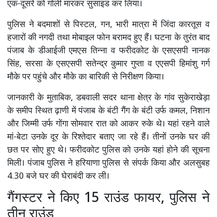
एक-दूसरे को गोली मारकर सुसाइड कर लिया।
पुलिस ने बदमाशों से पिस्टल, गन, भारी मात्रा में जिंदा कारतूस व
हजारों की नगदी तथा मोबाइल फोन बरामद हुए हैं। घटना के तुरंत बाद
पंजाब के डीआईजी एमएस तिन्ना व फरीदकोट के एसएसपी नानक
सिंह, सरसा के एसएसपी सतेन्द्र कुमार गुप्ता व एएसपी हिमांशु गर्ग
मौके पर पहुंचे और मौके का बारिकी से निरीक्षण किया।
जानकारी के मुताबिक, डबवाली सदर थाना क्षेत्र के गांव सुकेराखेड़ा
के समीप स्थित ढ़ाणी में पंजाब के बंटी गैंग के बंटी उर्फ कमल, निशान
और जिम्मी उर्फ गोंगा सोमवार रात को आकर रुके थे। यहां रहने वाले
मां-बेटा उनके दूर के रिश्तेदार बताए जा रहे हैं। तीनों उनके घर की
छत पर सोए हुए थे। फरीदकोट पुलिस को उनके यहां होने की सूचना
मिली। पंजाब पुलिस ने हरियाणा पुलिस से संपर्क किया और अलसुबह
4.30 बजे घर की घेराबंदी कर ली।
गैंगस्टर ने किए 15 राउंड फायर, पुलिस ने
तीन राउंड