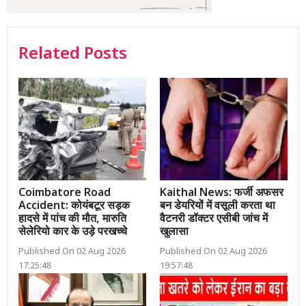
Related Posts
Coimbatore Road
Kaithal News: फर्जी अफसर
Accident: कोयंबटूर सड़क
बन डेयरियों में वसूली करता था
हादसे में पांच की मौत, मारुति
वैटनरी डॉक्टर एसीबी जांच में
सेलेरियो कार के उड़े परखच्चे
खुलासा
Published On 02 Aug 2026
Published On 02 Aug 2026
17:25:48
19:57:48