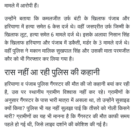
मामले में आरोपी हैं।
उन्होंने बताया कि कमलजीत उर्फ बंटी के खिलाफ पंजाब और
हरियाणा में हत्या समेत 6 केस दर्ज थे। वहीं जसप्रीत उर्फ जिम्मी के
खिलाफ लूट, हत्या समेत 6 मामले दर्ज थे। इसके अलावा निसान सिंह
के खिलाफ हरियाणा और पंजाब में डकैती, मर्डर के 3 मामले दर्ज थे।
वहीं पुलिस ने मकान मालिक सुखपाल सिंह और उसकी माता परमजीत
कौर को भी गिरफ्तार कर लिया गया है।
रास नहीं आ रही पुलिस की कहानी
हरियाणा व पंजाब पुलिस गैंगस्टर की मौत की जो कहानी बयां कर रही
है, उस पर स्थानीय ग्रामीण विश्वास नहीं कर रहे। ग्रामीणों के
अनुसार गैंगस्टर के पास भारी मात्रा में असला था, तो उन्होंने सुसाइड
क्यों किया? पुलिस भी यह नहीं सुलझा पाई कि तीसरे को गोली किसने
मारी? ग्रामीणों का यह भी मानना है कि गैंगस्टर की मौत काफी समय
पहले हो गई थी, जिसे लाइव दर्शाने की कोशिश की गई है।