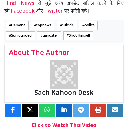
Hindi News
से जुडे अन्य अपडेट हासिल करने के लिए
हमें
Facebook
और
Twitter
पर फॉलो करें।
Haryana
topnews
suicide
police
Surrounded
gangster
Shot Himself
About The Author
Sach Kahoon Desk
Click to Watch This Video