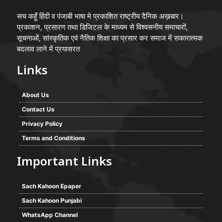
सच कहूँ हिंदी व पंजाबी भाषा मे प्रकाशित राष्ट्रीय दैनिक अख़बार।
प्रकाशन, प्रसारण तथा डिजिटल के माध्यम से विश्वसनीय समाचारों,
सूचनाओं, सांस्कृतिक एवं नैतिक शिक्षा का प्रसार कर समाज में सकारात्मक
बदलाव लाने में प्रयासरत
Links
About Us
Contact Us
Privacy Policy
Terms and Conditions
Important Links
Sach Kahoon Epaper
Sach Kahoon Punjabi
WhatsApp Channel