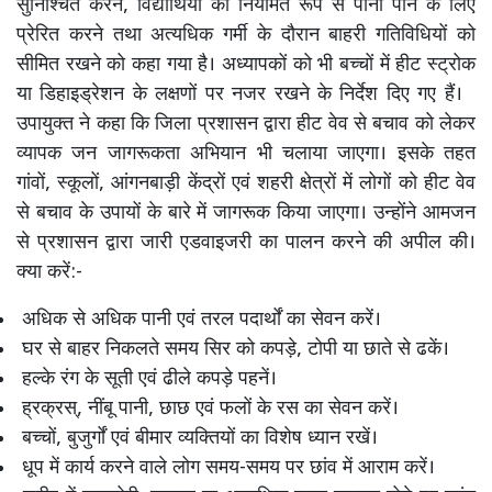
सुनिश्चित करने, विद्यार्थियों को नियमित रूप से पानी पीने के लिए
प्रेरित करने तथा अत्यधिक गर्मी के दौरान बाहरी गतिविधियों को
सीमित रखने को कहा गया है। अध्यापकों को भी बच्चों में हीट स्ट्रोक
या डिहाइड्रेशन के लक्षणों पर नजर रखने के निर्देश दिए गए हैं।
उपायुक्त ने कहा कि जिला प्रशासन द्वारा हीट वेव से बचाव को लेकर
व्यापक जन जागरूकता अभियान भी चलाया जाएगा। इसके तहत
गांवों, स्कूलों, आंगनबाड़ी केंद्रों एवं शहरी क्षेत्रों में लोगों को हीट वेव
से बचाव के उपायों के बारे में जागरूक किया जाएगा। उन्होंने आमजन
से प्रशासन द्वारा जारी एडवाइजरी का पालन करने की अपील की।
क्या करें:-
अधिक से अधिक पानी एवं तरल पदार्थों का सेवन करें।
घर से बाहर निकलते समय सिर को कपड़े, टोपी या छाते से ढकें।
हल्के रंग के सूती एवं ढीले कपड़े पहनें।
ह्रक्रस्, नींबू पानी, छाछ एवं फलों के रस का सेवन करें।
बच्चों, बुजुर्गों एवं बीमार व्यक्तियों का विशेष ध्यान रखें।
धूप में कार्य करने वाले लोग समय-समय पर छांव में आराम करें।