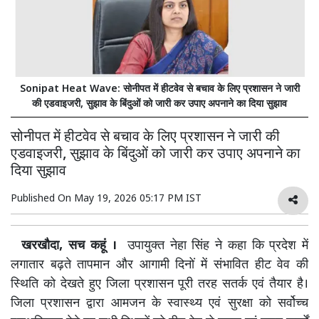
Sonipat Heat Wave: सोनीपत में हीटवेव से बचाव के लिए प्रशासन ने जारी
की एडवाइजरी, सुझाव के बिंदुओं को जारी कर उपाए अपनाने का दिया सुझाव
सोनीपत में हीटवेव से बचाव के लिए प्रशासन ने जारी की
एडवाइजरी, सुझाव के बिंदुओं को जारी कर उपाए अपनाने का
दिया सुझाव
Published On
May 19, 2026 05:17 PM IST
खरखौदा, सच कहूं ।
उपायुक्त नेहा सिंह ने कहा कि प्रदेश में
लगातार बढ़ते तापमान और आगामी दिनों में संभावित हीट वेव की
स्थिति को देखते हुए जिला प्रशासन पूरी तरह सतर्क एवं तैयार है।
जिला प्रशासन द्वारा आमजन के स्वास्थ्य एवं सुरक्षा को सर्वोच्च