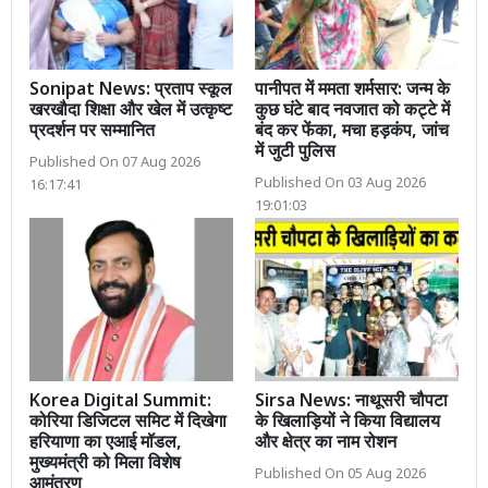
Sonipat News: प्रताप स्कूल
पानीपत में ममता शर्मसार: जन्म के
खरखौदा शिक्षा और खेल में उत्कृष्ट
कुछ घंटे बाद नवजात को कट्टे में
प्रदर्शन पर सम्मानित
बंद कर फेंका, मचा हड़कंप, जांच
में जुटी पुलिस
Published On 07 Aug 2026
Published On 03 Aug 2026
16:17:41
19:01:03
Korea Digital Summit:
Sirsa News: नाथूसरी चौपटा
कोरिया डिजिटल समिट में दिखेगा
के खिलाड़ियों ने किया विद्यालय
हरियाणा का एआई मॉडल,
और क्षेत्र का नाम रोशन
मुख्यमंत्री को मिला विशेष
Published On 05 Aug 2026
आमंत्रण