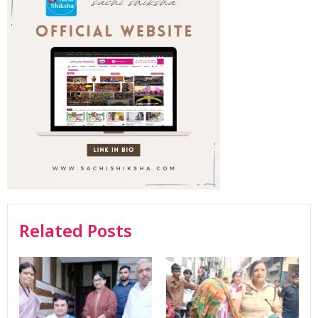
Related Posts