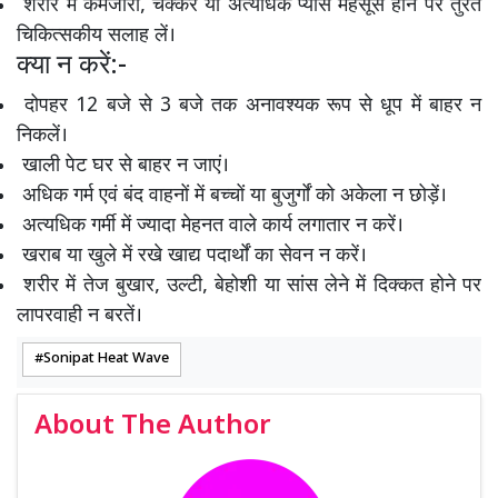
शरीर में कमजोरी, चक्कर या अत्यधिक प्यास महसूस होने पर तुरंत
चिकित्सकीय सलाह लें।
क्या न करें:-
दोपहर 12 बजे से 3 बजे तक अनावश्यक रूप से धूप में बाहर न
निकलें।
खाली पेट घर से बाहर न जाएं।
अधिक गर्म एवं बंद वाहनों में बच्चों या बुजुर्गों को अकेला न छोड़ें।
अत्यधिक गर्मी में ज्यादा मेहनत वाले कार्य लगातार न करें।
खराब या खुले में रखे खाद्य पदार्थों का सेवन न करें।
शरीर में तेज बुखार, उल्टी, बेहोशी या सांस लेने में दिक्कत होने पर
लापरवाही न बरतें।
Sonipat Heat Wave
About The Author