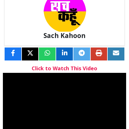
Sach Kahoon
Click to Watch This Video