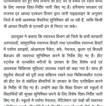
प्राथमिकता देते हुए सभी विभागों को हीट वेव से बचाव एवं राहत कार्यों
के लिए व्यापक दिशा-निर्देश जारी किए गए हैं। हरियाणा सरकार एवं
राजस्व एवं आपदा प्रबंधन विभाग द्वारा जारी गाइडलाइन के अनुसार
जिले में सभी आवश्यक तैयारियां सुनिश्चित की जा रही हैं, ताकि किसी
भी आपात स्थिति से प्रभावी ढंग से निपटा जा सके।
उपायुक्त ने बताया कि स्वास्थ्य विभाग को जिले के सभी सरकारी
अस्पतालों, सामुदायिक स्वास्थ्य केंद्रों तथा प्राथमिक स्वास्थ्य केंद्रों
में पर्याप्त दवाइयों, ओआरएस पैकेट, बर्फ, पेयजल, कूलर एवं बिजली
बैकअप की व्यवस्था सुनिश्चित करने के निर्देश दिए गए हैं। हीट
स्ट्रोक से प्रभावित मरीजों के उपचार के लिए विशेष वार्ड एवं
आवश्यक चिकित्सा सुविधाएं उपलब्ध रखने को कहा गया है। साथ ही
एंबुलेंस सेवाओं को पूरी तरह सक्रिय रखने तथा चिकित्सकीय स्टाफ
को हीट वेव से संबंधित बीमारियों के उपचार के लिए प्रशिक्षित करने
के निर्देश भी दिए गए हैं। उन्होंने कहा कि शिक्षा विभाग को स्कूलों में
विद्यार्थियों की सुरक्षा सुनिश्चित करने के लिए विशेष दिशा-निर्देश जारी
किए गए हैं। स्कूलों में पर्याप्त पेयजल, वेंटिलेशन एवं पंखों की व्यवस्था