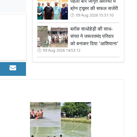
पहली बार जागृत अवस्था में
ब्रेन ट्यूमर की सफल सर्जरी
09 Aug 2026 15:31:10
ब्लॉक साधोहेड़ी की साध-
संगत ने जरूरतमंद परिवार
को बनाकर दिया ‘आशियाना’
09 Aug 2026 14:53:12