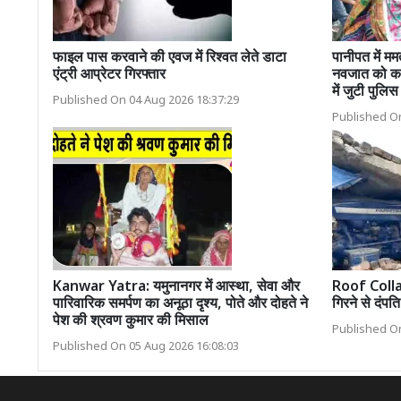
फाइल पास करवाने की एवज में रिश्वत लेते डाटा
पानीपत में मम
एंट्री आप्रेटर गिरफ्तार
नवजात को कट्ट
में जुटी पुलिस
Published On 04 Aug 2026 18:37:29
Published On
Kanwar Yatra: यमुनानगर में आस्था, सेवा और
Roof Collaps
पारिवारिक समर्पण का अनूठा दृश्य, पोते और दोहते ने
गिरने से दंपत
पेश की श्रवण कुमार की मिसाल
Published On
Published On 05 Aug 2026 16:08:03