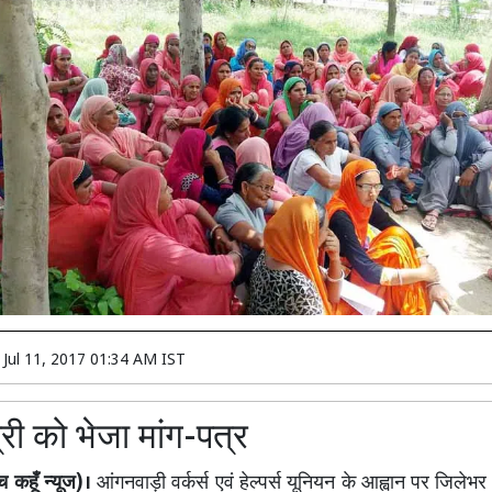
n
Jul 11, 2017 01:34 AM IST
त्री को भेजा मांग-पत्र
 कहूँ न्यूज)।
आंगनवाड़ी वर्कर्स एवं हेल्पर्स यूनियन के आह्वान पर जिलेभ