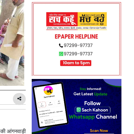
र की आंगनवाड़ी