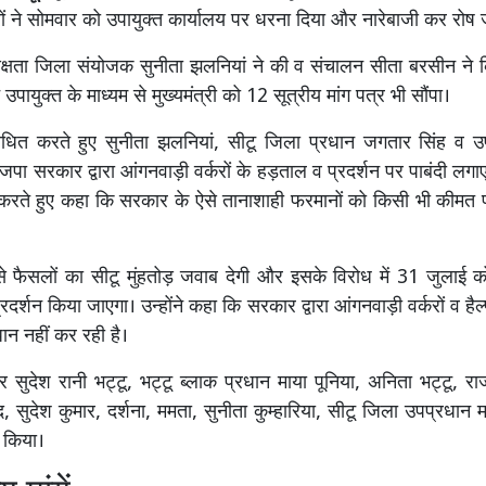
्परों ने सोमवार को उपायुक्त कार्यालय पर धरना दिया और नारेबाजी कर रोष
क्षता जिला संयोजक सुनीता झलनियां ने की व संचालन सीता बरसीन ने 
 उपायुक्त के माध्यम से मुख्यमंत्री को 12 सूत्रीय मांग पत्र भी सौंपा।
ोधित करते हुए सुनीता झलनियां, सीटू जिला प्रधान जगतार सिंह व उ
ाजपा सरकार द्वारा आंगनवाड़ी वर्करों के हड़ताल व प्रदर्शन पर पाबंदी लगा
ंदा करते हुए कहा कि सरकार के ऐसे तानाशाही फरमानों को किसी भी कीमत पर
 फैसलों का सीटू मुंहतोड़ जवाब देगी और इसके विरोध में 31 जुलाई को
रदर्शन किया जाएगा। उन्होंने कहा कि सरकार द्वारा आंगनवाड़ी वर्करों व है
धान नहीं कर रही है।
ुदेश रानी भट्टू, भट्टू ब्लाक प्रधान माया पूनिया, अनिता भट्टू, र
ाद, सुदेश कुमार, दर्शना, ममता, सुनीता कुम्हारिया, सीटू जिला उपप्रधा
त किया।