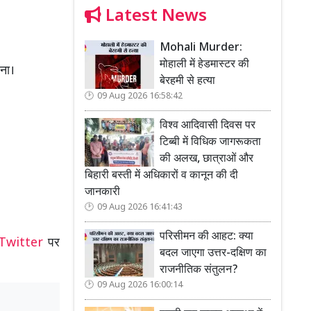
Latest News
Mohali Murder:
मोहाली में हेडमास्टर की
रना।
बेरहमी से हत्या
09 Aug 2026 16:58:42
विश्व आदिवासी दिवस पर
टिब्बी में विधिक जागरूकता
की अलख, छात्राओं और
बिहारी बस्ती में अधिकारों व कानून की दी
जानकारी
09 Aug 2026 16:41:43
परिसीमन की आहट: क्या
Twitter
पर
बदल जाएगा उत्तर-दक्षिण का
राजनीतिक संतुलन?
09 Aug 2026 16:00:14