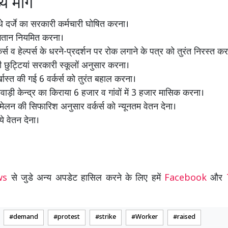
्य मांगें
ौथे दर्जे का सरकारी कर्मचारी घोषित करना।
ुगतान नियमित करना।
र्स व हेल्पर्स के धरने-प्रदर्शन पर रोक लगाने के पत्र को तुरंत निरस्त क
ं की छुट्टियां सरकारी स्कूलों अनुसार करना।
्खास्त की गई 6 वर्कर्स को तुरंत बहाल करना।
नवाड़ी केन्द्र का किराया 6 हजार व गांवों में 3 हजार मासिक करना।
्मेलन की सिफारिश अनुसार वर्कर्स को न्यूनतम वेतन देना।
े वेतन देना।
ews
से जुडे अन्य अपडेट हासिल करने के लिए हमें
Facebook
और
demand
protest
strike
Worker
raised