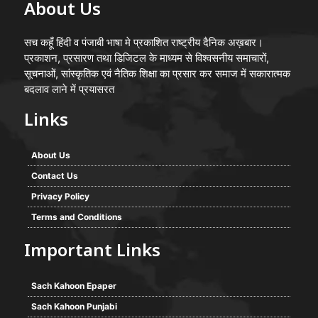
About Us
सच कहूँ हिंदी व पंजाबी भाषा मे प्रकाशित राष्ट्रीय दैनिक अख़बार।
प्रकाशन, प्रसारण तथा डिजिटल के माध्यम से विश्वसनीय समाचारों,
सूचनाओं, सांस्कृतिक एवं नैतिक शिक्षा का प्रसार कर समाज में सकारात्मक
बदलाव लाने में प्रयासरत
Links
About Us
Contact Us
Privacy Policy
Terms and Conditions
Important Links
Sach Kahoon Epaper
Sach Kahoon Punjabi