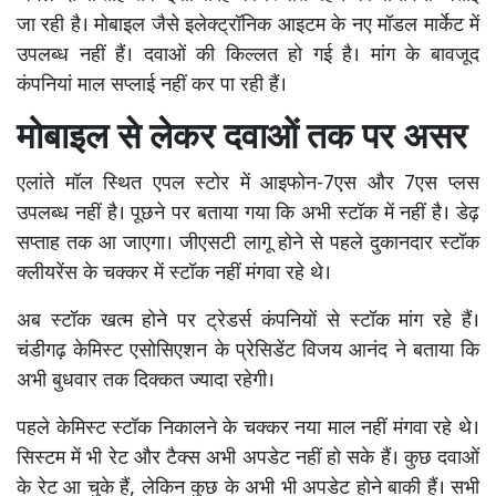
जा रही है। मोबाइल जैसे इलेक्ट्रॉनिक आइटम के नए मॉडल मार्केट में
उपलब्ध नहीं हैं। दवाओं की किल्लत हो गई है। मांग के बावजूद
कंपनियां माल सप्लाई नहीं कर पा रही हैं।
मोबाइल से लेकर दवाओं तक पर असर
एलांते मॉल स्थित एपल स्टोर में आइफोन-7एस और 7एस प्लस
उपलब्ध नहीं है। पूछने पर बताया गया कि अभी स्टॉक में नहीं है। डेढ़
सप्ताह तक आ जाएगा। जीएसटी लागू होने से पहले दुकानदार स्टॉक
क्लीयरेंस के चक्कर में स्टॉक नहीं मंगवा रहे थे।
अब स्टॉक खत्म होने पर ट्रेडर्स कंपनियों से स्टॉक मांग रहे हैं।
चंडीगढ़ केमिस्ट एसोसिएशन के प्रेसिडेंट विजय आनंद ने बताया कि
अभी बुधवार तक दिक्कत ज्यादा रहेगी।
पहले केमिस्ट स्टॉक निकालने के चक्कर नया माल नहीं मंगवा रहे थे।
सिस्टम में भी रेट और टैक्स अभी अपडेट नहीं हो सके हैं। कुछ दवाओं
के रेट आ चुके हैं, लेकिन कुछ के अभी भी अपडेट होने बाकी हैं। सभी