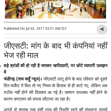
Published On
Jul 03, 2017 02:31 AM IST
जीएसटी: मांग के बाद भी कंपनियां नहीं
भेज रही माल
बड़े ब्रांडों की हो रही है जमकर खरीददारी, पर छोटे व्यापारी उलझन
में
चंडीगढ़ (सच कहूँ न्यूज)।
जीएसटी लागू होने के बाद रविवार को दूसरे
दिन मार्केट में बिल तो नए नियम के हिसाब से ही काटे गए, लेकिन अब
स्टॉक नहीं होने की दिक्कत आ गई है। सामान उपलब्ध नहीं होने के
कारण कस्टमर को वापस लौटाया जा रहा है।
अगले दो सप्ताह तक इसी तरह की स्थिति रहने की संभावना जताई