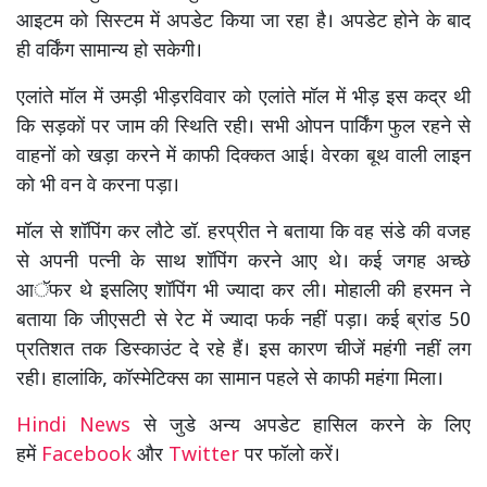
आइटम को सिस्टम में अपडेट किया जा रहा है। अपडेट होने के बाद
ही वर्किंग सामान्य हो सकेगी।
एलांते मॉल में उमड़ी भीड़रविवार को एलांते मॉल में भीड़ इस कद्र थी
कि सड़कों पर जाम की स्थिति रही। सभी ओपन पार्किंग फुल रहने से
वाहनों को खड़ा करने में काफी दिक्कत आई। वेरका बूथ वाली लाइन
को भी वन वे करना पड़ा।
मॉल से शॉपिंग कर लौटे डॉ. हरप्रीत ने बताया कि वह संडे की वजह
से अपनी पत्नी के साथ शॉपिंग करने आए थे। कई जगह अच्छे
आॅफर थे इसलिए शॉपिंग भी ज्यादा कर ली। मोहाली की हरमन ने
बताया कि जीएसटी से रेट में ज्यादा फर्क नहीं पड़ा। कई ब्रांड 50
प्रतिशत तक डिस्काउंट दे रहे हैं। इस कारण चीजें महंगी नहीं लग
रही। हालांकि, कॉस्मेटिक्स का सामान पहले से काफी महंगा मिला।
Hindi News
से जुडे अन्य अपडेट हासिल करने के लिए
हमें
Facebook
और
Twitter
पर फॉलो करें।