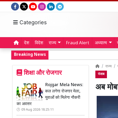
Categories
देश
विदेश
राज्य
Fraud Alert
अध्यात्म
Breaking News
राज्य
शिक्षा और रोजगार
पंजाब
Rojgar Mela News:
अब मोबा
कल लगेगा रोजगार मेला,
युवाओं को मिलेगा नौकरी
का अवसर
09 Aug 2026 18:25:11