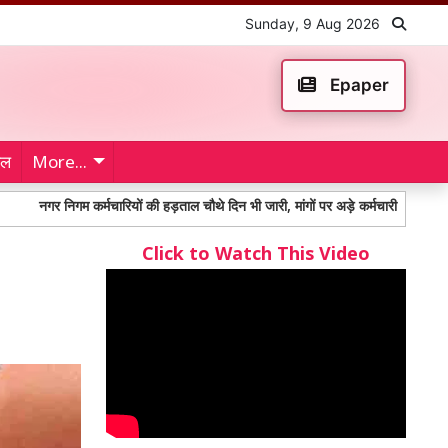
Sunday, 9 Aug 2026
Epaper
ेल
More...
निगम कर्मचारियों की हड़ताल चौथे दिन भी जारी, मांगों पर अड़े कर्मचारी
Rojgar Mela
Click to Watch This Video