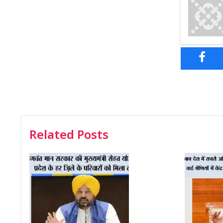
Related Posts