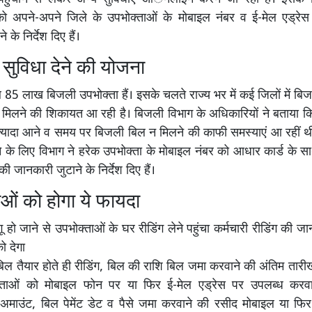
को अपने-अपने जिले के उपभोक्ताओं के मोबाइल नंबर व ई-मेल एड्रे
 के निर्देश दिए हैं।
सुविधा देने की योजना
ब 85 लाख बिजली उपभोक्ता हैं। इसके चलते राज्य भर में कई जिलों में बि
मिलने की शिकायत आ रही है। बिजली विभाग के अधिकारियों ने बताया कि
्यादा आने व समय पर बिजली बिल न मिलने की काफी समस्याएं आ रहीं थी
 के लिए विभाग ने हरेक उपभोक्ता के मोबाइल नंबर को आधार कार्ड के 
की जानकारी जुटाने के निर्देश दिए हैं।
ओं को होगा ये फायदा
 हो जाने से उपभोक्ताओं के घर रीडिंग लेने पहुंचा कर्मचारी रीडिंग की जानक
को देगा
 तैयार होते ही रीडिंग, बिल की राशि बिल जमा करवाने की अंतिम तार
्ताओं को मोबाइल फोन पर या फिर ई-मेल एड्रेस पर उपलब्ध करवा
 अमाउंट, बिल पेमेंट डेट व पैसे जमा करवाने की रसीद मोबाइल या फिर