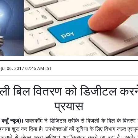
n
Jul 06, 2017 07:46 AM IST
ली बिल वितरण को डिजीटल करन
प्रयास
हूँ न्यूज)।
पावरकॉम ने डिजिटल तरीके से बिजली के बिल के वितरण
ाना शुरू कर दिया है। उपभोक्ताओं की सुविधा के लिए विभाग जल्द एसए
पहुंचाने से लेकर अन्य सुविधाएं आॅनलाइन करने जा रहा है। इसके