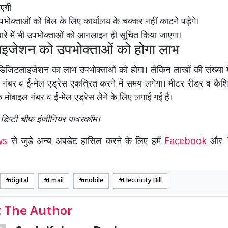
ाएगी
उपभोक्ताओं को बिल के लिए कार्यालय के चक्कर नहीं काटने पड़ेगे।
ारे में भी उपभोक्ताओं को आनलाइन ही सूचित किया जाएगा।
इजेशन को उपभोक्ताओं को होगा लाभ
िजिटलाइजेशन का लाभ उपभोक्ताओं को होगा। लेकिन लाखों की संख्या मे
नंबर व ई-मेल एड्रेस एकत्रित करने में समय लगेगा। मीटर रीडर व कैशिय
े मोबाइल नंबर व ई-मेल एड्रेस लेने के लिए लगाई गई है।
, डिप्टी चीफ इंजीनियर पावरकॉम।
ews
से जुडे अन्य अपडेट हासिल करने के लिए हमें
Facebook
और
digital
Email
mobile
Electricity Bill
 The Author