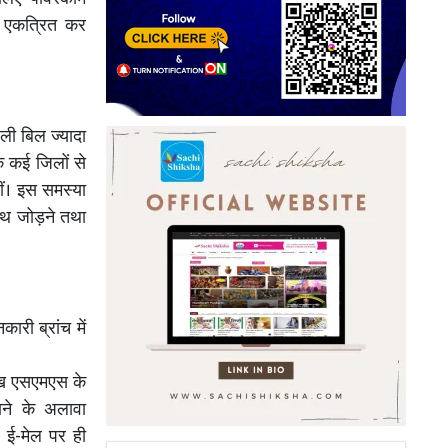
स एकत्रित कर
जली बिल ज्यादा
 कई जिलों से
ं। इस समस्या
साथ जोड़ने तथा
ारी ब्रांच में
ीख एसएमएस के
ने के अलावा
 ई-मेल पर ही