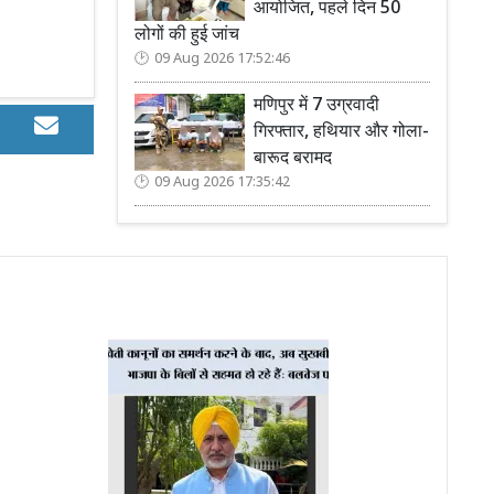
आयोजित, पहले दिन 50
लोगों की हुई जांच
09 Aug 2026 17:52:46
मणिपुर में 7 उग्रवादी
गिरफ्तार, हथियार और गोला-
बारूद बरामद
09 Aug 2026 17:35:42