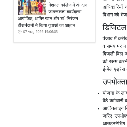
नेशनल कॉलेज में अंगदान
अधिकारियों 
जागरूकता कार्यक्रम
विभाग को भेजने
आयोजित, आमिर खान और डॉ. निरंजन
डिजिटल 
हीरानंदानी ने किया युवाओं का आह्वान
07 Aug 2026 19:06:03
पंजाब में करी
व समय पर न 
बिजली बिल ज
को खत्म करने
ई-मेल एड्रेस 
उपभोक्ता
योजना के लागू
बैठे कर्मचारी 
आॅनलाइन बिल
जरिए उपभोक
आउटस्टैडिंग