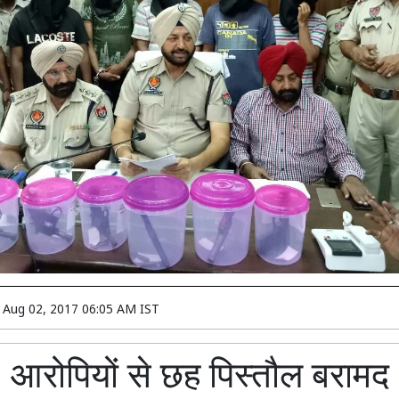
n
Aug 02, 2017 06:05 AM IST
आरोपियों से छह पिस्तौल बरामद