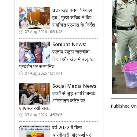
उत्तराखंड बनेगा ‘स्किल
हब’, मुख्य सचिव ने दिए
समन्वित प्रयास के निर्देश
07 Aug 2026 16:51:48
Sonipat News:
प्रताप स्कूल खरखौदा
शिक्षा और खेल में उत्कृष्ट
प्रदर्शन पर सम्मानित
07 Aug 2026 16:17:41
Social Media News:
बच्चों से जुड़े आपत्तिजनक
ऑनलाइन कंटेंट पर
Published O
एनएचआरसी सख्त
07 Aug 2026 14:57:06
वर्ष 2022 में बिना
चारदीवारी और फर्श पर