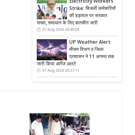
Electricity Workers
Strike: बिजली कर्मचारियों
की हड़ताल पर सरकार
सख्त, समाधान के लिए बातचीत जारी
07 Aug 2026 20:40:03
UP Weather Alert:
मौसम विभाग व जिला
प्रशासन ने 11 अगस्त तक
जारी किया आरेंज अलर्ट
07 Aug 2026 20:27:11