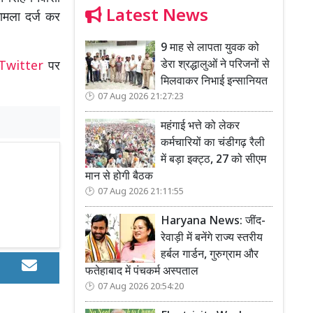
Latest News
मामला दर्ज कर
9 माह से लापता युवक को
डेरा श्रद्धालुओं ने परिजनों से
Twitter
पर
मिलवाकर निभाई इन्सानियत
07 Aug 2026 21:27:23
महंगाई भत्ते को लेकर
कर्मचारियों का चंडीगढ़ रैली
में बड़ा इक्ट्ठ, 27 को सीएम
मान से होगी बैठक
07 Aug 2026 21:11:55
Haryana News: जींद-
रेवाड़ी में बनेंगे राज्य स्तरीय
हर्बल गार्डन, गुरुग्राम और
फतेहाबाद में पंचकर्म अस्पताल
07 Aug 2026 20:54:20