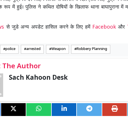
के रूप में हुई। पुलिस ने कथित दोषियों के खिलाफ थाना बाघापुराना में 
ews
से जुडे अन्य अपडेट हासिल करने के लिए हमें
Facebook
और
police
arrested
Weapon
Robbery Planning
 The Author
Sach Kahoon Desk