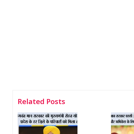
Related Posts