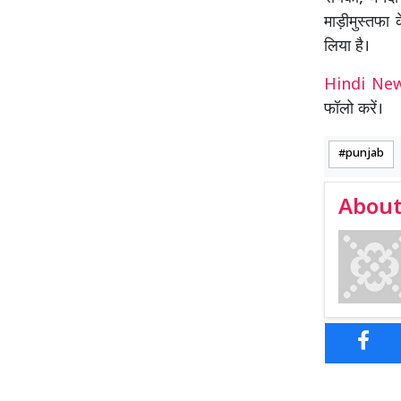
माड़ीमुस्तफा 
लिया है।
Hindi N
फॉलो करें।
punjab
About