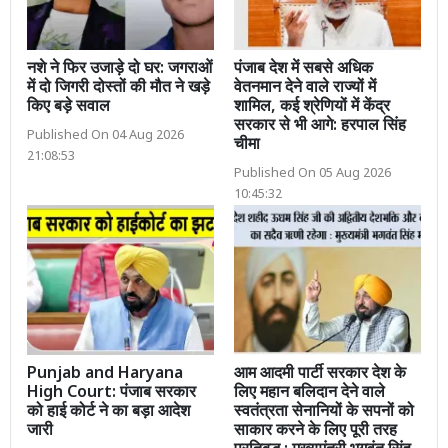
नशे ने फिर उजाड़े दो घर: जगराओं
पंजाब देश में सबसे अधिक
में दो जिगरी दोस्तों की मौत ने खड़े
वेतनमान देने वाले राज्यों में
किए बड़े सवाल
शामिल, कई श्रेणियों में केंद्र
सरकार से भी आगे: हरपाल सिंह
Published On 04 Aug 2026
चीमा
21:08:53
Published On 05 Aug 2026
10:45:32
Punjab and Haryana
आम आदमी पार्टी सरकार देश के
High Court: पंजाब सरकार
लिए महान बलिदान देने वाले
को हाई कोर्ट ने का बड़ा आदेश
स्वतंत्रता सेनानियों के सपनों को
जारी
साकार करने के लिए पूरी तरह