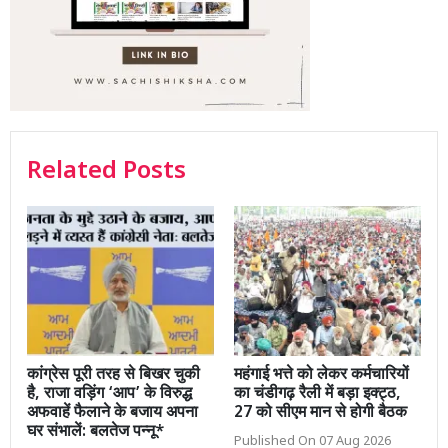
Related Posts
कांग्रेस पूरी तरह से बिखर चुकी
महंगाई भत्ते को लेकर कर्मचारियों
है, राजा वड़िंग ‘आप’ के विरुद्ध
का चंडीगढ़ रैली में बड़ा इक्ट्ठ,
अफवाहें फैलाने के बजाय अपना
27 को सीएम मान से होगी बैठक
घर संभालें: बलतेज पन्नू*
Published On 07 Aug 2026