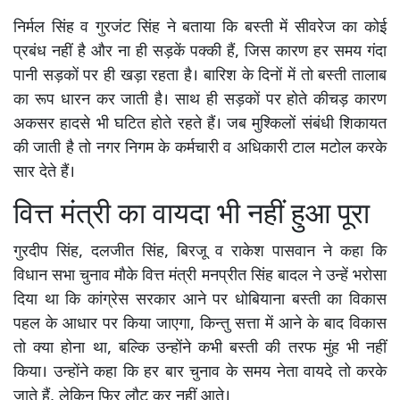
निर्मल सिंह व गुरजंट सिंह ने बताया कि बस्ती में सीवरेज का कोई
प्रबंध नहीं है और ना ही सड़कें पक्की हैं, जिस कारण हर समय गंदा
पानी सड़कों पर ही खड़ा रहता है। बारिश के दिनों में तो बस्ती तालाब
का रूप धारन कर जाती है। साथ ही सड़कों पर होते कीचड़ कारण
अकसर हादसे भी घटित होते रहते हैं। जब मुश्किलों संबंधी शिकायत
की जाती है तो नगर निगम के कर्मचारी व अधिकारी टाल मटोल करके
सार देते हैं।
वित्त मंत्री का वायदा भी नहीं हुआ पूरा
गुरदीप सिंह, दलजीत सिंह, बिरजू व राकेश पासवान ने कहा कि
विधान सभा चुनाव मौके वित्त मंत्री मनप्रीत सिंह बादल ने उन्हें भरोसा
दिया था कि कांग्रेस सरकार आने पर धोबियाना बस्ती का विकास
पहल के आधार पर किया जाएगा, किन्तु सत्ता में आने के बाद विकास
तो क्या होना था, बल्कि उन्होंने कभी बस्ती की तरफ मुंह भी नहीं
किया। उन्होंने कहा कि हर बार चुनाव के समय नेता वायदे तो करके
जाते हैं, लेकिन फिर लौट कर नहीं आते।