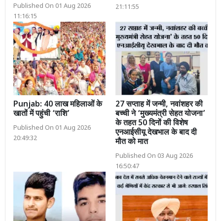
Published On 01 Aug 2026
21:11:55
11:16:15
Punjab: 40 लाख महिलाओं के
27 सप्ताह में जन्मी, नवांशहर की
खातों में पहुंची ‘राशि’
बच्ची ने ‘मुख्यमंत्री सेहत योजना’
के तहत 50 दिनों की विशेष
Published On 01 Aug 2026
एनआईसीयू देखभाल के बाद दी
20:49:32
मौत को मात
Published On 03 Aug 2026
16:50:47