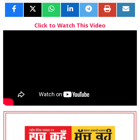
Click to Watch This Video