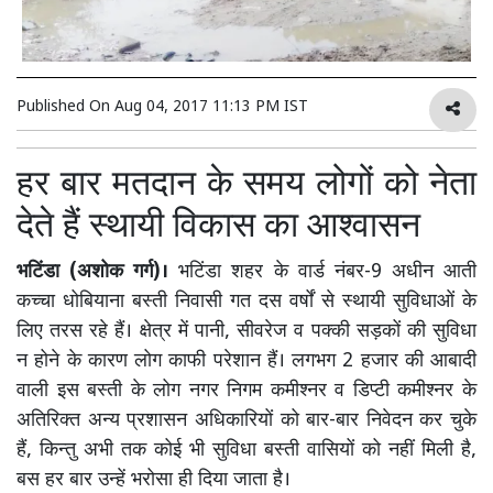
Published On
Aug 04, 2017 11:13 PM IST
हर बार मतदान के समय लोगों को नेता
देते हैं स्थायी विकास का आश्वासन
भटिंडा (अशोक गर्ग)।
भटिंडा शहर के वार्ड नंबर-9 अधीन आती
कच्चा धोबियाना बस्ती निवासी गत दस वर्षों से स्थायी सुविधाओं के
लिए तरस रहे हैं। क्षेत्र में पानी, सीवरेज व पक्की सड़कों की सुविधा
न होने के कारण लोग काफी परेशान हैं। लगभग 2 हजार की आबादी
वाली इस बस्ती के लोग नगर निगम कमीश्नर व डिप्टी कमीश्नर के
अतिरिक्त अन्य प्रशासन अधिकारियों को बार-बार निवेदन कर चुके
हैं, किन्तु अभी तक कोई भी सुविधा बस्ती वासियों को नहीं मिली है,
बस हर बार उन्हें भरोसा ही दिया जाता है।