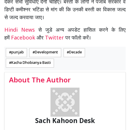
देकर सभी सुविधाएं देनी चाहिए। बस्ती के लोगों ने पंजाब सरकार व
डिप्टी कमीश्नर भटिंडा से मांग की कि उनकी बस्ती का विकास जल्द
से जल्द करवाया जाए।
Hindi News
से जुडे अन्य अपडेट हासिल करने के लिए
हमें
Facebook
और
Twitter
पर फॉलो करें।
punjab
Development
Decade
Kacha Dhobianya Basti
About The Author
Sach Kahoon Desk