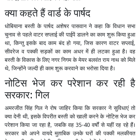
क्या कहते हैं वार्ड के पार्षद
धोबियाना बस्ती के पार्षद अशेषर पासवान ने कहा कि विधान सभा
चुनाव से पहले वाटर सप्लाई की पाईपें डालने का काम शुरू किया हुआ
था, किन्तु इसके बाद काम बंद हो गया, जिस कारण वाटर सप्लाई,
सीवरेज व पक्की सड़कों का काम अधर में ही लटका हुआ है। वह
बस्ती के विकास के लिए नगर निगम के मेयर बलवंत राय नाथ को मिले
थे, जिन्होंने जल्दी ही काम शुरू करवाने का भरोसा दिया है।
नोटिस भेज कर परेशान कर रही है
सरकार: गिल
अमरजीत सिंह गिल ने रोष जाहिर किया कि सरकार ने सुविधाएं तो
क्या देनी थी, इसके विपरीत बस्ती को खाली करने के नोटिस भेज कर
परेशान किया जा रहा है, जबकि वह 35-40 वर्षों से यहीं रह रहे हैं।
सरकार को अपने वायदे मुताबिक उनके घरों की पक्की मलकीयत