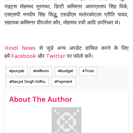
राइट्स मोहम्मद मुस्तफा, डिप्टी कमिश्नर अमरप्रताप सिंह विर्क,
एसएसपी मनदीप सिंह सिद्धू, एसडीएम मालेरकोटला प्रीति यादव,
सहायक कमिश्नर दीपजोत कौर, मोहम्मद रफी आदि उपस्थित थे।
Hindi News
से जुडे अन्य अपडेट हासिल करने के लिए
हमें
Facebook
और
Twitter
पर फॉलो करें।
punjab
millions
budget
Trust
Navjot Singh Sidhu
Payment
About The Author