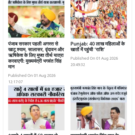
पंजाब सरकार पहली अगस्त से
Punjab: 40 लाख महिलाओं के
खाटू श्याम, सालासर, वृंदावन और
खातों में पहुंची ‘राशि’
ऋषिकेश के लिए मुफ्त तीर्थ यात्रा
Published On 01 Aug 2026
करवाएगी: मुख्यमंत्री भगवंत सिंह
20:49:32
मान
Published On 01 Aug 2026
12:17:07