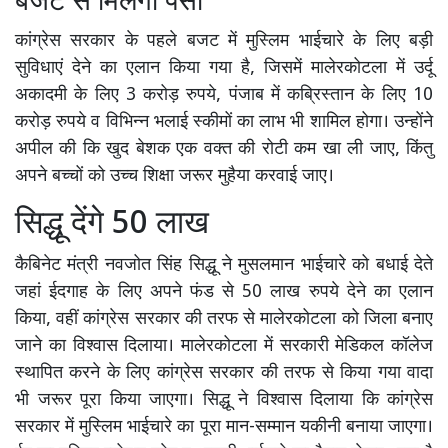
बजट से मिलेगा पैसा
कांग्रेस सरकार के पहले बजट में मुस्लिम भाईचारे के लिए बड़ी
सुविधाएं देने का एलान किया गया है, जिसमें मालेरकोटला में उर्दू
अकादमी के लिए 3 करोड़ रुपये, पंजाब में कब्रिस्तान के लिए 10
करोड़ रुपये व विभिन्न भलाई स्कीमों का लाभ भी शामिल होगा। उन्होंने
अपील की कि खुद बेशक एक वक्त की रोटी कम खा ली जाए, किंतु
अपने बच्चों को उच्च शिक्षा जरूर मुहैया करवाई जाए।
सिद्धू देंगे 50 लाख
कैबिनेट मंत्री नवजोत सिंह सिद्धू ने मुसलमान भाईचारे को बधाई देते
जहां ईदगाह के लिए अपने फंड से 50 लाख रुपये देने का एलान
किया, वहीं कांग्रेस सरकार की तरफ से मालेरकोटला को जिला बनाए
जाने का विश्वास दिलाया। मालेरकोटला में सरकारी मेडिकल कॉलेज
स्थापित करने के लिए कांग्रेस सरकार की तरफ से किया गया वादा
भी जरूर पूरा किया जाएगा। सिद्धू ने विश्वास दिलाया कि कांग्रेस
सरकार में मुस्लिम भाईचारे का पूरा मान-सम्मान यकीनी बनाया जाएगा।