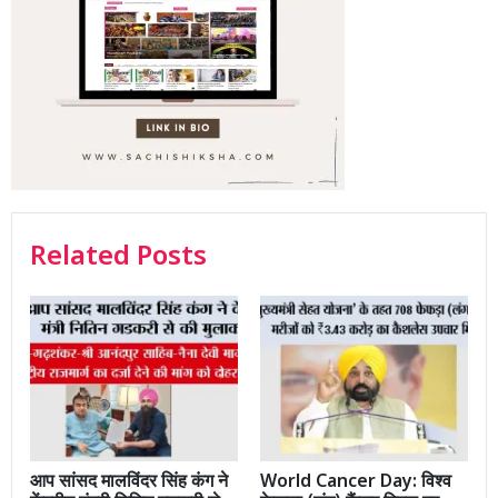
Related Posts
आप सांसद मालविंदर सिंह कंग ने
World Cancer Day: विश्व