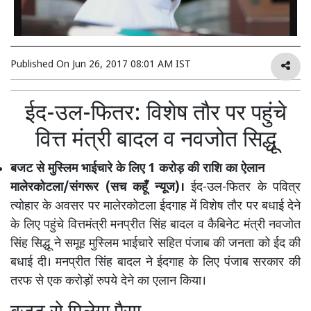
Published On
Jun 26, 2017 08:01 AM IST
ईद-उल-फितर: विशेष तौर पर पहुंचे
वित्त मंत्री बादल व नवजोत सिद्धू
बजट से मुस्लिम भाईचारे के लिए 1 करोड़ की राशि का ऐलान
मालेरकोटला/संगरूर (सच कहूँ न्यूज)।
ईद-उल-फितर के पवित्र
त्योहार के अवसर पर मालेरकोटला ईदगाह में विशेष तौर पर बधाई देने
के लिए पहुंचे वित्तमंत्री मनप्रीत सिंह बादल व कैबिनेट मंत्री नवजोत
सिंह सिद्धू ने समूह मुस्लिम भाईचारे सहित पंजाब की जनता को ईद की
बधाई दी। मनप्रीत सिंह बादल ने ईदगाह के लिए पंजाब सरकार की
तरफ से एक करोड़ों रुपये देने का एलान किया।