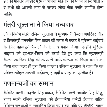
ईद का पवित्र त्योहार प्रेम व आपसी भाईचारे का पैगाम लेकर आता है
व सभी को आपसी सांझ से रहकर लोक सेवा प्रति समर्पित होना
चाहिए।
मंत्री सुल्ताना ने किया धन्यवाद
लोक निर्माण मंत्री रजिया सुल्ताना ने मुख्यमंत्री कैप्टन अमरिंदर सिंह
व वित्तमंत्री मनप्रीत सिंह बादल की तरफ से बजट में मुस्लिम भाईचारे
के लिए महत्वपूर्ण फैसलों के लिए धन्यवाद किया। उन्होंने मुस्लिम
भाईचारे को ईद-उल-फितर की बधाई देते हुए कहा कि मुख्यमंत्री
कैप्टन अमरिंदर सिंह की तरफ से मालेरकोटला को जिला बनाने का
किया वादा जल्द ही पूरा किया जाएगा। रजिया सुल्ताना ने कहा कि यह
पवित्र त्योहार आपसी भाईचारा, हमदर्दी व सांझ का प्रतीक है।
गणमान्यजों का सम्मान
कैबिनेट मंत्री मनप्रीत सिंह बादल, कैबिनेट मंत्री नवजोत सिंह सिद्धू,
राज्य मंत्री रजिया सुल्ताना को इंतजामिया कमेटी ईदगाह सहित
विभिन्न संस्थाओं ने सम्मानित किया गया। इस मौके पर डीजीपी ह्यूमन