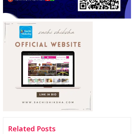
Related Posts