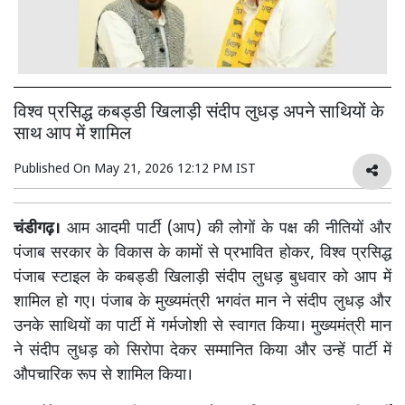
विश्व प्रसिद्ध कबड्डी खिलाड़ी संदीप लुधड़ अपने साथियों के
साथ आप में शामिल
Published On
May 21, 2026 12:12 PM IST
चंडीगढ़।
आम आदमी पार्टी (आप) की लोगों के पक्ष की नीतियों और
पंजाब सरकार के विकास के कामों से प्रभावित होकर, विश्व प्रसिद्ध
पंजाब स्टाइल के कबड्डी खिलाड़ी संदीप लुधड़ बुधवार को आप में
शामिल हो गए। पंजाब के मुख्यमंत्री भगवंत मान ने संदीप लुधड़ और
उनके साथियों का पार्टी में गर्मजोशी से स्वागत किया। मुख्यमंत्री मान
ने संदीप लुधड़ को सिरोपा देकर सम्मानित किया और उन्हें पार्टी में
औपचारिक रूप से शामिल किया।