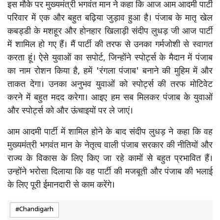
इस मौके पर मुख्यमंत्री भगवंत मान ने कहा कि आज आम आदमी पार्टी
परिवार में एक और बहुत बढ़िया जुड़ाव हुआ है। पंजाब के मातृ खेल
कबड्डी के मशहूर और होनहार खिलाड़ी संदीप लुधड़ जी आज पार्टी
में शामिल हो गए हैं। मैं पार्टी की तरफ से उनका गर्मजोशी से स्वागत
करता हूं। ऐसे युवाओं का सपोर्ट, जिन्होंने स्पोर्ट्स के मैदान में पंजाब
का नाम रोशन किया है, हमें 'रंगला पंजाब' बनाने की मुहिम में और
ताकत देगा। उनका अनुभव युवाओं को स्पोर्ट्स की तरफ मोटिवेट
करने में बहुत मदद करेगा। आइए हम सब मिलकर पंजाब के युवाओं
और स्पोर्ट्स को और ऊंचाइयों पर ले जाएं।
आम आदमी पार्टी में शामिल होने के बाद संदीप लुधड़ ने कहा कि वह
मुख्यमंत्री भगवंत मान के नेतृत्व वाली पंजाब सरकार की नीतियों और
राज्य के विकास के लिए किए जा रहे कामों से बहुत प्रभावित हैं।
उन्होंने भरोसा दिलाया कि वह पार्टी की मजबूती और पंजाब की भलाई
के लिए पूरी ईमानदारी से काम करेंगे।
Chandigarh