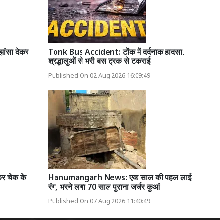
झांसा देकर
Tonk Bus Accident: टोंक में दर्दनाक हादसा,
श्रद्धालुओं से भरी बस ट्रक से टकराई
Published On 02 Aug 2026 16:09:49
र चेक के
Hanumangarh News: एक साल की पहल लाई
रंग, भरने लगा 70 साल पुराना जर्जर कुआं
Published On 07 Aug 2026 11:40:49