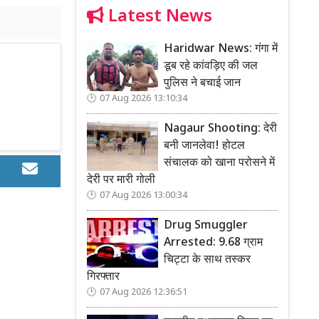
Latest News
Haridwar News: गंगा में
डूब रहे कांवड़िए की जल
पुलिस ने बचाई जान
07 Aug 2026 13:10:34
Nagaur Shooting: देरी
बनी जानलेवा! होटल
संचालक को खाना परोसने में
देरी पर मारी गोली
07 Aug 2026 13:00:34
Drug Smuggler
Arrested: 9.68 ग्राम
चिट्टा के साथ तस्कर
गिरफ्तार
07 Aug 2026 12:36:51