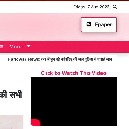
Friday, 7 Aug 2026
Epaper
ेल
More...
ar News: गंगा में डूब रहे कांवड़िए की जल पुलिस ने बचाई जान
Nagaur Shooti
Click to Watch This Video
की सभी