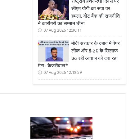
राष्ट्रीय हथकरघा दिवस पर
सीएम योगी का सपा पर
हमला, वोट बैंक की राजनीति
ने कारीगरों का सम्मान छीना
07 Aug 2026 12:30:11
मोदी सरकार के दबाव में पेपर
लीक और ई-20 के खिलाफ
उठ रही आवाज को दबा रहा
मेटा- केजरीवाल*
07 Aug 2026 12:18:59