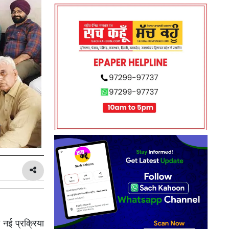
नई प्रक्रिया