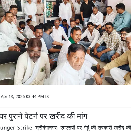
n
Apr 13, 2026 03:44 PM IST
र पुराने पेटर्न पर खरीद की मांग
ger Strike: श्रीगंगानगर। एमएसपी पर गेहूं की सरकारी खरीद की 