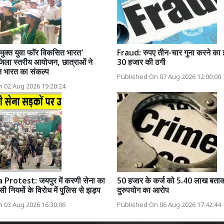
शा मुक्त युवा फॉर विकसित भारत’
Fraud: रुपए तीन-चार गुना करने का 
िला स्तरीय आयोजन, छात्राओं ने
30 हजार की ठगी
त भारत का संकल्प
Published On 07 Aug 2026 12:00:00
 02 Aug 2026 19:20:24
Protest: जयपुर में करणी सेना का
50 हजार के कर्ज को 5.40 लाख बताक
ीसी नियमों के विरोध में पुलिस से झड़प
दुरुपयोग का आरोप
 03 Aug 2026 16:30:06
Published On 06 Aug 2026 17:42:44