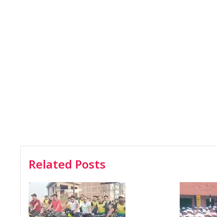
Related Posts