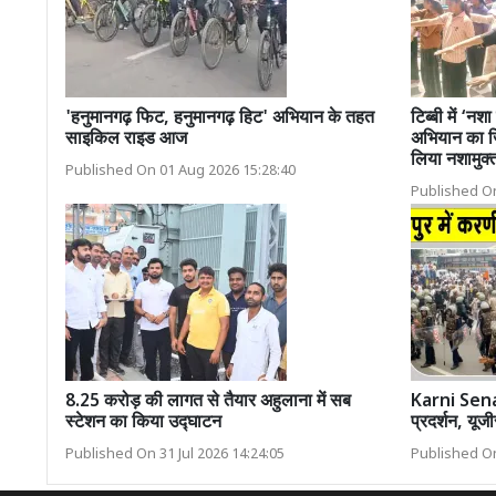
'हनुमानगढ़ फिट, हनुमानगढ़ हिट' अभियान के तहत
टिब्बी में ‘न
साइकिल राइड आज
अभियान का ज
लिया नशामुक्
Published On 01 Aug 2026 15:28:40
Published On
8.25 करोड़ की लागत से तैयार अहुलाना में सब
Karni Sena 
स्टेशन का किया उद्घाटन
प्रदर्शन, यूज
Published On 31 Jul 2026 14:24:05
Published On