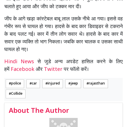
चलाते हुए आया और जीप को टक्कर मार दी।
जीप के आगे खड़ा कांस्टेबल बाबू लाल उसके नीचे आ गया। इससे वह
गंभीर रूप से घायल हो गया। हादसे के बाद कार डिवाइडर से टकराने
के बाद पलट गई। कार में तीन लोग सवार थे। हादसे के बाद कार में
सवार एक व्यक्ति तो भाग निकला। जबकि कार चालक व उसका साथी
घायल हो गए।
Hindi News
से जुडे अन्य अपडेट हासिल करने के लिए
हमें
Facebook
और
Twitter
पर फॉलो करें।
police
car
injured
jeep
rajasthan
Collide
About The Author