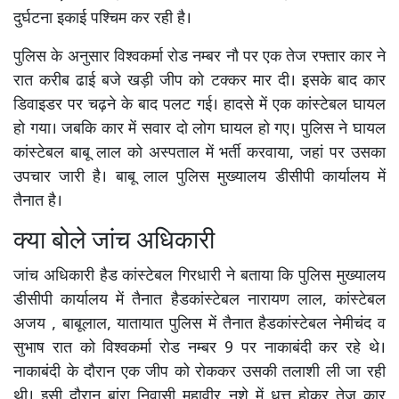
दुर्घटना इकाई पश्चिम कर रही है।
पुलिस के अनुसार विश्वकर्मा रोड नम्बर नौ पर एक तेज रफ्तार कार ने
रात करीब ढाई बजे खड़ी जीप को टक्कर मार दी। इसके बाद कार
डिवाइडर पर चढ़ने के बाद पलट गई। हादसे में एक कांस्टेबल घायल
हो गया। जबकि कार में सवार दो लोग घायल हो गए। पुलिस ने घायल
कांस्टेबल बाबू लाल को अस्पताल में भर्ती करवाया, जहां पर उसका
उपचार जारी है। बाबू लाल पुलिस मुख्यालय डीसीपी कार्यालय में
तैनात है।
क्या बोले जांच अधिकारी
जांच अधिकारी हैड कांस्टेबल गिरधारी ने बताया कि पुलिस मुख्यालय
डीसीपी कार्यालय में तैनात हैडकांस्टेबल नारायण लाल, कांस्टेबल
अजय , बाबूलाल, यातायात पुलिस में तैनात हैडकांस्टेबल नेमीचंद व
सुभाष रात को विश्वकर्मा रोड नम्बर 9 पर नाकाबंदी कर रहे थे।
नाकाबंदी के दौरान एक जीप को रोककर उसकी तलाशी ली जा रही
थी। इसी दौरान बांरा निवासी महावीर नशे में धुत्त होकर तेज कार