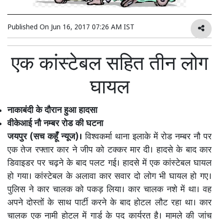
Published On
Jun 16, 2017 07:26 AM IST
एक कांस्टेबल सहित तीन लोग
घायल
नाकाबंदी के दौरान हुआ हादसा
वीकेआई नौ नम्बर रोड की घटना
जयपुर (सच कहूँ न्यूज)।
विश्वकर्मा थाना इलाके में रोड नम्बर नौ पर
एक तेज रफ्तार कार ने जीप को टक्कर मार दी। हादसे के बाद कार
डिवाइडर पर चढ़ने के बाद पलट गई। हादसे में एक कांस्टेबल घायल
हो गया। कांस्टेबल के अलावा कार सवार दो लोग भी घायल हो गए।
पुलिस ने कार चालक को पकड़ लिया। कार चालक नशे में था। वह
अपने दोस्तों के साथ पार्टी करने के बाद होटल लौट रहा था। कार
चालक एक नामी होटल में गार्ड के पद कार्यरत है। मामले की जांच