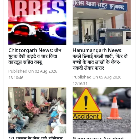
Chittorgarh News: तीन
Hanumangarh News:
युवक देशी कट्टे व चार जिंदा
पहले छिपाई पहली शादी, फिर दो
कारतूस सहित काबू
बच्चों के बाद लाखों के जेवर-
नकदी लेकर फरार
Published On 02 Aug 2026
Published On 05 Aug 2026
18:10:46
12:16:31