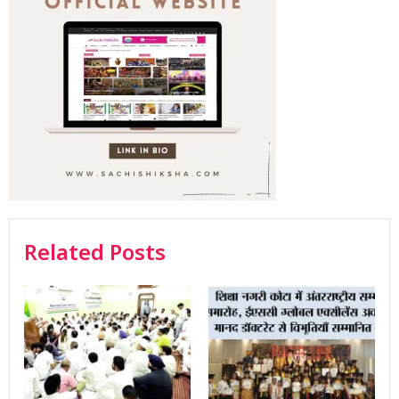
Related Posts