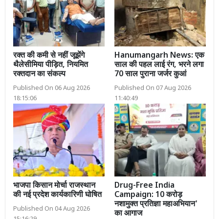
रक्त की कमी से नहीं जूझेंगे
Hanumangarh News: एक
थैलेसीमिया पीड़ित, नियमित
साल की पहल लाई रंग, भरने लगा
रक्तदान का संकल्प
70 साल पुराना जर्जर कुआं
Published On 06 Aug 2026
Published On 07 Aug 2026
18:15:06
11:40:49
भाजपा किसान मोर्चा राजस्थान
Drug-Free India
की नई प्रदेश कार्यकारिणी घोषित
Campaign: 10 करोड़
नशामुक्त प्रतिज्ञा महाअभियान'
Published On 04 Aug 2026
का आगाज