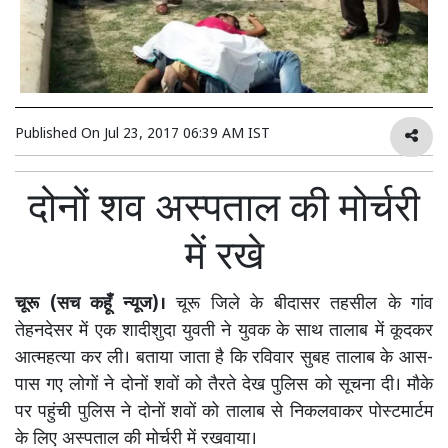
Published On
Jul 23, 2017 06:39 AM IST
दोनों शव अस्पताल की मोर्चरी
में रखे
चूरू (सच कहूँ न्यूज)।
चूरू जिले के बीदासर तहसील के गांव
तेहनदेसर में एक शादीशुदा युवती ने युवक के साथ तालाब में कूदकर
आत्महत्या कर ली। बताया जाता है कि रविवार सुबह तालाब के आस-
पास गए लोगों ने दोनों शवों को तैरते देख पुलिस को सूचना दी। मौके
पर पहुंची पुलिस ने दोनों शवों को तालाब से निकलवाकर पोस्टमार्टम
के लिए अस्पताल की मोर्चरी में रखवाया।