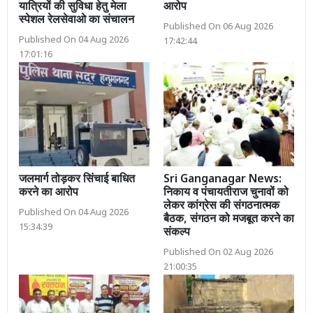
यात्रियों की सुविधा हेतु मेला
आरोप
स्पेशल रेलसेवाओ का संचालन
Published On 06 Aug 2026
Published On 04 Aug 2026
17:42:44
17:01:16
जलमार्ग तोड़कर सिंचाई बाधित
Sri Ganganagar News:
करने का आरोप
निकाय व पंचायतीराज चुनावों को
लेकर कांग्रेस की संगठनात्मक
Published On 04 Aug 2026
बैठक, संगठन को मजबूत करने का
15:34:39
संकल्प
Published On 02 Aug 2026
21:00:35