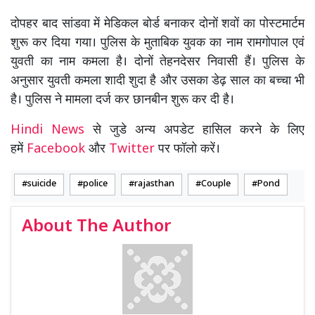
दोपहर बाद सांडवा में मेडिकल बोर्ड बनाकर दोनों शवों का पोस्टमार्टम
शुरू कर दिया गया। पुलिस के मुताबिक युवक का नाम रामगोपाल एवं
युवती का नाम कमला है। दोनों तेहनदेसर निवासी हैं। पुलिस के
अनुसार युवती कमला शादी शुदा है और उसका डेढ़ साल का बच्चा भी
है। पुलिस ने मामला दर्ज कर छानबीन शुरू कर दी है।
Hindi News
से जुडे अन्य अपडेट हासिल करने के लिए
हमें
Facebook
और
Twitter
पर फॉलो करें।
suicide
police
rajasthan
Couple
Pond
About The Author