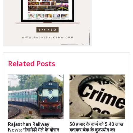
Related Posts
Rajasthan Railway
50 हजार के कर्ज को 5.40 लाख
News: गोगामेडी मेले के दौरान
बताकर चेक के दुरुपयोग का