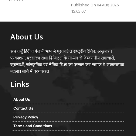
15:16:29
Published On 04 Aug 2026
15:05:07
About Us
सच कहूँ हिंदी व पंजाबी भाषा मे प्रकाशित राष्ट्रीय दैनिक अख़बार।
प्रकाशन, प्रसारण तथा डिजिटल के माध्यम से विश्वसनीय समाचारों,
सूचनाओं, सांस्कृतिक एवं नैतिक शिक्षा का प्रसार कर समाज में सकारात्मक
बदलाव लाने में प्रयासरत
Links
About Us
Contact Us
Privacy Policy
Terms and Conditions