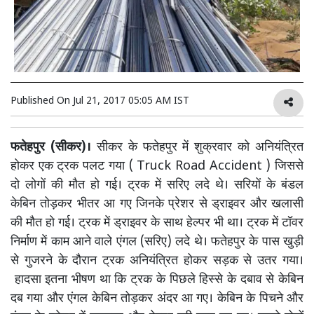
Published On
Jul 21, 2017 05:05 AM IST
फतेहपुर (सीकर)।
सीकर के फतेहपुर में शुक्रवार को अनियंत्रित
होकर एक ट्रक पलट गया ( Truck Road Accident ) जिससे
दो लोगों की मौत हो गई। ट्रक में सरिए लदे थे। सरियों के बंडल
केबिन तोड़कर भीतर आ गए जिनके प्रेशर से ड्राइवर और खलासी
की मौत हो गई। ट्रक में ड्राइवर के साथ हेल्पर भी था। ट्रक में टॉवर
निर्माण में काम आने वाले एंगल (सरिए) लदे थे। फतेहपुर के पास खुड़ी
से गुजरने के दौरान ट्रक अनियंत्रित होकर सड़क से उतर गया।
हादसा इतना भीषण था कि ट्रक के पिछले हिस्से के दबाव से केबिन
दब गया और एंगल केबिन तोड़कर अंदर आ गए। केबिन के पिचने और