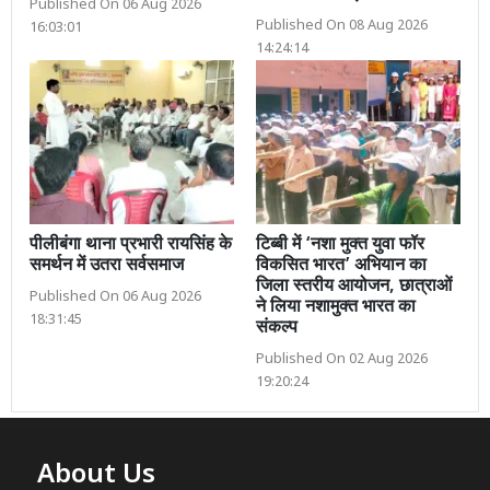
Published On 06 Aug 2026
Published On 08 Aug 2026
16:03:01
14:24:14
पीलीबंगा थाना प्रभारी रायसिंह के
टिब्बी में ‘नशा मुक्त युवा फॉर
समर्थन में उतरा सर्वसमाज
विकसित भारत’ अभियान का
जिला स्तरीय आयोजन, छात्राओं
Published On 06 Aug 2026
ने लिया नशामुक्त भारत का
18:31:45
संकल्प
Published On 02 Aug 2026
19:20:24
About Us