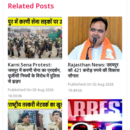
Related Posts
Karni Sena Protest:
Rajasthan News: उदयपुर
जयपुर में करणी सेना का प्रदर्शन,
को 421 करोड़ रुपये की विकास
यूजीसी नियमों के विरोध में पुलिस
सौगात
से झड़प
Published On 02 Aug 2026
Published On 03 Aug 2026
19:49:56
16:30:06