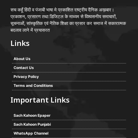
सच कहूँ हिंदी व पंजाबी भाषा मे प्रकाशित राष्ट्रीय दैनिक अख़बार।
प्रकाशन, प्रसारण तथा डिजिटल के माध्यम से विश्वसनीय समाचारों,
सूचनाओं, सांस्कृतिक एवं नैतिक शिक्षा का प्रसार कर समाज में सकारात्मक
बदलाव लाने में प्रयासरत
Links
About Us
Contact Us
Privacy Policy
Terms and Conditions
Important Links
Sach Kahoon Epaper
Sach Kahoon Punjabi
WhatsApp Channel