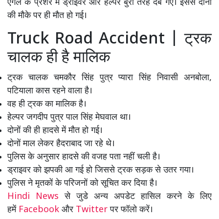
एंगल के प्रेशर में ड्राइवर और हेल्पर बुरी तरह दब गए। इससे दोनों
की मौके पर ही मौत हो गई।
Truck Road Accident | ट्रक
चालक ही है मालिक
ट्रक चालक चमकौर सिंह पुत्र प्यारा सिंह निवासी अनबोला,
पटियाला कास रहने वाला है।
वह ही ट्रक का मालिक है।
हेल्पर जगदीप पुत्र पाल सिंह मेघवाल था।
दोनों की ही हादसे में मौत हो गई।
दोनों माल लेकर हैदराबाद जा रहे थे।
पुलिस के अनुसार हादसे की वजह पता नहीं चली है।
ड्राइवर को झपकी आ गई हो जिससे ट्रक सड़क से उतर गया।
पुलिस ने मृतकों के परिजनों को सूचित कर दिया है।
Hindi News
से जुडे अन्य अपडेट हासिल करने के लिए
हमें
Facebook
और
Twitter
पर फॉलो करें।