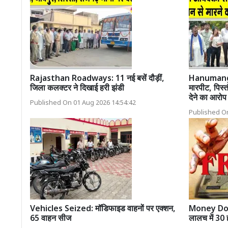
Rajasthan Roadways: 11 नई बसें दौड़ीं,
Hanumanga
जिला कलक्टर ने दिखाई हरी झंडी
मारपीट, पिस्
देने का आरोप
Published On 01 Aug 2026 14:54:42
Published On
Vehicles Seized: मॉडिफाइड वाहनों पर एक्शन,
Money Doub
65 वाहन सीज
लालच में 30