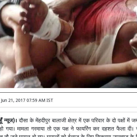
n
Jun 21, 2017 07:59 AM IST
ँ न्यूज)।
दौसा के मेंहदीपुर बालाजी क्षेत्र में एक परिवार के दो पक्षों में
ो गया। मामला गरमाया तो एक पक्ष ने फायरिंग कर दहशत फैला दी। 