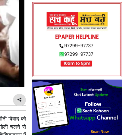
 जमीनी विवाद को
गोली चलने से