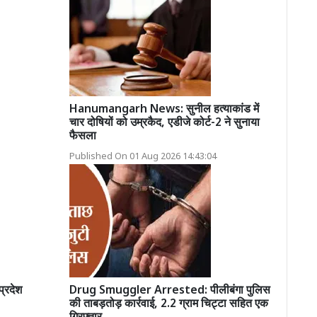
Hanumangarh News: सुनील हत्याकांड में
चार दोषियों को उम्रकैद, एडीजे कोर्ट-2 ने सुनाया
फैसला
Published On 01 Aug 2026 14:43:04
प्रदेश
Drug Smuggler Arrested: पीलीबंगा पुलिस
की ताबड़तोड़ कार्रवाई, 2.2 ग्राम चिट्टा सहित एक