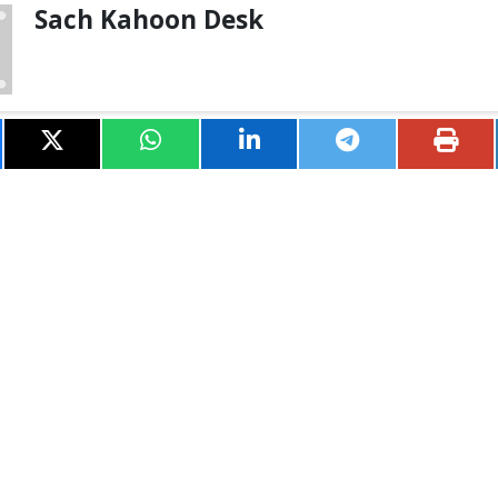
Sach Kahoon Desk