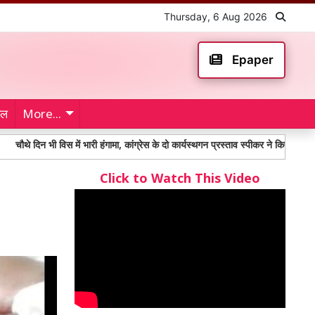
Thursday, 6 Aug 2026
Epaper
ेल
More...
भी विस में भारी हंगामा, कांग्रेस के दो कार्यस्थगन प्रस्ताव स्पीकर ने किए खारिज
Taek
Click to Watch This Video