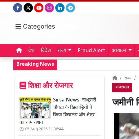
Categories
देश
विदेश
राज्य
Fraud Alert
अध्यात्म
Breaking News
राज्य
शिक्षा और रोजगार
राजस्थान
Sirsa News: नाथूसरी
जमीनी व
चौपटा के खिलाड़ियों ने
किया विद्यालय और क्षेत्र
का नाम रोशन
05 Aug 2026 11:36:44