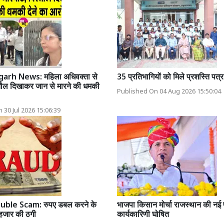
rh News: महिला अधिवक्ता से
35 प्रतिभागियों को मिले प्रशस्ति पत्र
तौल दिखाकर जान से मारने की धमकी
Published On 04 Aug 2026 15:50:04
 30 Jul 2026 15:06:39
le Scam: रुपए डबल करने के
भाजपा किसान मोर्चा राजस्थान की नई 
 हजार की ठगी
कार्यकारिणी घोषित