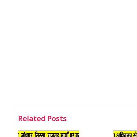
Related Posts