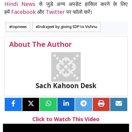
Hindi News
से जुडे अन्य अपडेट हासिल करने के लिए
हमें
Facebook
और
Twitter
पर फॉलो करें।
topnews
Indrajeet by giving SDP to Vishnu
About The Author
Sach Kahoon Desk
Click to Watch This Video