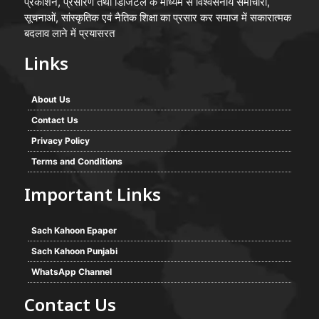
प्रकाशन, प्रसारण तथा डिजिटल के माध्यम से विश्वसनीय समाचारों,
सूचनाओं, सांस्कृतिक एवं नैतिक शिक्षा का प्रसार कर समाज में सकारात्मक
बदलाव लाने में प्रयासरत
Links
About Us
Contact Us
Privacy Policy
Terms and Conditions
Important Links
Sach Kahoon Epaper
Sach Kahoon Punjabi
WhatsApp Channel
Contact Us