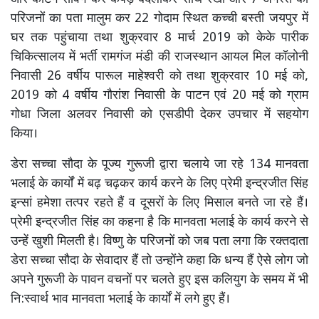
परिजनों का पता मालुम कर 22 गोदाम स्थित कच्ची बस्ती जयपुर में
घर तक पहुंचाया तथा शुक्रवार 8 मार्च 2019 को केके पारीक
चिकित्सालय में भर्ती रामगंज मंडी की राजस्थान आयल मिल कॉलोनी
निवासी 26 वर्षीय पारूल माहेश्वरी को तथा शुक्रवार 10 मई को,
2019 को 4 वर्षीय गौरांश निवासी के पाटन एवं 20 मई को ग्राम
गोधा जिला अलवर निवासी को एसडीपी देकर उपचार में सहयोग
किया।
डेरा सच्चा सौदा के पूज्य गुरूजी द्वारा चलाये जा रहे 134 मानवता
भलाई के कार्यों में बढ़ चढ़कर कार्य करने के लिए प्रेमी इन्द्रजीत सिंह
इन्सां हमेशा तत्पर रहते हैं व दूसरों के लिए मिसाल बनते जा रहे हैं।
प्रेमी इन्द्रजीत सिंह का कहना है कि मानवता भलाई के कार्य करने से
उन्हें खुशी मिलती है। विष्णु के परिजनों को जब पता लगा कि रक्तदाता
डेरा सच्चा सौदा के सेवादार हैं तो उन्होंने कहा कि धन्य हैं ऐसे लोग जो
अपने गुरूजी के पावन वचनों पर चलते हुए इस कलियुग के समय में भी
नि:स्वार्थ भाव मानवता भलाई के कार्यों में लगे हुए हैं।