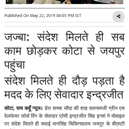
Published On
May 22, 2019 06:05 PM IST
जज्बा: संदेश मिलते ही सब
काम छोड़कर कोटा से जयपुर
पहुंचा
संदेश मिलते ही दौड़ पड़ता है
मदद के लिए सेवादार इन्द्रजीत
कोटा, सच कहूँ न्यूज।
डेरा सच्चा सौदा की शाह सतनामजी ग्रीन एस
वेलफेयर फोर्स विंग के सेवादार प्रेमी इन्द्रजीत सिंह इन्सां ने मोबाइल
पर संदेश मिलते ही सवाई मानसिंह चिकित्सालय जयपुर के बीएमटी