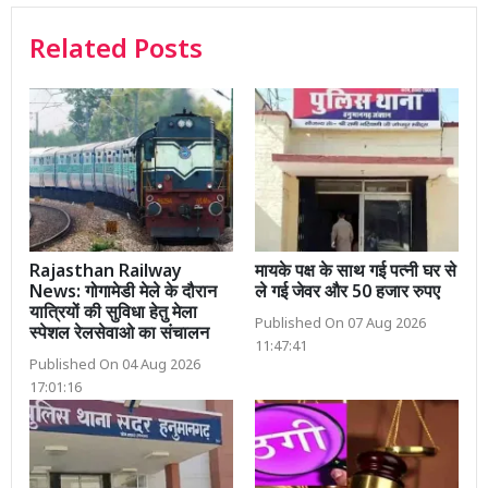
Related Posts
Rajasthan Railway
मायके पक्ष के साथ गई पत्नी घर से
News: गोगामेडी मेले के दौरान
ले गई जेवर और 50 हजार रुपए
यात्रियों की सुविधा हेतु मेला
Published On 07 Aug 2026
स्पेशल रेलसेवाओ का संचालन
11:47:41
Published On 04 Aug 2026
17:01:16