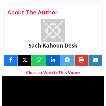
About The Author
Sach Kahoon Desk
Click to Watch This Video