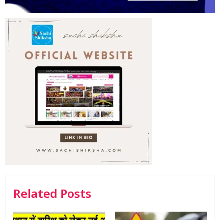
Related Posts