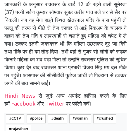
जानकारी के अनुसार रावतसर के वार्ड 12 की रहने वाली सुमेस्ता
(37) पत्नी सर्वण कुम्हार सोमवार सुबह करीब पांच बजे घर से सैर पर
निकली। जब वह मेगा हाइवे स्थित खेतरपाल मंदिर के पास पहुंची तो
पल्लू की तरफ से पीछे से तेज रफ्तार से आई पिकअप के चालक ने
वाहन को तेज गति व लापरवाही से चलाते हुए महिला को चपेट में ले
गया। टक्कर इतनी जबरदस्त थी कि महिला उछलकर दूर जा गिरी
तथा मौके पर ही दम तोड़ दिया। तभी वहां से गुजर रहे लोगों को सड़क
किनारे महिला का शव पड़ा मिला तो उन्होंने रावतसर पुलिस को सूचित
किया। कुछ देर बाद रावतसर थाना प्रभारी विजय सिंह मय दल मौके
पर पहुंचे। आसपास की सीसीटीवी फुटेज जांची तो पिकअप से टक्कर
लगने की बात सामने आई।
Hindi News
से जुडे अन्य अपडेट हासिल करने के लिए
हमें
Facebook
और
Twitter
पर फॉलो करें।
CCTV
police
death
woman
crushed
rajasthan