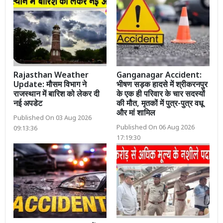
Rajasthan Weather
Ganganagar Accident:
Update: मौसम विभाग ने
भीषण सड़क हादसे में श्रीकरनपुर
राजस्थान में बारिश को लेकर दी
के एक ही परिवार के चार सदस्यों
नई अपडेट
की मौत, मृतकों में पुत्र-पुत्र वधू
और मां शामिल
Published On 03 Aug 2026
Published On 06 Aug 2026
09:13:36
17:19:30