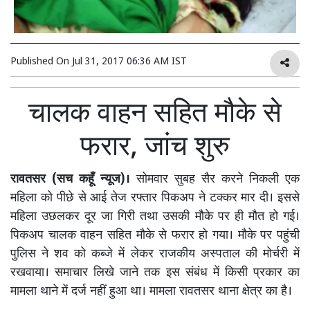
Published On
Jul 31, 2017 06:36 AM IST
चालक वाहन सहित मौके से
फरार, जांच शुरु
रावतसर (सच कहूँ न्यूज)।
सोमवार सुबह सैर करने निकली एक
महिला को पीछे से आई तेज रफ्तार पिकअप ने टक्कर मार दी। इससे
महिला उछलकर दूर जा गिरी तथा उसकी मौके पर ही मौत हो गई।
पिकअप चालक वाहन सहित मौके से फरार हो गया। मौके पर पहुंची
पुलिस ने शव को कब्जे में लेकर राजकीय अस्पताल की मोर्चरी में
रखवाया। समाचार लिखे जाने तक इस संबंध में किसी प्रकार का
मामला थाने में दर्ज नहीं हुआ था। मामला रावतसर थाना क्षेत्र का है।