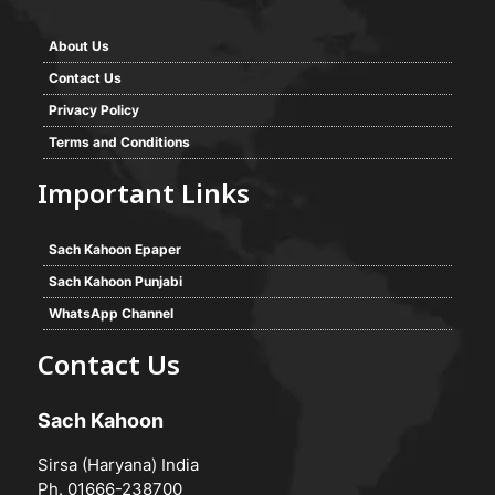
About Us
Contact Us
Privacy Policy
Terms and Conditions
Important Links
Sach Kahoon Epaper
Sach Kahoon Punjabi
WhatsApp Channel
Contact Us
Sach Kahoon
Sirsa (Haryana) India
Ph. 01666-238700