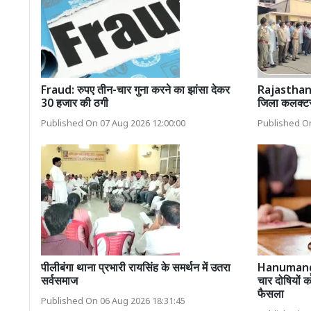
Fraud: रुपए तीन-चार गुना करने का झांसा देकर
Rajasthan 
30 हजार की ठगी
जिला कलक्टर 
Published On 07 Aug 2026 12:00:00
Published On
पीलीबंगा थाना प्रभारी रायसिंह के समर्थन में उतरा
Hanumangar
सर्वसमाज
चार दोषियों क
फैसला
Published On 06 Aug 2026 18:31:45