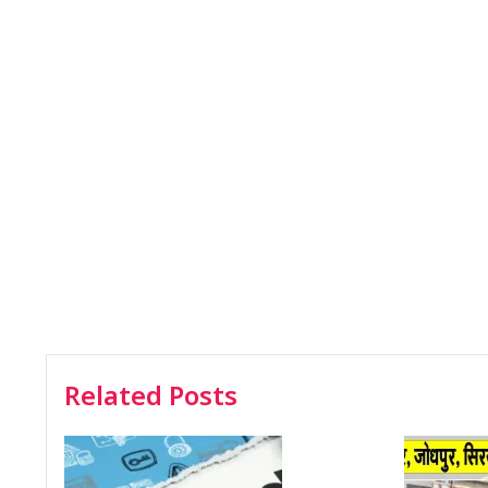
Related Posts