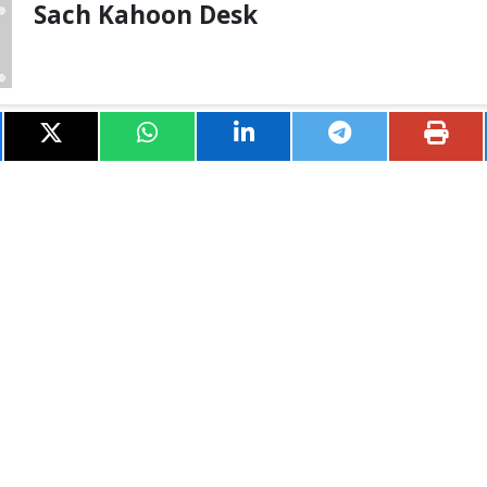
Sach Kahoon Desk