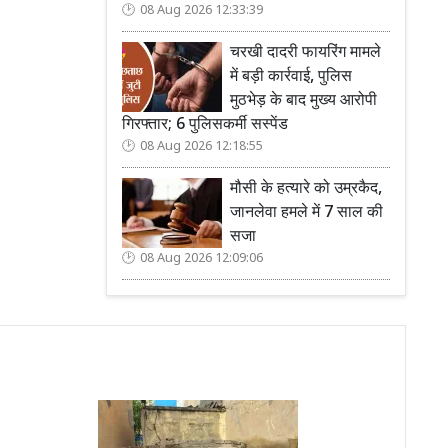
08 Aug 2026 12:33:39
चरखी दादरी फायरिंग मामले
में बड़ी कार्रवाई, पुलिस
मुठभेड़ के बाद मुख्य आरोपी
गिरफ्तार; 6 पुलिसकर्मी सस्पेंड
08 Aug 2026 12:18:55
मौसी के हत्यारे को उम्रकैद,
जानलेवा हमले में 7 साल की
सजा
08 Aug 2026 12:09:06