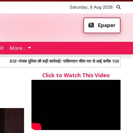
Saturday, 8 Aug 2026
Epaper
ेल
More...
जाब पुलिस की बड़ी कार्रवाई! पाकिस्तान सीमा पार से आई करीब 100 करोड़ से अधिक मूल्य क
Click to Watch This Video