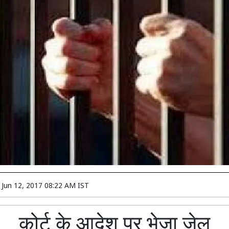
n
Jun 12, 2017 08:22 AM IST
कोर्ट के आदेश पर भेजा जेल