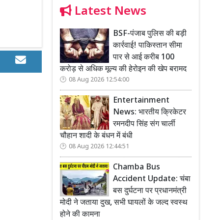
Latest News
BSF-पंजाब पुलिस की बड़ी
कार्रवाई! पाकिस्तान सीमा
पार से आई करीब 100
करोड़ से अधिक मूल्य की हेरोइन की खेप बरामद
08 Aug 2026 12:54:00
Entertainment
News: भारतीय क्रिकेटर
रमनदीप सिंह संग चार्ली
चौहान शादी के बंधन में बंधी
08 Aug 2026 12:44:51
Chamba Bus
Accident Update: चंबा
बस दुर्घटना पर प्रधानमंत्री
मोदी ने जताया दुख, सभी घायलों के जल्द स्वस्थ
होने की कामना