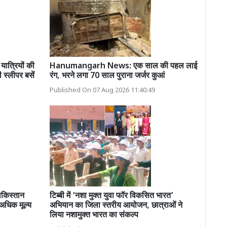
त्रियों की
Hanumangarh News: एक साल की पहल लाई
 स्लीपर बसें
रंग, भरने लगा 70 साल पुराना जर्जर कुआं
Published On 07 Aug 2026 11:40:49
ाकिस्तान
टिब्बी में ‘नशा मुक्त युवा फॉर विकसित भारत’
अधिक मूल्य
अभियान का जिला स्तरीय आयोजन, छात्राओं ने
लिया नशामुक्त भारत का संकल्प