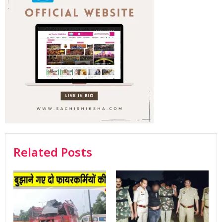
Related Posts