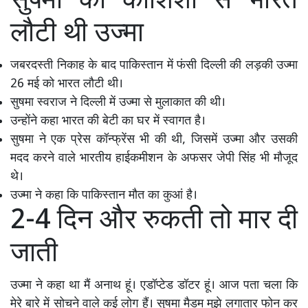
सुषमा की कोशिशों से भारत
लौटी थी उज्मा
जबरदस्ती निकाह के बाद पाकिस्तान में फंसी दिल्ली की लड़की उज्मा
26 मई को भारत लौटी थी।
सुषमा स्वराज ने दिल्ली में उज्मा से मुलाकात की थी।
उन्होंने कहा भारत की बेटी का घर में स्वागत है।
सुषमा ने एक प्रेस कॉन्फ्रेंस भी की थी, जिसमें उज्मा और उसकी
मदद करने वाले भारतीय हाईकमीशन के अफसर जेपी सिंह भी मौजूद
थे।
उज्मा ने कहा कि पाकिस्तान मौत का कुआं है।
2-4 दिन और रुकती तो मार दी
जाती
उज्मा ने कहा था मैं अनाथ हूं। एडॉप्टेड डॉटर हूं। आज पता चला कि
मेरे बारे में सोचने वाले कई लोग हैं। सुषमा मैडम मुझे लगातार फोन कर