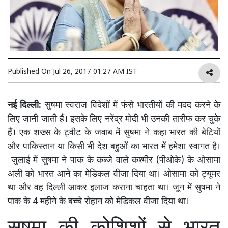
Published On
Jul 26, 2017 01:27 AM IST
नई दिल्ली:
सुषमा स्वराज विदेशों में फंसे भारतीयों की मदद करने के
लिए जानी जाती हैं। इसके लिए नरेंद्र मोदी भी उनकी तारीफ कर चुके
हैं। एक शख्स के ट्वीट के जवाब में सुषमा ने कहा भारत की बेटियों
और पाकिस्तान या किसी भी देश बहुओं का भारत में हमेशा स्वागत है।
जुलाई में सुषमा ने पाक के कब्जे वाले कश्मीर (पीओके) के ओसामा
अली को भारत आने का मेडिकल वीजा दिया था। ओसामा को ट्यूमर
था और वह दिल्ली आकर इलाज कराना चाहता था। जून में सुषमा ने
पाक के 4 महीने के बच्चे रोहान को मेडिकल वीजा दिया था।