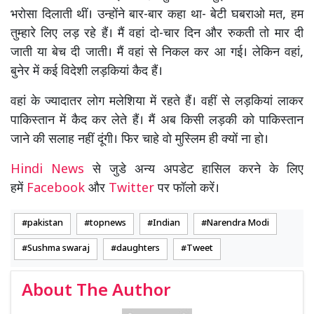
भरोसा दिलाती थीं। उन्होंने बार-बार कहा था- बेटी घबराओ मत, हम
तुम्हारे लिए लड़ रहे हैं। मैं वहां दो-चार दिन और रुकती तो मार दी
जाती या बेच दी जाती। मैं वहां से निकल कर आ गई। लेकिन वहां,
बुनेर में कई विदेशी लड़कियां कैद हैं।
वहां के ज्यादातर लोग मलेशिया में रहते हैं। वहीं से लड़कियां लाकर
पाकिस्तान में कैद कर लेते हैं। मैं अब किसी लड़की को पाकिस्तान
जाने की सलाह नहीं दूंगी। फिर चाहे वो मुस्लिम ही क्यों ना हो।
Hindi News
से जुडे अन्य अपडेट हासिल करने के लिए
हमें
Facebook
और
Twitter
पर फॉलो करें।
pakistan
topnews
Indian
Narendra Modi
Sushma swaraj
daughters
Tweet
About The Author