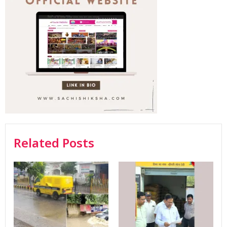
Related Posts