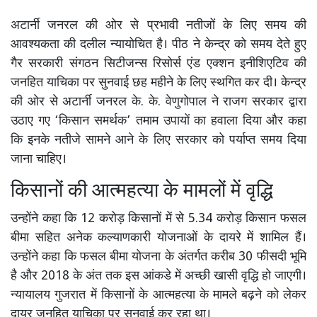
अटार्नी जनरल की ओर से प्रभावी नतीजों के लिए समय की
आवश्यकता की दलील न्यायोचित है। पीठ ने केन्द्र को समय देते हुए
गैर सरकारी संगठन सिटीजन्स रिसोर्स एंड एक्शन इनीशिएटिव की
जनहित याचिका पर सुनवाई छह महीने के लिए स्थगित कर दी। केन्द्र
की ओर से अटार्नी जनरल के. के. वेणुगोपाल ने राजग सरकार द्वारा
उठाए गए ‘किसान समर्थक’ तमाम उपायों का हवाला दिया और कहा
कि इनके नतीजे सामने आने के लिए सरकार को पर्याप्त समय दिया
जाना चाहिए।
किसानों की आत्महत्या के मामलों में वृद्धि
उन्होंने कहा कि 12 करोड़ किसानों में से 5.34 करोड़ किसान फसल
बीमा सहित अनेक कल्याणकारी योजनाओं के दायरे में शामिल हैं।
उन्होंने कहा कि फसल बीमा योजना के अंतर्गत करीब 30 फीसदी भूमि
है और 2018 के अंत तक इस आंकडे में अच्छी खासी वृद्धि हो जाएगी।
न्यायालय गुजरात में किसानों के आत्महत्या के मामले बढ़ने को लेकर
दायर जनहित याचिका पर सुनवाई कर रहा था।