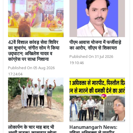
42वें विशाल कांवड़ सेवा शिविर
पीएम आवास योजना में फर्जीवाड़े
का शुभारंभ, संगीत सोम ने किया
का आरोप, सीएम से शिकायत
उद्घाटन; अखिलेश यादव व
Published On 31 Jul 2026
कांग्रेस पर साधा निशाना
19:10:46
Published On 05 Aug 2026
17:24:04
लोकार्पण के चार माह बाद भी
Hanumangarh News: