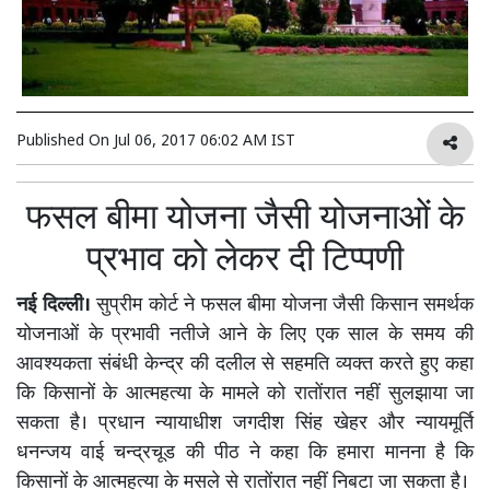
Published On
Jul 06, 2017 06:02 AM IST
फसल बीमा योजना जैसी योजनाओं के
प्रभाव को लेकर दी टिप्पणी
नई दिल्ली।
सुप्रीम कोर्ट ने फसल बीमा योजना जैसी किसान समर्थक
योजनाओं के प्रभावी नतीजे आने के लिए एक साल के समय की
आवश्यकता संबंधी केन्द्र की दलील से सहमति व्यक्त करते हुए कहा
कि किसानों के आत्महत्या के मामले को रातोंरात नहीं सुलझाया जा
सकता है। प्रधान न्यायाधीश जगदीश सिंह खेहर और न्यायमूर्ति
धनन्जय वाई चन्द्रचूड की पीठ ने कहा कि हमारा मानना है कि
किसानों के आत्महत्या के मसले से रातोंरात नहीं निबटा जा सकता है।