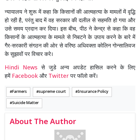
न्यायालय ने शुरू में कहा कि किसानों की आत्महत्या के मामलों में वृद्धि
हो रही है, परंतु बाद में वह सरकार की दलील से सहमति हो गया और
उसे समय प्रदान कर दिया। इस बीच, पीठ ने केन्द्र से कहा कि वह
किसानों के आत्महत्या के मामले से निबटने के उपाय करने के बारे में
गैर-सरकारी संगठन की ओर से वरिष्ठ अधिवक्ता कोलिन गोन्सालिवज
के सुझावों पर विचार करे।
Hindi News
से जुडे अन्य अपडेट हासिल करने के लिए
हमें
Facebook
और
Twitter
पर फॉलो करें।
Farmers
supreme court
Insurance Policy
Suicide Matter
About The Author