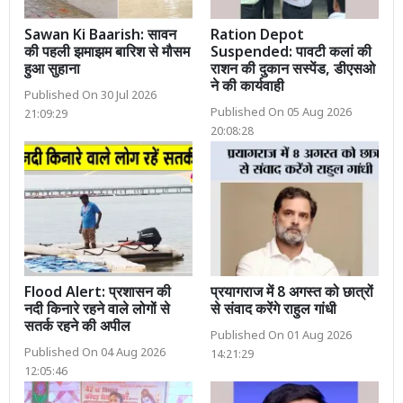
Sawan Ki Baarish: सावन
Ration Depot
की पहली झमाझम बारिश से मौसम
Suspended: पावटी कलां की
हुआ सुहाना
राशन की दुकान सस्पेंड, डीएसओ
ने की कार्यवाही
Published On 30 Jul 2026
Published On 05 Aug 2026
21:09:29
20:08:28
Flood Alert: प्रशासन की
प्रयागराज में 8 अगस्त को छात्रों
नदी किनारे रहने वाले लोगों से
से संवाद करेंगे राहुल गांधी
सतर्क रहने की अपील
Published On 01 Aug 2026
Published On 04 Aug 2026
14:21:29
12:05:46