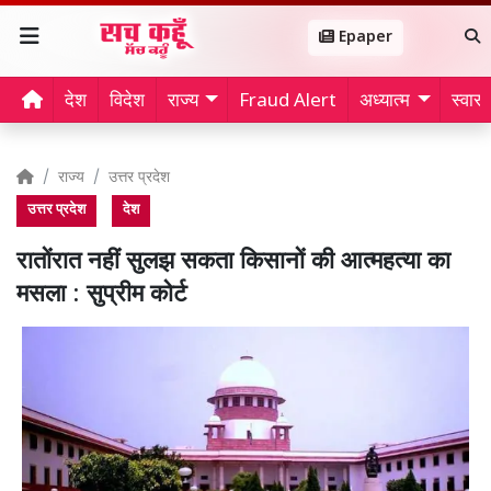
Epaper
देश
विदेश
राज्य
Fraud Alert
अध्यात्म
स्वास्थ
राज्य
उत्तर प्रदेश
उत्तर प्रदेश
देश
रातोंरात नहीं सुलझ सकता किसानों की आत्महत्या का
मसला : सुप्रीम कोर्ट