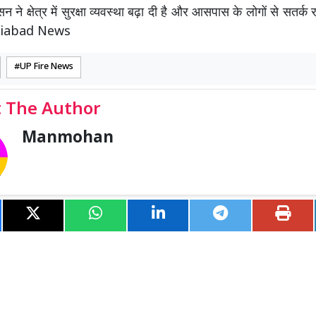
सन ने क्षेत्र में सुरक्षा व्यवस्था बढ़ा दी है और आसपास के लोगों से सतर्
aziabad News
UP Fire News
 The Author
Manmohan