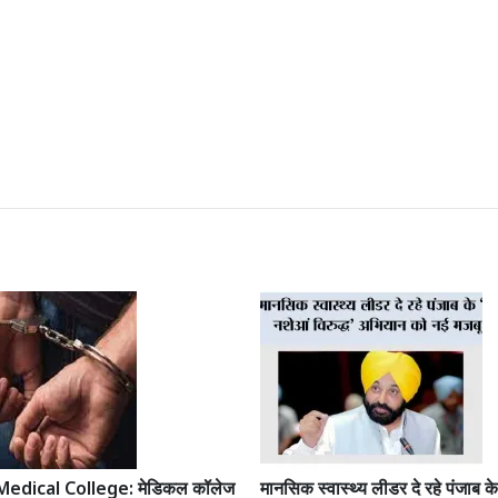
edical College: मेडिकल कॉलेज
मानसिक स्वास्थ्य लीडर दे रहे पंजाब के 