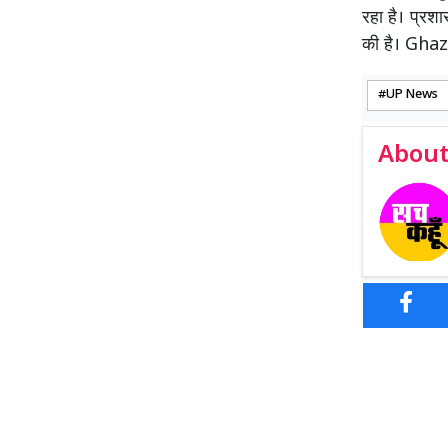
रहा है। प्रशा
की है। Gh
UP News
About