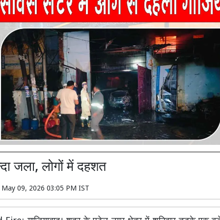
िन्दा जला, लोगों में दहशत
n
May 09, 2026 03:05 PM IST