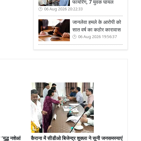
फायरिंग, 7 युवक घायल
06 Aug 2026 20:22:33
जानलेवा हमले के आरोपी को
सात वर्ष का कठोर कारावास
06 Aug 2026 19:56:37
‘युद्ध नशेआं
कैराना में सीडीओ बिजेन्द्र शुक्ला ने सुनी जनसमस्याएं