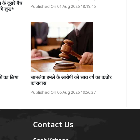
 के दूसरे बैच
Published On 01 Aug 2026 18:19:46
गे शुरू*
ओं का लिया
जानलेवा हमले के आरोपी को सात वर्ष का कठोर
कारावास
Published On 06 Aug 2026 19:56:37
Contact Us