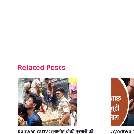
Related Posts
Kanwar Yatra: इमामगेट चौकी प्रभारी की
Ayodhya M