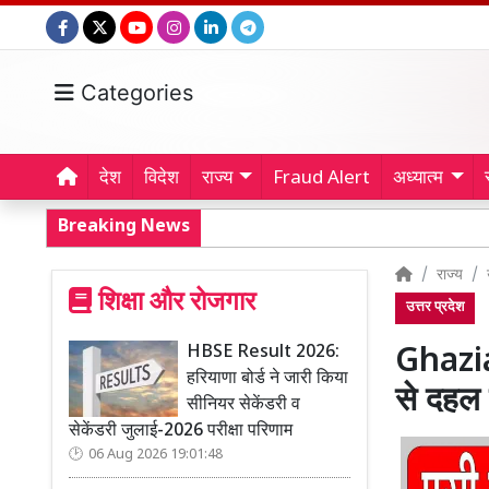
Categories
देश
विदेश
राज्य
Fraud Alert
अध्यात्म
Breaking News
राज्य
शिक्षा और रोजगार
उत्तर प्रदेश
HBSE Result 2026:
Ghaziab
हरियाणा बोर्ड ने जारी किया
से दहल
सीनियर सेकेंडरी व
सेकेंडरी जुलाई-2026 परीक्षा परिणाम
06 Aug 2026 19:01:48