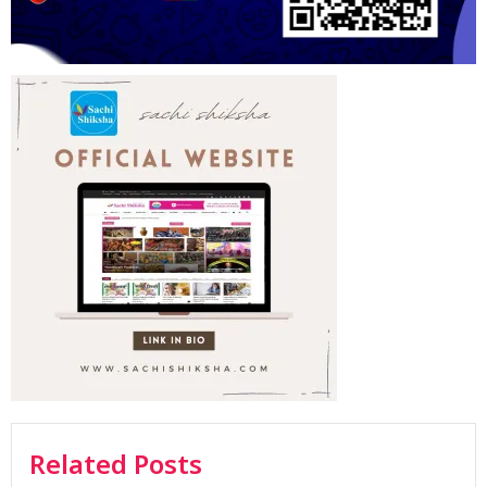
Related Posts