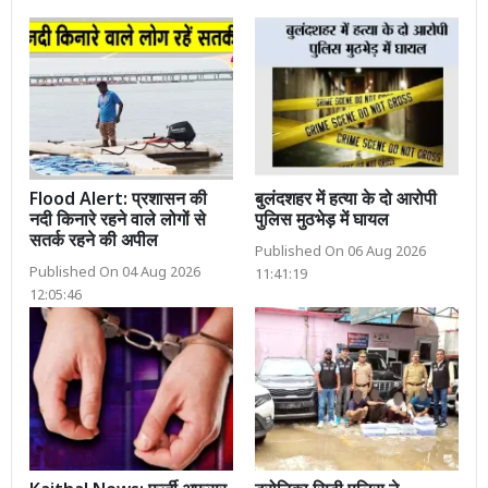
Flood Alert: प्रशासन की
बुलंदशहर में हत्या के दो आरोपी
नदी किनारे रहने वाले लोगों से
पुलिस मुठभेड़ में घायल
सतर्क रहने की अपील
Published On 06 Aug 2026
Published On 04 Aug 2026
11:41:19
12:05:46