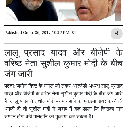
Published On
Jul 06, 2017 10:32 PM IST
लालू प्रसाद यादव और बीजेपी के
वरिष्ठ नेता सुशील कुमार मोदी के बीच
जंग जारी
पटना:
जमीन गिफ्ट के मामले को लेकर आरजेडी अध्यक्ष लालू प्रसाद
यादव और बीजेपी के वरिष्ठ नेता सुशील कुमार मोदी के बीच जंग जारी
है। लालू यादव ने सुशील मोदी पर मानहानि का मुकद्दमा दायर करने की
धमकी दी तो सुशील मोदी ने जवाब में कह डाला कि जिसका मान
सम्मान होगा वही मानहानि का मुकद्दमा कर सकता है।