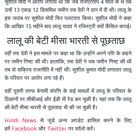
सुशील मोदी ने आरोप लगाया था कि जब तेजप्रताप 4 साल के थे तब
उन्हें 13 एकड़ 12 डिसमिल जमीन रमा देवी ने दान में दी थी। लालू के
इस जवाब पर सुशील मोदी फिर पलटवार किया। सुशील मोदी ने कहा
कि आखिर 15 महीने बाद लालू यादव ने रजिस्ट्री क्यों कैंसिल कराई।
लालू की बेटी मीसा भारती से पूछताछ
वहीं रमा देवी ने इस मामले पर कहा था कि उन्होंने अपने पति के कहने
पर जमीन गिफ्ट की थी। हालांकि, रमा देवी ने जब जमीन गिफ्ट की थी
तब वो सक्रिय राजनीति में नहीं थीं। सुशील कुमार मोदी लगातार लालू
के परिवार पर आरोप लगा रहे हैं।
वहीं दूसरी तरफ बेनामी संपत्ति के कई मामलों में लालू के परिवार के
ठिकानों पर सीबीआई और ईडी भी रेड कर चुकी है। यहां तक कि लालू
की बेटी मीसा भारती से पूछताछ भी की जा चुकी है।
Hindi News
से जुडे अन्य अपडेट हासिल करने के लिए
हमें
Facebook
और
Twitter
पर फॉलो करें।