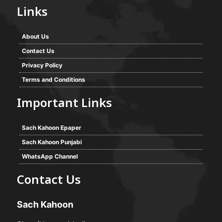
Links
About Us
Contact Us
Privacy Policy
Terms and Conditions
Important Links
Sach Kahoon Epaper
Sach Kahoon Punjabi
WhatsApp Channel
Contact Us
Sach Kahoon