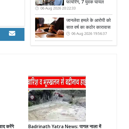
फायरिंग, 7 युवक घायल
06 Aug 2026 20:22:33
जानलेवा हमले के आरोपी को
सात वर्ष का कठोर कारावास
06 Aug 2026 19:56:37
ाद करेंगे
Badrinath Yatra News: पागल नाला में