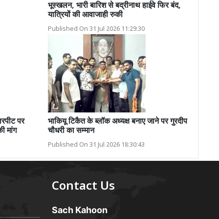
भूस्खलन, भारी बारिश से बद्रीनाथ हाईवे फिर बंद,
यात्रियों की आवाजाही रुकी
Published On 31 Jul 2026 11:29:30
रपीट पर
भाकियू टिकैत के ब्लॉक अध्यक्ष बनाए जाने पर गुरदीप
की मांग
चौधरी का सम्मान
Published On 31 Jul 2026 18:30:43
Contact Us
Sach Kahoon