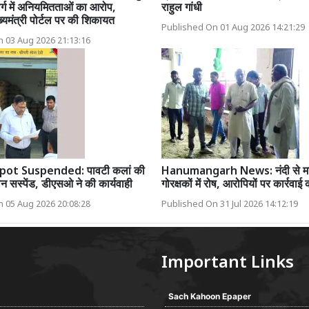
र्ग में अनियमितताओं का आरोप,
राहुल गांधी
ुख्यमंत्री पोर्टल पर की शिकायत
Published On 01 Aug 2026 14:21:29
 03 Aug 2026 21:13:16
pot Suspended: पावटी कलां की
Hanumangarh News: नंदी से मा
न सस्पेंड, डीएसओ ने की कार्यवाही
गोरक्षकों में रोष, आरोपियों पर कार्रवाई 
 05 Aug 2026 20:08:28
Published On 31 Jul 2026 14:12:19
Important Links
Sach Kahoon Epaper