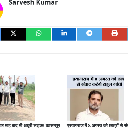
Sarvesh Kumar
चार माह बाद भी अधूरी सड़क! कासमपुर
प्रयागराज में 8 अगस्त को छात्रों से संव