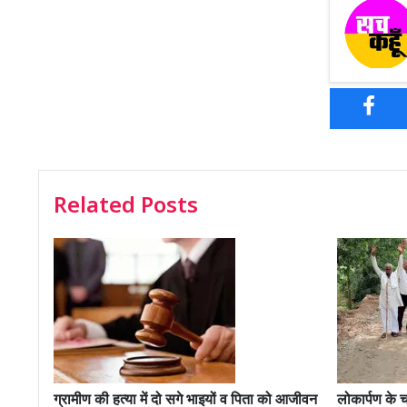
Related Posts
ग्रामीण की हत्या में दो सगे भाइयों व पिता को आजीवन
लोकार्पण के 