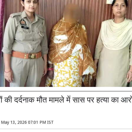
यों की दर्दनाक मौत मामले में सास पर हत्या का आ
n
May 13, 2026 07:01 PM IST