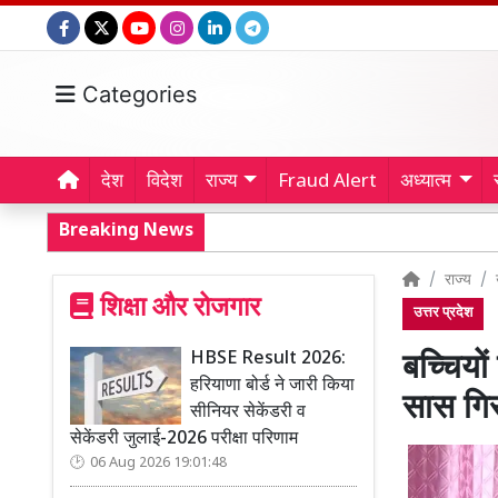
Categories
देश
विदेश
राज्य
Fraud Alert
अध्यात्म
Breaking News
राज्य
शिक्षा और रोजगार
उत्तर प्रदेश
HBSE Result 2026:
बच्चियो
हरियाणा बोर्ड ने जारी किया
सास गिर
सीनियर सेकेंडरी व
सेकेंडरी जुलाई-2026 परीक्षा परिणाम
06 Aug 2026 19:01:48