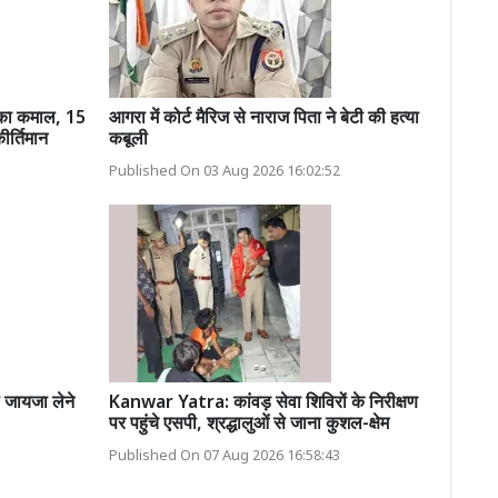
ं का कमाल, 15
आगरा में कोर्ट मैरिज से नाराज पिता ने बेटी की हत्या
ीर्तिमान
कबूली
Published On 03 Aug 2026 16:02:52
 जायजा लेने
Kanwar Yatra: कांवड़ सेवा शिविरों के निरीक्षण
पर पहुंचे एसपी, श्रद्धालुओं से जाना कुशल-क्षेम
Published On 07 Aug 2026 16:58:43