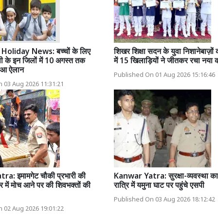
Holiday News: बच्चों के लिए
शिखर शिक्षा सदन के युवा निशानेबाज़ो
ी के इन जिलों में 10 अगस्त तक
में 15 खिलाड़ियों ने जीतकर रचा नया क
ुआ ऐलान
Published On 01 Aug 2026 15:16:46
 03 Aug 2026 11:31:21
a: इमामगेट चौकी प्रभारी की
Kanwar Yatra: सुरक्षा-व्यवस्था का
र में मोच आने पर की शिवभक्तों की
रात्रि में यमुना घाट पर पहुंचे एसपी
Published On 03 Aug 2026 18:12:42
 02 Aug 2026 19:01:22