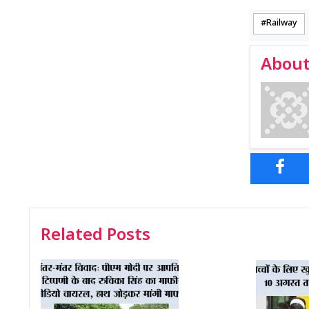
Railway
About
Related Posts