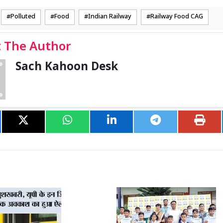
Polluted
Food
Indian Railway
Railway Food CAG
 The Author
Sach Kahoon Desk