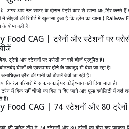
i:
अगर आप रेल सफर के दौरान पेंट्री कार से खाना आॅर्डर करते हैं 
 में सीएजी की रिपोर्ट में खुलासा हुआ है कि ट्रेन का खाना ( Railw
े के योग्य नहीं है।
 Food CAG | ट्रेनों और स्टेशनों पर परोस
चीजें
ाबिक, ट्रेनों और स्टेशनों पर परोसी जा रही चीजें प्रदूषित हैं।
बोतलबंद चीजों को एक्सपायर होने के बावजूद भी बेचा जा रहा है।
नाधिकृत ब्रैंड की पानी की बोतलें बेची जा रही हैं।
 गया कि रेल परिसरों में साफ-सफाई पर कोई ध्यान नहीं दिया जाता है।
ट्रेन में बिक रहीं चीजों का बिल न दिए जाने और फूड क्वॉलिटी में कई त
 हैं।
 Food CAG | 74 स्टेशनों और 80 ट्रेनों
वे की जॉइंट टीम ने 74 स्टेशनों और 80 ट्रेनों का दौरा कर जायजा लिय