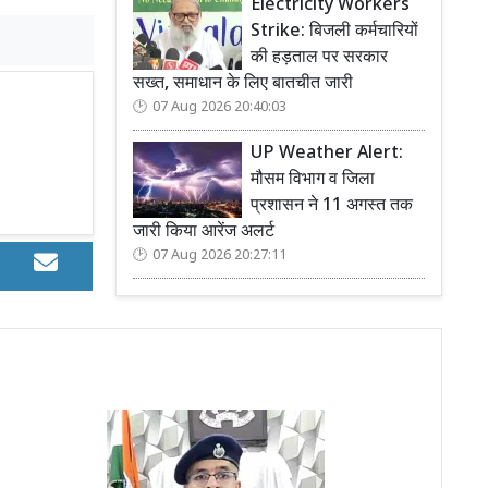
Electricity Workers
Strike: बिजली कर्मचारियों
की हड़ताल पर सरकार
सख्त, समाधान के लिए बातचीत जारी
07 Aug 2026 20:40:03
UP Weather Alert:
मौसम विभाग व जिला
प्रशासन ने 11 अगस्त तक
जारी किया आरेंज अलर्ट
07 Aug 2026 20:27:11