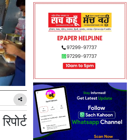
पोर्ट