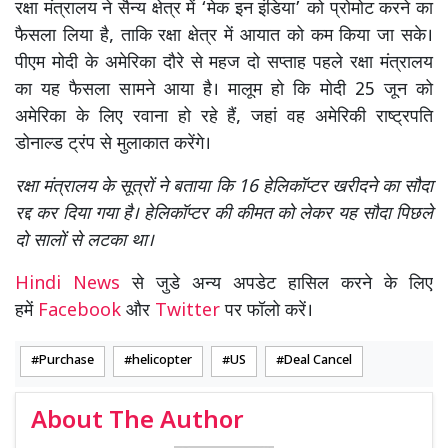
रक्षा मंत्रालय ने सैन्य क्षेत्र में ‘मेक इन इंडिया’ को प्रोमोट करने का
फैसला लिया है, ताकि रक्षा क्षेत्र में आयात को कम किया जा सके।
पीएम मोदी के अमेरिका दौरे से महज दो सप्ताह पहले रक्षा मंत्रालय
का यह फैसला सामने आया है। मालूम हो कि मोदी 25 जून को
अमेरिका के लिए रवाना हो रहे हैं, जहां वह अमेरिकी राष्ट्रपति
डोनाल्ड ट्रंप से मुलाकात करेंगे।
रक्षा मंत्रालय के सूत्रों ने बताया कि 16 हेलिकॉप्टर खरीदने का सौदा
रद्द कर दिया गया है। हेलिकॉप्टर की कीमत को लेकर यह सौदा पिछले
दो सालों से लटका था।
Hindi News
से जुडे अन्य अपडेट हासिल करने के लिए
हमें
Facebook
और
Twitter
पर फॉलो करें।
Purchase
helicopter
US
Deal Cancel
About The Author