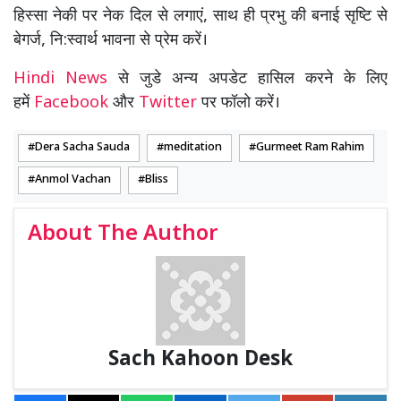
हिस्सा नेकी पर नेक दिल से लगाएं, साथ ही प्रभु की बनाई सृष्टि से
बेगर्ज, नि:स्वार्थ भावना से प्रेम करें।
Hindi News
से जुडे अन्य अपडेट हासिल करने के लिए
हमें
Facebook
और
Twitter
पर फॉलो करें।
Dera Sacha Sauda
meditation
Gurmeet Ram Rahim
Anmol Vachan
Bliss
About The Author
Sach Kahoon Desk