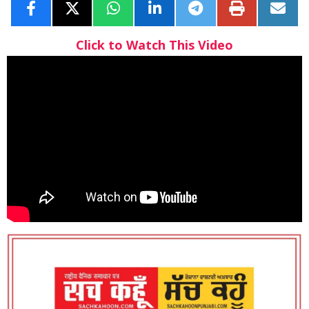
Click to Watch This Video