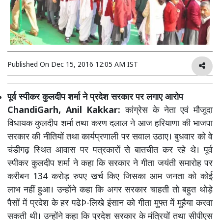
Published On
Dec 15, 2016 12:05 AM IST
पूर्व स्पीकर कुलदीप शर्मा ने प्रदेश सरकार पर लगाए आरोप
ChandiGarh, Anil Kakkar:
कांग्रेस के नेता एवं मौजूदा
विधायक कुलदीप शर्मा तथा करण दलाल ने आज हरियाणा की भाजपा
सरकार की नीतियों तथा कार्यप्रणाली पर सवाल उठाए। बुधवार को वे
चंडीगढ़ स्थित आवास पर पत्रकारों से बातचीत कर रहे थे। पूर्व
स्पीकर कुलदीप शर्मा ने कहा कि सरकार ने गीता जयंती समारोह पर
करीबन 134 करोड़ रुपए खर्च किए जिसका आम जनता को कोई
लाभ नहीं हुआ। उन्होंने कहा कि अगर सरकार चाहती तो बहुत थोड़े
पैसों में प्रदेश के हर पढेÞ-लिखे इंसान को गीता मुफ्त में मुहैया करवा
सकती थी। उन्होंने कहा कि प्रदेश सरकार के मंत्रियों तथा सीपीएस