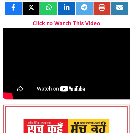
Click to Watch This Video