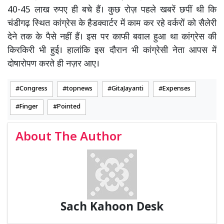
40-45 लाख रुपए ही बचे हैं। कुछ रोज़ पहले खबरें छपीं थी कि
चंडीगढ़ स्थित कांग्रेस के हैडक्वार्टर में काम कर रहे वर्करों को सैलेरी
देने तक के पैसे नहीं हैं। इस पर काफी बवाल हुआ था कांग्रेस की
किरकिरी भी हुई। हालांकि इस दौरान भी कांग्रेसी नेता आपस में
दोषारोपण करते ही नज़र आए।
Congress
topnews
GitaJayanti
Expenses
Finger
Pointed
About The Author
Sach Kahoon Desk