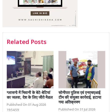
Related Posts
ग्लासगो में भिवानी के बेटे-बेटियां
सोनीपत पुलिस एवं एनएचएआई
का जलवा, देश के लिए जीते मैडल
टीम की संयुक्त कार्रवाई, हटाया
गया अतिक्रमण
Published On 01 Aug 2026
Published On 31 Jul 2026
19:54:59