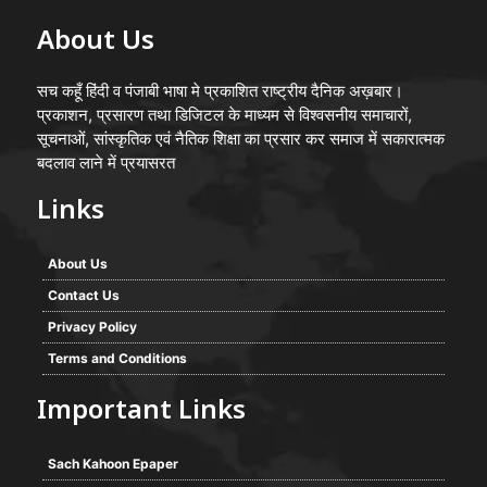
About Us
सच कहूँ हिंदी व पंजाबी भाषा मे प्रकाशित राष्ट्रीय दैनिक अख़बार।
प्रकाशन, प्रसारण तथा डिजिटल के माध्यम से विश्वसनीय समाचारों,
सूचनाओं, सांस्कृतिक एवं नैतिक शिक्षा का प्रसार कर समाज में सकारात्मक
बदलाव लाने में प्रयासरत
Links
About Us
Contact Us
Privacy Policy
Terms and Conditions
Important Links
Sach Kahoon Epaper