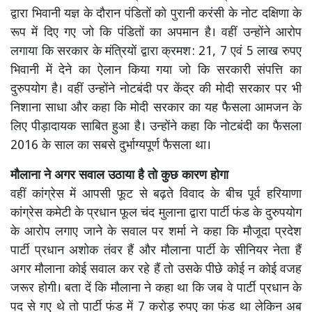
द्वारा भिवानी यज्ञ के दौरान पंडितों को पुरानी करंसी के नोट दक्षिणा के
रूप में दिए गए जो कि पंडितों का अपमान है। वहीं उन्होंने आरोप
लगाया कि सरकार के मंत्रियों द्वारा क्रमश: 21, 7 एवं 5 लाख रुपए
भिवानी में देने का ऐलान किया गया जो कि सरकारी संपत्ति का
दुरुपयोग है। वहीं उन्होंने नोटबंदी पर केंद्र की मोदी सरकार पर भी
निशाना साधा और कहा कि मोदी सरकार का यह फैसला आमजन के
लिए पीड़ादायक साबित हुआ है। उन्होंने कहा कि नोटबंदी का फैसला
2016 के साल का सबसे दुर्भाग्यपूर्ण फैसला था।
मौलाना ने अगर सवाल उठाया है तो कुछ कारण होगा
वहीं कांग्रेस में आपसी फूट से बढ़ते विवाद के बीच पूर्व हरियाणा
कांग्रेस कमेटी के प्रधान फूल चंद मुलाना द्वारा पार्टी फंड के दुरुपयोग
के आरोप लगाए जाने के सवाल पर शर्मा ने कहा कि मौजूदा प्रदेश
पार्टी प्रधान अशोक तंवर हैं और मौलाना पार्टी के सीनियर नेता हैं
अगर मौलाना कोई सवाल कर रहे हैं तो उसके पीछे कोई न कोई वजह
जरूर होगी। बता दें कि मौलाना ने कहा था कि जब वे पार्टी प्रधान के
पद से गए थे तो पार्टी फंड में 7 करोड़ रुपए का फंड था लेकिन अब