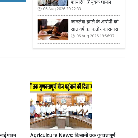
फायरिंग, 7 युवक घायल
06 Aug 2026 20:22:33
जानलेवा हमले के आरोपी को
सात वर्ष का कठोर कारावास
06 Aug 2026 19:56:37
मनाई पावन
Agriculture News: किसानों तक गुणवत्तापूर्ण