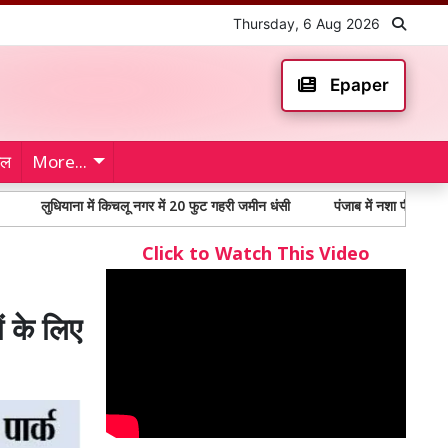
Thursday, 6 Aug 2026
Epaper
ेल
More...
याना में किचलू नगर में 20 फुट गहरी जमीन धंसी
पंजाब में नशा पीड़ितों में 65% से अ
Click to Watch This Video
ं के लिए