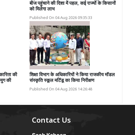
बीज पहुंचाने की दिशा में पहल, कई राज्यों के किसानों
को मिलेगा लाभ
Published On 04 Aug 2026 09:35:33
ारिता की
शिक्षा विभाग के अधिकारियों ने किया राजकीय मॉडल
युग की
संस्कृति स्कूल मटिंडू का किया निरीक्षण
Published On 04 Aug 2026 14:26:48
Contact Us