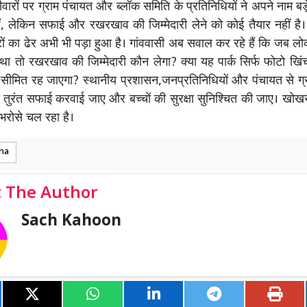
ीवारों पर ग्राम पंचायत और ब्लॉक समिति के प्रतिनिधियों ने अपने नाम बड़े-ब
ं, लेकिन सफाई और रखरखाव की जिम्मेदारी लेने को कोई तैयार नहीं है। 
टों का ढेर अभी भी पड़ा हुआ है। गांववासी अब सवाल कर रहे हैं कि जब लो
था तो रखरखाव की जिम्मेदारी कौन लेगा? क्या यह पार्क सिर्फ फोटो खि
ीमित रह जाएगा? स्थानीय प्रशासन,जनप्रतिनिधियों और पंचायत से ग्रा
की तुरंत सफाई करवाई जाए और बच्चों की सुरक्षा सुनिश्चित की जाए। खोखर
भरोसे चल रहा है।
ana
 The Author
Sach Kahoon