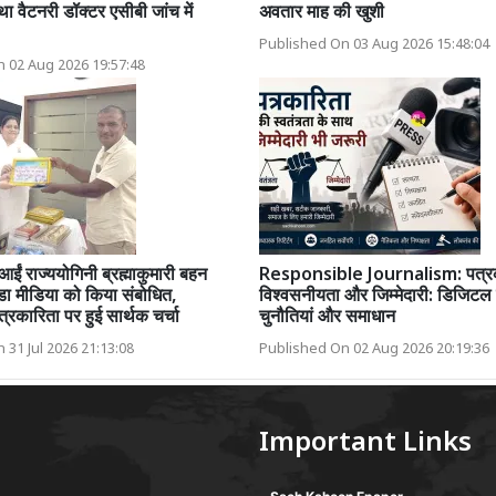
ा वैटनरी डॉक्टर एसीबी जांच में
अवतार माह की खुशी
Published On 03 Aug 2026 15:48:04
 02 Aug 2026 19:57:48
आईं राज्ययोगिनी ब्रह्माकुमारी बहन
Responsible Journalism: पत्रक
ंडा मीडिया को किया संबोधित,
विश्वसनीयता और जिम्मेदारी: डिजिटल 
्रकारिता पर हुई सार्थक चर्चा
चुनौतियां और समाधान
 31 Jul 2026 21:13:08
Published On 02 Aug 2026 20:19:36
Important Links