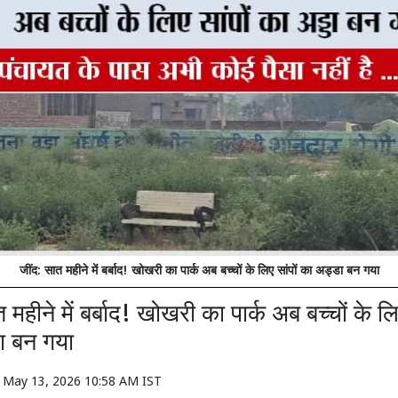
जींद: सात महीने में बर्बाद! खोखरी का पार्क अब बच्चों के लिए सांपों का अड्डा बन गया
 महीने में बर्बाद! खोखरी का पार्क अब बच्चों के लिए
ा बन गया
n
May 13, 2026 10:58 AM IST