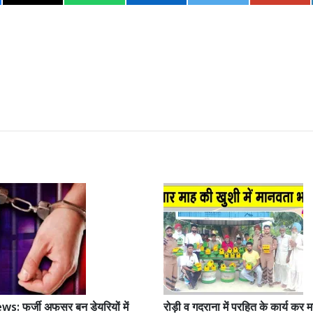
s: फर्जी अफसर बन डेयरियों में
रोड़ी व गदराना में परहित के कार्य कर 