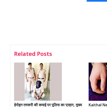
Related Posts
हेरोइन तस्करी की कमाई पर पुलिस का प्रहार, मुख्य
Kaithal New