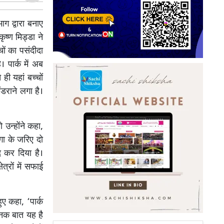
ाग द्वारा बनाए
ष्ण मिड्डा ने
चों का पसंदीदा
 पार्क में अब
ी यहां बच्चों
डराने लगा है।
 उन्होंने कहा,
गा के जरिए दो
 कर दिया है।
त्रों में सफाई
ए कहा, ‘पार्क
जनक बात यह है