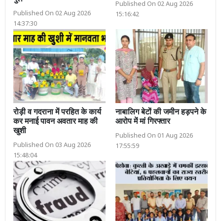
Published On 02 Aug 2026
Published On 02 Aug 2026
15:16:42
14:37:30
रोड़ी व गदराना में परहित के कार्य
नाबालिग बेटों की जमीन हड़पने के
कर मनाई पावन अवतार माह की
आरोप में मां गिरफ्तार
खुशी
Published On 01 Aug 2026
Published On 03 Aug 2026
17:55:59
15:48:04