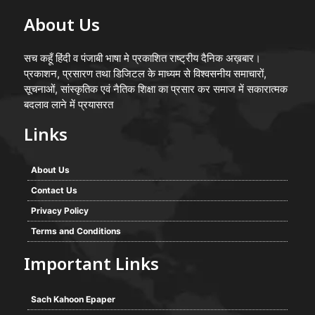
About Us
सच कहूँ हिंदी व पंजाबी भाषा मे प्रकाशित राष्ट्रीय दैनिक अख़बार।
प्रकाशन, प्रसारण तथा डिजिटल के माध्यम से विश्वसनीय समाचारों,
सूचनाओं, सांस्कृतिक एवं नैतिक शिक्षा का प्रसार कर समाज में सकारात्मक
बदलाव लाने में प्रयासरत
Links
About Us
Contact Us
Privacy Policy
Terms and Conditions
Important Links
Sach Kahoon Epaper