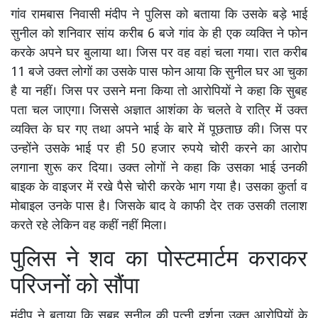
गांव रामबास निवासी मंदीप ने पुलिस को बताया कि उसके बड़े भाई
सुनील को शनिवार सांय करीब 6 बजे गांव के ही एक व्यक्ति ने फोन
करके अपने घर बुलाया था। जिस पर वह वहां चला गया। रात करीब
11 बजे उक्त लोगों का उसके पास फोन आया कि सुनील घर आ चुका
है या नहीं। जिस पर उसने मना किया तो आरोपियों ने कहा कि सुबह
पता चल जाएगा। जिससे अज्ञात आशंका के चलते वे रात्रि में उक्त
व्यक्ति के घर गए तथा अपने भाई के बारे में पूछताछ की। जिस पर
उन्होंने उसके भाई पर ही 50 हजार रुपये चोरी करने का आरोप
लगाना शुरू कर दिया। उक्त लोगों ने कहा कि उसका भाई उनकी
बाइक के वाइजर में रखे पैसे चोरी करके भाग गया है। उसका कुर्ता व
मोबाइल उनके पास है। जिसके बाद वे काफी देर तक उसकी तलाश
करते रहे लेकिन वह कहीं नहीं मिला।
पुलिस ने शव का पोस्टमार्टम कराकर
परिजनों को सौंपा
मंदीप ने बताया कि सुबह सुनील की पत्नी दर्शना उक्त आरोपियों के