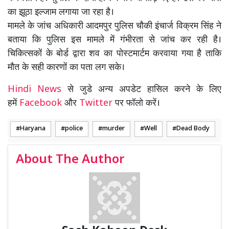
का झूठा इल्जाम लगाया जा रहा है।
मामले के जांच अधिकारी आदमपुर पुलिस चौकी इंचार्ज विक्रम सिंह ने
बताया कि पुलिस इस मामले में गंभीरता से जांच कर रही है।
चिकित्सकों के बोर्ड द्वारा शव का पोस्टमार्टम करवाया गया है ताकि
मौत के सही कारणों का पता लग सके।
Hindi News
से जुडे अन्य अपडेट हासिल करने के लिए
हमें
Facebook
और
Twitter
पर फॉलो करें।
Haryana
police
murder
Well
Dead Body
About The Author