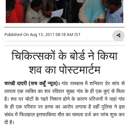
Published On
Aug 13, 2017 08:18 AM IST
चिकित्सकों के बोर्ड ने किया
शव का पोस्टमार्टम
चरखी दादरी (सच कहूँ न्यूज)।
गांव रामबास में शनिवार देर सांय से
लापता एक व्यक्ति का शव रविवार सुबह गांव के ही एक कुएं से मिला
है। शव पर चोटों के गहरे निशान होने के कारण परिजनों ने जहां गांव
के ही एक परिवार पर हत्या का आरोप लगाया है वहीं पुलिस ने इस
संबंध में फिलहाल इत्तफाकिया मौत का मामला दर्ज कर जांच शुरू कर
दी है।