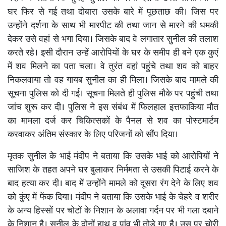
घर फिर से गई तथा दोबारा उसके बारे में पूछताछ की। जिस पर
उन्होंने दर्शना के साथ भी मारपीट की तथा जान से मारने की धमकी
देकर उसे वहां से भगा दिया। जिसके बाद वे लगातार सुनील की तलाश
करते रहे। इसी दौरान उन्हें आरोपियों के घर के समीप ही बने एक कुएं
में शव मिलने का पता चला। वे तुरंत वहां पहुंचे तथा शव को बाहर
निकलवाया तो वह गायब सुनील का ही मिला। जिसके बाद मामले की
सूचना पुलिस को दी गई। सूचना मिलते ही पुलिस मौके पर पहुंची तथा
जांच शुरू कर दी। पुलिस ने इस संबंध में फिलहाल इत्तफाकिया मौत
का मामला दर्ज कर चिकित्सकों के पैनल से शव का पोस्टमार्टम
करवाकर अंतिम संस्कार के लिए परिजनों को सौंप दिया।
मृतक सुनील के भाई मंदीप ने बताया कि उसके भाई को आरोपियों ने
साजिश के तहत अपने घर बुलाकर निर्ममता से उसकी पिटाई करने के
बाद हत्या कर दी। बाद में उन्होंने मामले को दूसरा रंग देने के लिए शव
को कुंए में फेंक दिया। मंदीप ने बताया कि उसके भाई के चेहरे व शरीर
के अन्य हिस्सों पर चोटों के निशान के अलावा गर्दन पर भी गला दबाने
के निशान है। सुनील के दोनों हाथ व पांव भी तोड़े गए है। उस पर चोरी