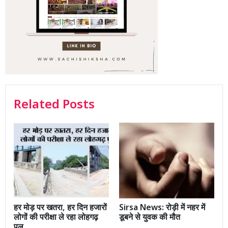
Related Posts
हर मोड़ पर खतरा, हर दिन हजारों
Sirsa News: रोड़ी में नहर में
लोगों की परीक्षा ले रहा लोहगढ़
डूबने से युवक की मौत
पुल