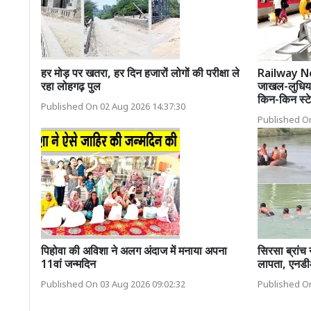
हर मोड़ पर खतरा, हर दिन हजारों लोगों की परीक्षा ले
Railway Ne
रहा लोहगढ़ पुल
जाखल-लुधिया
किन-किन स्टे
Published On 02 Aug 2026 14:37:30
Published On
पिहोवा की अविशा ने अलग अंदाज में मनाया अपना
सिरसा ब्रांच 
11वां जन्मदिन
लापता, एनडी
Published On 03 Aug 2026 09:02:32
Published On