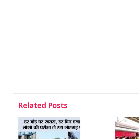
Related Posts