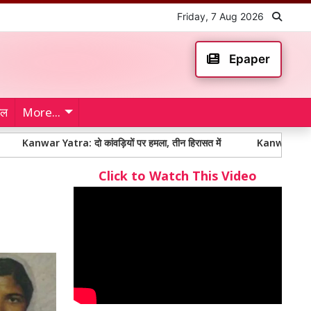
Friday, 7 Aug 2026
Epaper
ेल
More...
 Yatra: दो कांवड़ियों पर हमला, तीन हिरासत में
Kanwar Yatra: कांवड़ यात्रा
Click to Watch This Video