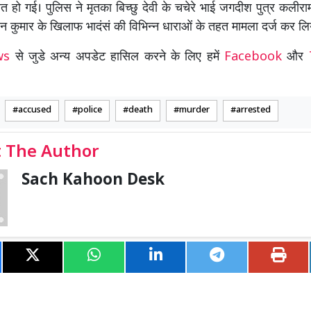
ौत हो गई। पुलिस ने मृतका बिच्छु देवी के चचेरे भाई जगदीश पुत्र कली
 कुमार के खिलाफ भादंसं की विभिन्न धाराओं के तहत मामला दर्ज कर लि
ews
से जुडे अन्य अपडेट हासिल करने के लिए हमें
Facebook
और
accused
police
death
murder
arrested
 The Author
Sach Kahoon Desk