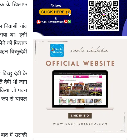
ुवक के खिलाफ
म निवासी गांव
 गया था। इसी
ेने की फिराक
बहन बिच्छुदेवी
बिच्छु देवी के
ि देवी भी जाग
 किया तो पवन
ीर रूप से घायल
बाद में उसकी