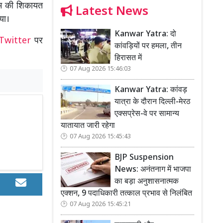
राम की शिकायत
Latest News
या।
Kanwar Yatra: दो
Twitter
पर
कांवड़ियों पर हमला, तीन
हिरासत में
07 Aug 2026 15:46:03
Kanwar Yatra: कांवड़
यात्रा के दौरान दिल्ली-मेरठ
एक्सप्रेस-वे पर सामान्य
यातायात जारी रहेगा
07 Aug 2026 15:45:43
BJP Suspension
News: अनंतनाग में भाजपा
का बड़ा अनुशासनात्मक
एक्शन, 9 पदाधिकारी तत्काल प्रभाव से निलंबित
07 Aug 2026 15:45:21