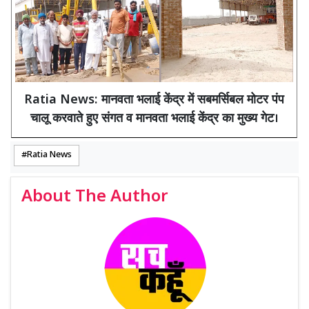
Ratia News: मानवता भलाई केंद्र में सबमर्सिबल मोटर पंप
चालू करवाते हुए संगत व मानवता भलाई केंद्र का मुख्य गेट।
Ratia News
About The Author