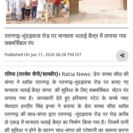
रतनगढ़-भुंदड़वास रोड पर मानवता भलाई केंद्र में लगाया गया
सबमर्सिबल पंप
Published On
Jun 11, 2026 06:28 PM IST
रतिया (तरसेम सैनी/शामवीर)।
Ratia News: डेरा सच्चा सौदा की
संगत ने ब्लॉक रतनगढ़ के रतनगढ़-भुंदड़वास रोड पर बनाए गए
मानवता भलाई केंद्र संगत की सुविधा के लिए सबमर्सिबल मोटर पंप
लगाया गया है। जानकारी देते हुए हरियाणा स्टेट के सच्चे नम्र
सेवादार हरदीप सिंह इन्सां ने बताया के डेरा सच्चा सौदा ब्लॉक
रतनगढ़ की साध-संगत द्वारा रतनगढ़ -भुंदड़वास रोड पर रोड करीब
दो एकड़ में मानवता भलाई केंद्र का निर्माण किया गया है। जिसमें पानी
की सुविधा न होने के कारण साध-संगत को परेशानी का सामना करना