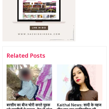
Related Posts
बरसीम का बीज चोरी करते युवक
Kaithal News: शादी के महज