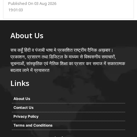
Published On 03 Aug 2026
19:01:03
About Us
सच कहूँ हिंदी व पंजाबी भाषा मे प्रकाशित राष्ट्रीय दैनिक अख़बार।
प्रकाशन, प्रसारण तथा डिजिटल के माध्यम से विश्वसनीय समाचारों,
सूचनाओं, सांस्कृतिक एवं नैतिक शिक्षा का प्रसार कर समाज में सकारात्मक
बदलाव लाने में प्रयासरत
Links
About Us
Contact Us
Privacy Policy
Terms and Conditions