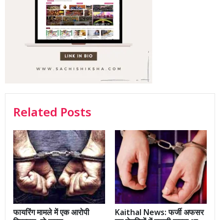
Related Posts
फायरिंग मामले में एक आरोपी
Kaithal News: फर्जी अफसर