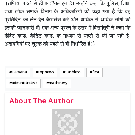
प्राप्तियां पहले से ही आॅनलाइन है। उन्होंने कहा कि पुलिस, शिक्षा
तथा लोक सम्पर्क विभाग के अधिकारियों को कहा गया है कि वह
प्रतिदिन का लेन-देन कैशलेस करे और अधिक से अधिक लोगों को
इसकी जानकारी दें। एक अन्य प्रश्न के उत्तर में वित्तमंत्री ने कहा कि
डेबिट कार्ड, केडिट कार्ड, के माध्यम से पहले से की जा रही ई-
अदायगियों पर शुल्क को पहले से ही निर्धारित हंै।
Haryana
topnews
Cashless
first
administrative
machinery
About The Author