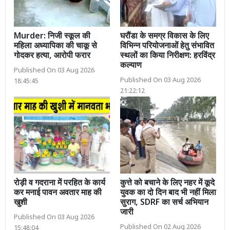
Murder: निजी स्कूल की
घरौंडा के समग्र विकास के लिए
महिला अध्यापिका की चाकू से
विभिन्न परियोजनाओं हेतु संभावित
गोदकर हत्या, आरोपी फरार
स्थलों का किया निरीक्षण: हरविंद्र
कल्याण
Published On 03 Aug 2026
Published On 03 Aug 2026
18:45:45
21:22:12
रोड़ी व गदराना में परहित के कार्य
कुत्ते को बचाने के लिए नहर में कूदे
कर मनाई पावन अवतार माह की
युवक का दो दिन बाद भी नहीं मिला
खुशी
सुराग, SDRF का सर्च अभियान
जारी
Published On 03 Aug 2026
Published On 02 Aug 2026
15:48:04