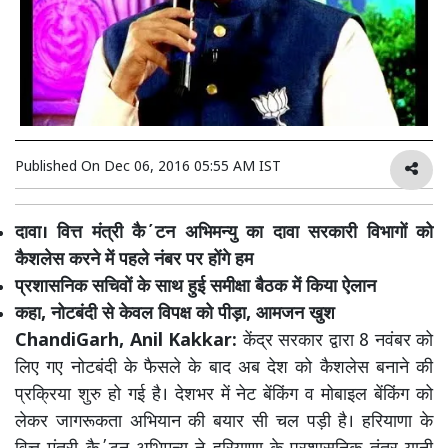
Published On
Dec 06, 2016 05:55 AM IST
दावा। वित्त मंत्री कै΄टन अभिमन्यु का दावा सरकारी विभागों को
कैशलेस करने में पहले नंबर पर होंगे हम
प्रशासनिक सचिवों के साथ हुई समीक्षा बैठक में किया ऐलान
कहा, नोटबंदी से केवल विपक्ष को पीड़ा, आमजन खुश
ChandiGarh, Anil Kakkar:
केंद्र सरकार द्वारा 8 नवंबर को
लिए गए नोटबंदी के फैसले के बाद अब देश को कैशलेस बनाने की
प्रक्रिया शुरु हो गई है। देशभर में नेट बेंकिंग व मोबाइल बेंकिंग को
लेकर जागरूकता अभियान की बयार सी चल पड़ी है। हरियाणा के