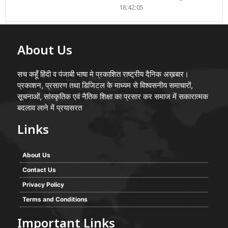
18:42:05
About Us
सच कहूँ हिंदी व पंजाबी भाषा मे प्रकाशित राष्ट्रीय दैनिक अख़बार।
प्रकाशन, प्रसारण तथा डिजिटल के माध्यम से विश्वसनीय समाचारों,
सूचनाओं, सांस्कृतिक एवं नैतिक शिक्षा का प्रसार कर समाज में सकारात्मक
बदलाव लाने में प्रयासरत
Links
About Us
Contact Us
Privacy Policy
Terms and Conditions
Important Links