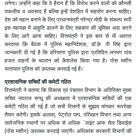
लगेगा। उन्होंने कहा कि वे हैरान हैं कि विरोध करने वालों को कौनसी
तकलीफ व अवसाद है बल्कि इन्हें देशहित में सहयोग करना चाहिए।
देश को महान बनाने के लिए प्रधानमंत्री नरेन्द्र मोदी के संकल्प रूपी
इस महायज्ञ में आहुति डालने के लिए सहकार की भूमिका अदा करने
के लिए आगे आना चाहिए। वित्तमंत्री ने इस बात से भी अवगत
करवाया कि बैठक में पुलिस महानिदेशक, डॉ.के .पी सिंह द्वारा
जानकारी दी गई है कि हरियाणा पुलिस द्वारा प्रतिदिन लगभग पांच
हजार वाहनों के चालान को कैशलेस किया गया है। पोस मशीन
यातायात पुलिस को उपलब्ध करवाई गई है।
प्रशासनिक सचिवों की कमेटी गठित
वित्तमंत्री ने बताया कि विकास एवं पंचायत विभाग के अतिरिक्त मुख्य
सचिव नवराज सन्धू की अध्यक्षता में प्रशासनिक सचिवों की एक
कमेटी गठित की गई है जो सभी विभागों से सुझाव मांगकर रूपरेखा
तैयार करेगी। इसके अलावा, पेट्रोल पम्प, परिवहन विभाग तथा अन्य
सार्वजनिक स्थानों पर अधिक से अधिक ΄वाइंट आफ सेल डिवाईस
(पोस मशीन) उपलब्ध करवाई जाएंगी। अधिकांश सरकारी विभागों की