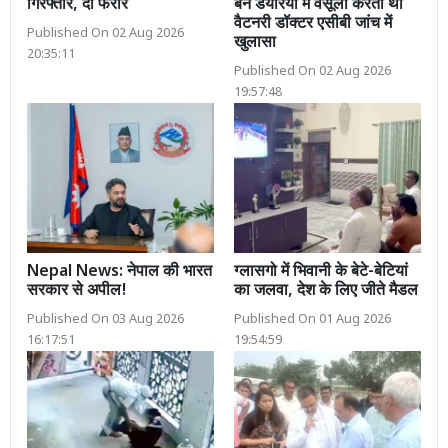
गिरफ्तार, दो फरार
बन डेयरियों में वसूली करता था
वैटनरी डॉक्टर एसीबी जांच में
Published On 02 Aug 2026
खुलासा
20:35:11
Published On 02 Aug 2026
19:57:48
Nepal News: नेपाल की भारत
ग्लासगो में भिवानी के बेटे-बेटियां
सरकार से अपील!
का जलवा, देश के लिए जीते मैडल
Published On 03 Aug 2026
Published On 01 Aug 2026
16:17:51
19:54:59