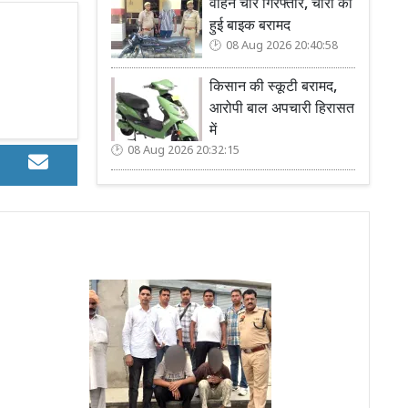
वाहन चोर गिरफ्तार, चोरी की
हुई बाइक बरामद
08 Aug 2026 20:40:58
किसान की स्कूटी बरामद,
आरोपी बाल अपचारी हिरासत
में
08 Aug 2026 20:32:15