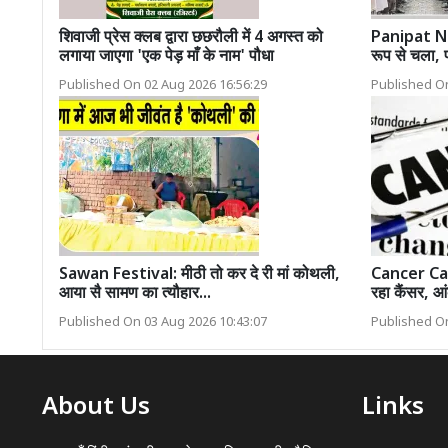
शिवाजी प्रेस क्लब द्वारा छछरौली में 4 अगस्त को
Panipat News
लगाया जाएगा 'एक पेड़ माँ के नाम' पौधा
रूप से चला, 
Published On 02 Aug 2026 16:56:29
Published On
Sawan Festival: मीठी तो कर दे री मां कोथली,
Cancer Cases
आया सै सामण का त्यौहार...
रहा कैंसर, आ
Published On 03 Aug 2026 10:43:07
Published On
About Us
Links