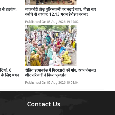
ा से हड़कंप,
नाकाबंदी तोड़ पुलिसकर्मी पर चढ़ाई कार, पीछा कर
दबोचे दो तस्कर; 12.13 ग्राम हेरोइन बरामद
Published On 05 Aug 2026 19:19:02
ेटियां, 6
रोहित हत्याकांड में गिरफ्तारी की मांग, खाप पंचायत
ता के लिए चयन
और परिजनों ने किया प्रदर्शन
Published On 05 Aug 2026 19:01:04
Contact Us