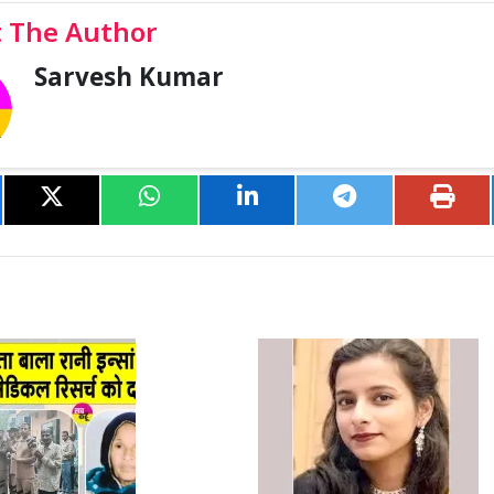
 The Author
Sarvesh Kumar