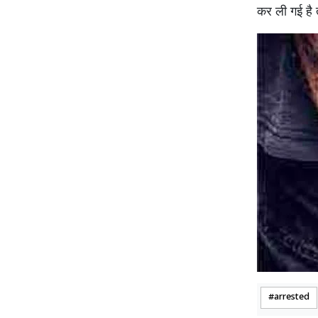
कर ली गई है 
arrested