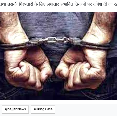
तथा उसकी गिरफ्तारी के लिए लगातार संभावित ठिकानों पर दबिश दी जा 
Jhajjar News
Firing Case