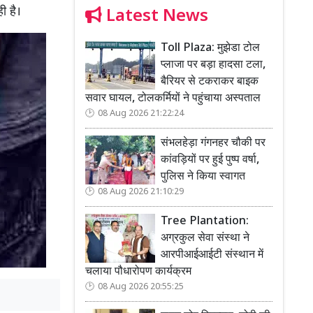
रही है।
Latest News
Toll Plaza: मुझेडा टोल
प्लाजा पर बड़ा हादसा टला,
बैरियर से टकराकर बाइक
सवार घायल, टोलकर्मियों ने पहुंचाया अस्पताल
08 Aug 2026 21:22:24
संभलहेड़ा गंगनहर चौकी पर
कांवड़ियों पर हुई पुष्प वर्षा,
पुलिस ने किया स्वागत
08 Aug 2026 21:10:29
Tree Plantation:
अग्रकुल सेवा संस्था ने
आरपीआईआईटी संस्थान में
चलाया पौधारोपण कार्यक्रम
08 Aug 2026 20:55:25