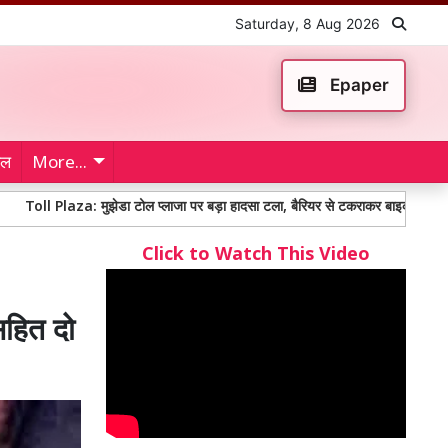
Saturday, 8 Aug 2026
Epaper
ेल
More...
za: मुझेडा टोल प्लाजा पर बड़ा हादसा टला, बैरियर से टकराकर बाइक सवार घायल, टोलकर्मिय
Click to Watch This Video
सहित दो