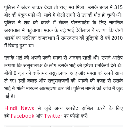
पुलिस ने अंदर जाकर देखा तो राजू मृत मिला। उसके बगल में 315
बोर की बंदूक पड़ी थी। माथे में गोली लगने से उसकी मौत हो चुकी थी।
पुलिस ने शव को कब्जे में लेकर पोस्टमार्टम के लिए नागरिक
अस्पताल में पहुंचाया। मृतक के बड़े भाई देवीलाल ने बताया कि दोनों
भाइयों का परलिका राजस्थान में रामस्वरूप की पुत्रियों से वर्ष 2010
में विवाह हुआ था।
उसके भाई की अपनी पत्नी ममता से अनबन रहती थी। उसने आरोप
लगाया कि ससुरालपक्ष के लोग उसके भाई को हमेशा धमकियां देते थे।
बीती 6 जून को दर्जनभर ससुरालजन आए और ममता को अपने साथ
ले गए। इसी कलह और ससुरालजनों की धमकी की वजह से उसके
भाई ने गोली मारकर आत्महत्या कर ली। पुलिस मामले की जांच में जुट
गई है।
Hindi News
से जुडे अन्य अपडेट हासिल करने के लिए
हमें
Facebook
और
Twitter
पर फॉलो करें।