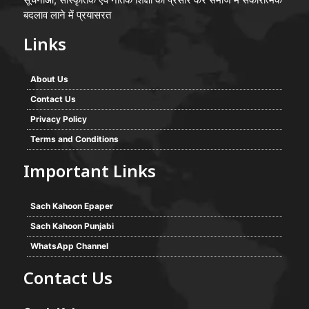
बदलाव लाने में प्रयासरत
Links
About Us
Contact Us
Privacy Policy
Terms and Conditions
Important Links
Sach Kahoon Epaper
Sach Kahoon Punjabi
WhatsApp Channel
Contact Us