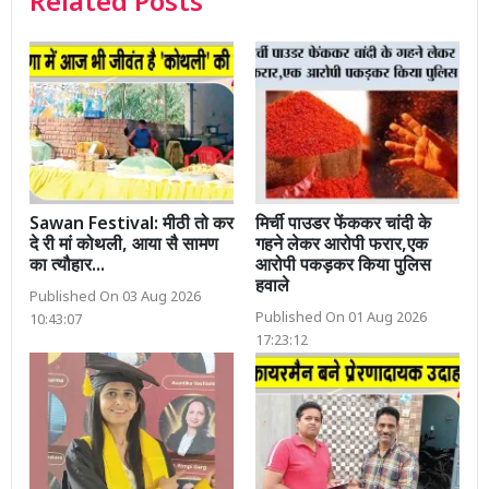
Related Posts
Sawan Festival: मीठी तो कर
मिर्ची पाउडर फेंककर चांदी के
दे री मां कोथली, आया सै सामण
गहने लेकर आरोपी फरार,एक
का त्यौहार...
आरोपी पकड़कर किया पुलिस
हवाले
Published On 03 Aug 2026
Published On 01 Aug 2026
10:43:07
17:23:12