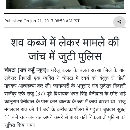
Published On
Jun 21, 2017 08:50 AM IST
शव कब्जे में लेकर मामले की
जांच में जुटी पुलिस
चौपटा (सच कहूँ न्यूज)।
घरेलू कलह के चलते सरसा जिले के गांव
लुदेसर निवासी एक व्यक्ति ने चोपटा में स्वयं को बंदूक से गोली
मारकर आत्महत्या कर ली। जानकारी के अनुसार गांव लुदेसर निवासी
राजेंद्र उर्फ राजू (37) पूर्व विधायक भरत सिंह बेनीवाल के छोटे भाई
कालूराम बैनीवाल के पास कार चालक के रूप में कार्य करता था। राजू
मंगलवार रात को 11 बजे के करीब कार्यालय में पहुंचा। बुधवार सुबह
11 बजे तक जब वह अपने कमरे से बाहर नहीं निकला तो पुलिस को
सूचित किया गया।