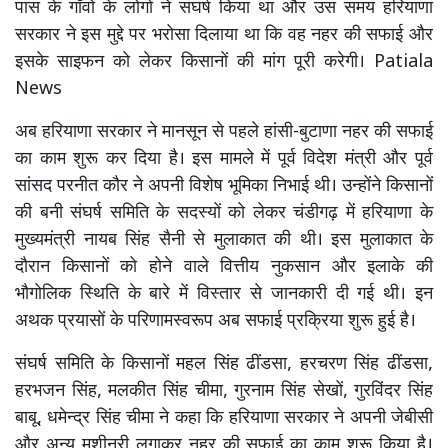
पास के गाँवों के लोगों ने संघर्ष किया था और उस समय हरियाणा
सरकार ने इस मुद्दे पर भरोसा दिलाया था कि वह नहर की सफाई और
इसके साइफन को लेकर किसानों की मांग पूरी करेगी। Patiala
News
अब हरियाणा सरकार ने मानसून से पहले हांसी-बुटाणा नहर की सफाई
का काम शुरू कर दिया है। इस मामले में पूर्व विदेश मंत्री और पूर्व
सांसद परनीत कौर ने अपनी विशेष भूमिका निभाई थी। उन्होंने किसानों
की बनी संघर्ष समिति के सदस्यों को लेकर चंडीगढ़ में हरियाणा के
मुख्यमंत्री नायब सिंह सैनी से मुलाकात की थी। इस मुलाकात के
दौरान किसानों को होने वाले वित्तीय नुकसान और इलाके की
भौगोलिक स्थिति के बारे में विस्तार से जानकारी दी गई थी। इन
अथक प्रयासों के परिणामस्वरूप अब सफाई प्रक्रिया शुरू हुई है।
संघर्ष समिति के किसानों महल सिंह ढींडसा, हरचरण सिंह ढींडसा,
हरभजन सिंह, मलकीत सिंह चीमा, गुरनाम सिंह सेखों, गुरविंदर सिंह
बाबू, धमेन्द्र सिंह चीमा ने कहा कि हरियाणा सरकार ने अपनी जेबीसी
और अन्य मशीनरी लगाकर नहर की सफाई का काम शुरू किया है।