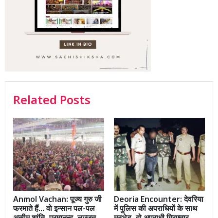
Related Posts
Anmol Vachan: पूज्य गुरु जी
Deoria Encounter: देवरिया
फरमाते हैं... वो इन्सान पल-पल
में पुलिस की अपराधियों के साथ