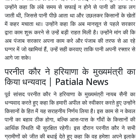
उन्होंने कहा कि लंबे समय से सफाई न होने से पानी की डाफ लग
जाती थी, जिससे पानी पीछे आता था और उछलकर किसानों के खेतों
में कहर मचाता था। उन्होंने कहा कि अब मानसून से पहले सरकार
द्वारा काम शुरू करने से उन्हें बड़ी राहत मिली है। उन्होंने मांग की कि
अब पंजाब सरकार अपना काम करे और पंजाब की तरफ से आ रहे
घग्गर में जो खामियां हैं, उन्हें सही करवाए ताकि पानी अपनी रफ्तार से
आगे जा सके।
परनीत कौर ने हरियाणा के मुख्यमंत्री का
किया धन्यवाद | Patiala News
पूर्व सांसद परनीत कौर ने हरियाणा के मुख्यमंत्री नायब सैनी का
धन्यवाद करते हुए कहा कि हमारी अपील को स्वीकार करते हुए उन्होंने
किसानों के हित में यह सराहनीय निर्णय लिया है। इस काम से न केवल
पानी का बहाव ठीक होगा, बल्कि आस-पास के गाँवों के किसानों की
आर्थिक स्थिति भी सुरक्षित रहेगी। इस दौरान परनीत कौर ने सभी
ग्रामीणों को जीत की बधाई देते हुए कहा कि वह हमेशा अपने इलाके