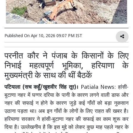
Published On
Apr 10, 2026 09:07 PM IST
परनीत कौर ने पंजाब के किसानों के लिए
निभाई महत्वपूर्ण भूमिका, हरियाणा के
मुख्यमंत्री के साथ की थीं बैठकें
पटियाला (सच कहूँ/खुशवीर सिंह तूर)।
Patiala News: हांसी-
बुटाणा नहर में घग्गर दरिया के पानी के कारण लगने वाली डाफ और
नहर की सफाई न होने के कारण जुड़े कई गाँवों को बड़ा नुकसान
उठाना पड़ता था। अब इन गाँवों के लोगों के लिए राहत की खबर है।
हरियाणा सरकार ने हांसी-बुटाणा नहर की सफाई का काम शुरू कर
दिया है। उल्लेखनीय है कि इस मुद्दे को लेकर कुछ माह पहले नहर के