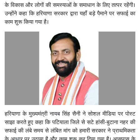
के विकास और लोगों की समस्याओं के समाधान के लिए तत्पर रहेंगी।
उन्होंने कहा कि हरियाणा सरकार द्वारा यहाँ बड़े पैमाने पर सफाई का
काम शुरू किया गया है।
हरियाणा के मुख्यमंत्री नायब सिंह सैनी ने सोशल मीडिया पर पोस्ट
साझा करते हुए कहा कि पटियाला जिले से सटे हांसी-बुटाना नहर की
सफाई की लंबे समय से लंबित मांग को हमारी सरकार ने प्राथमिकता
के आधार पर उठाया है और काम शुरू कर दिया गया है। आसपास के