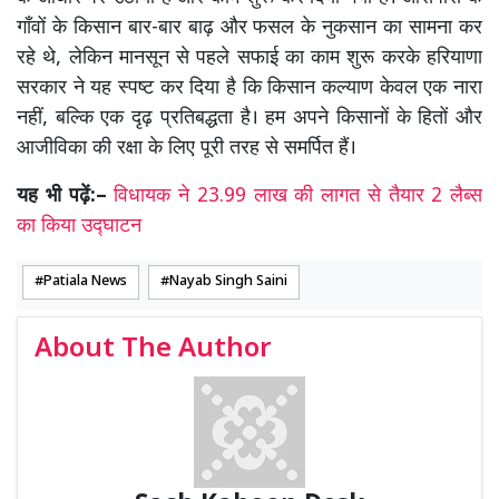
गाँवों के किसान बार-बार बाढ़ और फसल के नुकसान का सामना कर
रहे थे, लेकिन मानसून से पहले सफाई का काम शुरू करके हरियाणा
सरकार ने यह स्पष्ट कर दिया है कि किसान कल्याण केवल एक नारा
नहीं, बल्कि एक दृढ़ प्रतिबद्धता है। हम अपने किसानों के हितों और
आजीविका की रक्षा के लिए पूरी तरह से समर्पित हैं।
यह भी पढ़ें:–
विधायक ने 23.99 लाख की लागत से तैयार 2 लैब्स
का किया उद्घाटन
Patiala News
Nayab Singh Saini
About The Author