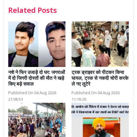
Related Posts
नशे ने फिर उजाड़े दो घर: जगराओं
ट्रक ड्राइवर को पीटकर किया
में दो जिगरी दोस्तों की मौत ने खड़े
घायल, ट्रक से नकदी चोरी करके
किए बड़े सवाल
ले गए लुटेरे
Published On 04 Aug 2026
Published On 04 Aug 2026
21:08:53
11:18:26