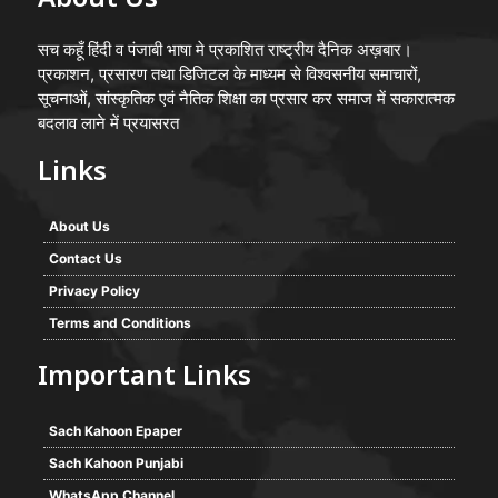
About Us
सच कहूँ हिंदी व पंजाबी भाषा मे प्रकाशित राष्ट्रीय दैनिक अख़बार।
प्रकाशन, प्रसारण तथा डिजिटल के माध्यम से विश्वसनीय समाचारों,
सूचनाओं, सांस्कृतिक एवं नैतिक शिक्षा का प्रसार कर समाज में सकारात्मक
बदलाव लाने में प्रयासरत
Links
About Us
Contact Us
Privacy Policy
Terms and Conditions
Important Links
Sach Kahoon Epaper
Sach Kahoon Punjabi
WhatsApp Channel