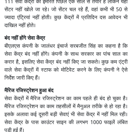
111 सेवा केंद्रों की इमारतें पिछले एक साल से तैयार हैं लेकिन यहां
सेंटर नहीं खोले जा रहे। जो सेंटर चल रहे हैं, वहां कभी भी 50 से
ज्यादा एंट्रियां नहीं होती। कुछ केंद्रों में प्रतिदिन दस आवेदन भी
दाखिल नहीं होते।
बंद नहीं होंगे सेवा केंद्र
बीएलएस कंपनी के जालंधर इंचार्ज सरबजीत सिंह का कहना है कि
सेवा केंद्र बंद नहीं होंगे। कंपनी के साथ सरकार का पांच साल का
करार है, इसलिए सेवा केंद्र बंद नहीं किए जा सकते। कुछ कम एंट्री
वाले सेवा केंद्रों में स्टाफ को मोटिवेट करने के लिए कंपनी ने ऐसे
निर्देश जारी किए हैं।
मैरिज रजिस्ट्रेशन हुआ बंद
सेवा केंद्रों में मैरिज रजिस्ट्रेशन का काम पहले ही बंद हो चुका है।
मैरिज रजिस्ट्रेशन का काम तहसीलों में मैनुअल तरीके से हो रहा है।
इसके अलावा कई दूसरी बड़ी सेवाएं भी सेवा केंद्र में नहीं मिल रही।
सेवा केंद्र के पास काउंटर साइन की लगभग 1000 फाइलें लंबित
पड़ी हुई हैं।