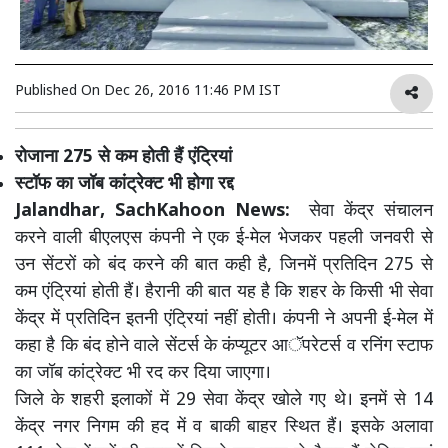
Published On
Dec 26, 2016 11:46 PM IST
रोजाना 275 से कम होती हैं एंट्रियां
स्टॉफ का जॉब कांट्रेक्ट भी होगा रद्द
Jalandhar, SachKahoon News:
सेवा केंद्र संचालन
करने वाली बीएलएस कंपनी ने एक ई-मेल भेजकर पहली जनवरी से
उन सेंटरों को बंद करने की बात कही है, जिनमें प्रतिदिन 275 से
कम एंट्रियां होती हैं। हैरानी की बात यह है कि शहर के किसी भी सेवा
केंद्र में प्रतिदिन इतनी एंट्रियां नहीं होती। कंपनी ने अपनी ई-मेल में
कहा है कि बंद होने वाले सेंटर्स के कंप्यूटर आॅपरेटर्स व रनिंग स्टाफ
का जॉब कांट्रेक्ट भी रद कर दिया जाएगा।
जिले के शहरी इलाकों में 29 सेवा केंद्र खोले गए थे। इनमें से 14
केंद्र नगर निगम की हद में व बाकी बाहर स्थित हैं। इसके अलावा