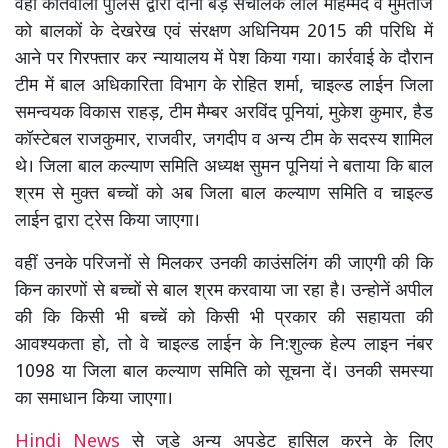
वहीं कोतवाली पुलिस द्वारा दोनों बैंड़ संचालक लाल मौहम्मद व मुमताज
को बालकों के देखरेख एवं संरक्षण अधिनियम 2015 की परिधि में
आने पर गिरफ्तार कर न्यायालय में पेश किया गया। कार्रवाई के दौरान
टीम में बाल अधिकारिता विभाग के रोहित शर्मा, चाइल्ड लाईन जिला
समन्वयक विकास राहड़, टीम मैम्बर अरविंद पूनियां, मुकेश कुमार, हैड
कॉस्टेबल राजकुमार, राजवीर, जगदीप व अन्य टीम के सदस्य शामिल
थे। जिला बाल कल्याण समिति अध्यक्ष सुमन पूनियां ने बताया कि बाल
श्रम से मुक्त बच्चों को अब जिला बाल कल्याण समिति व चाइल्ड
लाईन द्वारा ट्रेस किया जाएगा।
वहीं उनके परिजनों से मिलकर उनकी काउंसलिंग की जाएगी की कि
किन कारणों से बच्चों से बाल श्रम करवाया जा रहा है। उन्होनें अपील
की कि किसी भी बच्चें को किसी भी प्रकार की सहायता की
आवश्यकता हो, तो वे चाइल्ड लाईन के नि:शुल्क हेल्प लाइन नंबर
1098 या जिला बाल कल्याण समिति को सूचना दें। उनकी समस्या
का समाधान किया जाएगा।
Hindi News
से जुडे अन्य अपडेट हासिल करने के लिए