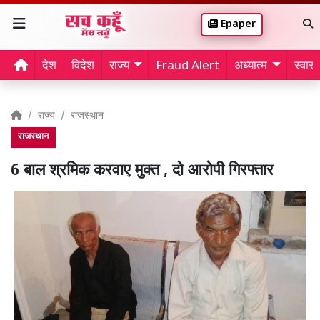
Epaper
देश
विदेश
राज्य
Fraud Alert
अध्यात्म
स्वास्थ
राज्य
राजस्थान
राजस्थान
6 बाल श्रमिक करवाए मुक्त , दो आरोपी गिरफ्तार