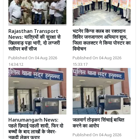
Rajasthan Transport
भटनेर किंग्स क्लब का रक्तदान
News: यात्रियों की सुरक्षा से
शिविर जनजागरण अभियान शुरू,
खिलवाड़ पड़ा भारी, दो लग्जरी
जिला कलक्टर ने किया पोस्टर का
स्लीपर बसें सीज
विमोचन
Published On 04 Aug 2026
Published On 04 Aug 2026
14:34:12
15:33:17
Hanumangarh News:
जलमार्ग तोड़कर सिंचाई बाधित
पहले छिपाई पहली शादी, फिर दो
करने का आरोप
बच्चों के बाद लाखों के जेवर-
Published On 04 Aug 2026
नकदी लेकर फरार