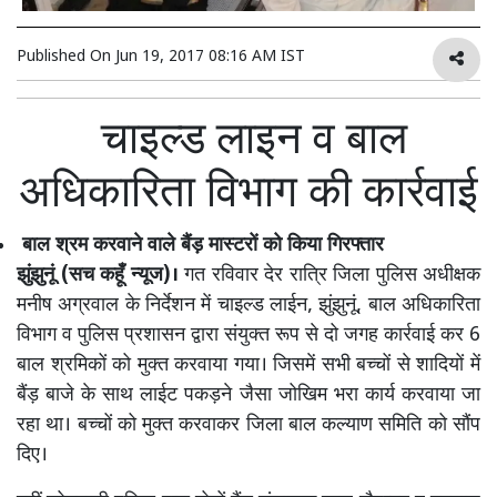
Published On
Jun 19, 2017 08:16 AM IST
चाइल्ड लाइन व बाल
अधिकारिता विभाग की कार्रवाई
बाल श्रम करवाने वाले बैंड़ मास्टरों को किया गिरफ्तार
झुंझुनूं (सच कहूँ न्यूज)।
गत रविवार देर रात्रि जिला पुलिस अधीक्षक
मनीष अग्रवाल के निर्देशन में चाइल्ड लाईन, झुंझुनूं, बाल अधिकारिता
विभाग व पुलिस प्रशासन द्वारा संयुक्त रूप से दो जगह कार्रवाई कर 6
बाल श्रमिकों को मुक्त करवाया गया। जिसमें सभी बच्चों से शादियों में
बैंड़ बाजे के साथ लाईट पकड़ने जैसा जोखिम भरा कार्य करवाया जा
रहा था। बच्चों को मुक्त करवाकर जिला बाल कल्याण समिति को सौंप
दिए।