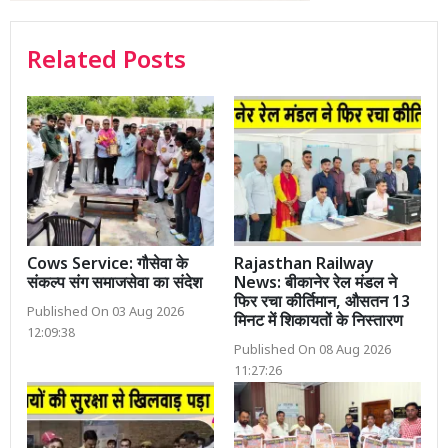
Related Posts
Cows Service: गौसेवा के
Rajasthan Railway
संकल्प संग समाजसेवा का संदेश
News: बीकानेर रेल मंडल ने
फिर रचा कीर्तिमान, औसतन 13
Published On 03 Aug 2026
मिनट में शिकायतों के निस्तारण
12:09:38
Published On 08 Aug 2026
11:27:26