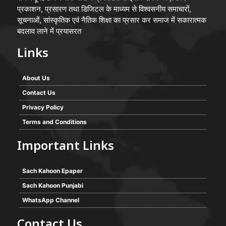
प्रकाशन, प्रसारण तथा डिजिटल के माध्यम से विश्वसनीय समाचारों,
सूचनाओं, सांस्कृतिक एवं नैतिक शिक्षा का प्रसार कर समाज में सकारात्मक
बदलाव लाने में प्रयासरत
Links
About Us
Contact Us
Privacy Policy
Terms and Conditions
Important Links
Sach Kahoon Epaper
Sach Kahoon Punjabi
WhatsApp Channel
Contact Us