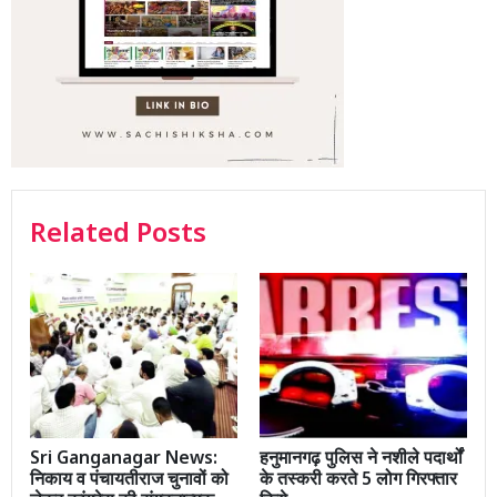
Related Posts
Sri Ganganagar News:
हनुमानगढ़ पुलिस ने नशीले पदार्थों
निकाय व पंचायतीराज चुनावों को
के तस्करी करते 5 लोग गिरफ्तार