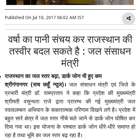
Published On
Jul 10, 2017 06:02 AM IST
वर्षा का पानी संचय कर राजस्थान की
तस्वीर बदल सकते है : जल संसाधन
मंत्री
राजस्थान का जल स्तर बढ़ा, डार्क जोन भी हुए कम
श्रीगंगानगर (सच कहूँ न्यूज)।
जल संसाधन मंत्री एवं जिले के
प्रभारी मंत्री डॉ. रामप्रताप ने कहा कि प्रदेश की मुख्यमंत्री
श्रीमती वसुन्धरा राजे द्वारा प्रारम्भ की गई मुख्यमंत्री जल
स्वावलम्बन अभियान के सकारात्मक परिणाम दिखने लगे है। प्रदेश में
बहुत सारे क्षेत्र में जल स्तर नीचे चले जाने से डार्क जोन घोषित कर
दिया गया था। इस योजना के पश्चात डार्क जोन धीरे-धीरे समाप्त हो
रहा है तथा भूमि का जल स्तर बढ़ रहा है।