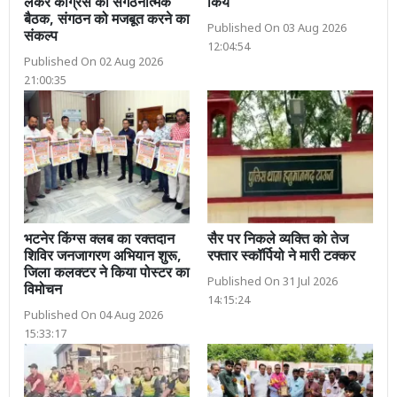
लेकर कांग्रेस की संगठनात्मक
किये
बैठक, संगठन को मजबूत करने का
Published On 03 Aug 2026
संकल्प
12:04:54
Published On 02 Aug 2026
21:00:35
भटनेर किंग्स क्लब का रक्तदान
सैर पर निकले व्यक्ति को तेज
शिविर जनजागरण अभियान शुरू,
रफ्तार स्कॉर्पियो ने मारी टक्कर
जिला कलक्टर ने किया पोस्टर का
Published On 31 Jul 2026
विमोचन
14:15:24
Published On 04 Aug 2026
15:33:17