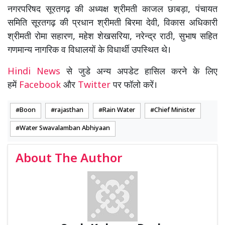
नगरपरिषद सूरतगढ़ की अध्यक्ष श्रीमती काजल छाबड़ा, पंचायत
समिति सूरतगढ़ की प्रधान श्रीमती बिरमा देवी, विकास अधिकारी
श्रीमती रोमा सहारण, महेश शेखसरिया, नरेन्द्र राठी, सुभाष सहित
गणमान्य नागरिक व विधालयों के विधार्थी उपस्थित थे।
Hindi News
से जुडे अन्य अपडेट हासिल करने के लिए
हमें
Facebook
और
Twitter
पर फॉलो करें।
Boon
rajasthan
Rain Water
Chief Minister
Water Swavalamban Abhiyaan
About The Author