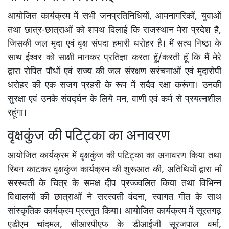
आयोजित कार्यक्रम में सभी जनप्रतिनिधियों, आमनागरिकों, युवाओं
तथा छात्र-छात्राओं को शपथ दिलाई कि राजस्थान मेरा प्रदेश है,
जिसकी जल मृदा एवं वृक्ष संपदा हमारी धरोहर है। मैं सत्य निष्ठा के
साथ ईश्वर को साक्षी मानकर प्रतिज्ञा करता हूॅ/करती हॅू कि मैं मेरे
द्वारा रोपित पौधों एवं राज्य की जल संरक्षण सरंचनाओं एवं मृदारोपी
धरोहर की एक सजग प्रहरी के रूप में सदैव रक्षा करूंगा। उनकी
सुरक्षा एवं उनके संवर्द्घन के लिये मन, वाणी एवं कर्म से प्रयत्नशील
रहूंगा।
वृक्षकुंज की पटिट्का का अनावरण
आयोजित कार्यक्रम में वृक्षकुंज की पटिट्का का अनावरण किया तथा
रिबन काटकर वृक्षकुंज कार्यक्रम की शुरूआत की, अतिथियों द्वारा मॉं
सरस्वती के चित्र के समक्ष दीप प्रज्ज्वलित किया तथा विभिन्न
विधालयों की छात्राओं ने सरस्वती वंदना, स्वागत गीत के साथ
सांस्कृतिक कार्यक्रम प्रस्तुत किया। आयोजित कार्यक्रम में सूरतगढ़
एडीएम चांदमल, सीआरपीएफ के डीआईजी सूरजपाल वर्मा,