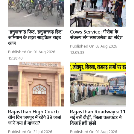
'हनुमानगढ़ फिट, हनुमानगढ़ हिट'
Cows Service: गौसेवा के
अभियान के तहत साइकिल राइड
संकल्प संग समाजसेवा का संदेश
आज
Published On 03 Aug 2026
Published On 01 Aug 2026
12:09:38
15:28:40
Rajasthan High Court:
Rajasthan Roadways: 11
तीन दिन जयपुर में रहेंगे 39 जज!
नई बसें दौड़ीं, जिला कलक्टर ने
जानें क्या है माजरा?
दिखाई हरी झंडी
Published On 31 Jul 2026
Published On 01 Aug 2026