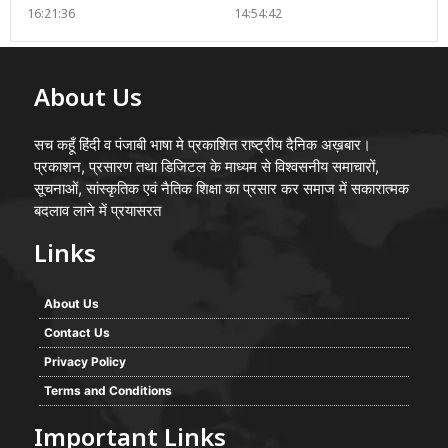
16:21:36
14:54:42
About Us
सच कहूँ हिंदी व पंजाबी भाषा मे प्रकाशित राष्ट्रीय दैनिक अख़बार।
प्रकाशन, प्रसारण तथा डिजिटल के माध्यम से विश्वसनीय समाचारों,
सूचनाओं, सांस्कृतिक एवं नैतिक शिक्षा का प्रसार कर समाज में सकारात्मक
बदलाव लाने में प्रयासरत
Links
About Us
Contact Us
Privacy Policy
Terms and Conditions
Important Links