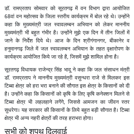
डॉ. रामप्रताप सोमवार को सूरतगढ़ में वन विभाग द्वारा आयोजित
68वां वन महोत्सव के जिला स्तरीय कार्यक्रम में बोल रहे थे। उन्होंने
कहा कि मुख्यमंत्री जल स्वावलम्बन अभियान को लेकर माननीय
मुख्यमंत्री भी बहुत गंभीर है। उन्होंने मुझे एक दिन में तीन जिलों में
जाने के निर्देश दिये थे। आज के दिन श्रीगंगानगर, बीकानेर व
हनुमानगढ़ जिले में जल स्वावलम्बन अभियान के तहत वृक्षारोपण के
कार्यक्रम आयोजित किये जा रहे है, जिसमें मुझे शामिल होना है।
सूरतगढ़ विधायक राजेन्द्र सिंह भादू ने कहा कि जल संसाधन मंत्री
डॉ. रामप्रताप ने माननीय मुख्यमंत्री वसुन्धरा राजे से मिलकर इस
टिब्बा क्षेत्र को हरा भरा बनाने की सौगात इस क्षेत्र के किसानों को दी
है। उन्होंने कहा कि किसानों को कृषि के लिए कृषि कनेक्शन मिलने से
टिब्बा क्षेत्र भी लहलहाने लगेंगे, जिससे आमजन का जीवन स्तर
सुधरेगा। यह सरकार की किसानों के लिये बहुत बड़ी सौगात है। टिब्बा
क्षेत्र भी अन्य नहरी क्षेत्रों की तरह हराभरा होगा।
सभी को शपथ दिलवाई