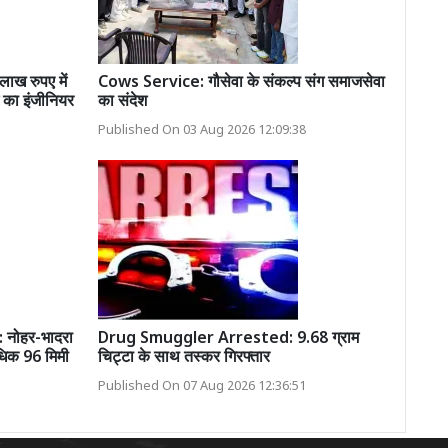
ख रुपए में
Cows Service: गौसेवा के संकल्प संग समाजसेवा
 का इंजीनियर
का संदेश
Published On 03 Aug 2026 12:09:38
नोहर-भादरा
Drug Smuggler Arrested: 9.68 ग्राम
वाधिक 96 मिमी
चिट्टा के साथ तस्कर गिरफ्तार
Published On 07 Aug 2026 12:36:51