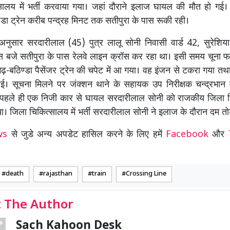
सालय में भर्ती करवाया गया। जहां दौराने इलाज घायल की मौत हो गई। 
डा ट्रेन करीब पन्द्रह मिनट तक सतीपुरा के पास रूकी रही।
अनुसार सरदारीलाल (45) पुत्र लालू सोनी निवासी वार्ड 42, सुरेशिया
स बजे सतीपुरा के पास रेलवे लाइन क्रॉस कर रहा था। इसी समय चूना
-बठिण्डा पैसेंजर ट्रेन की चपेट में आ गया। वह इंजन से टकरा गया तथा
ई। सूचना मिलने पर जंक्शन थाने के सहायक उप निरीक्षक चन्द्रभान मौ
पहले ही एक निजी कार से घायल सरदारीलाल सोनी को राजकीय जिला चि
गया। जिला चिकित्सालय में भर्ती सरदारीलाल सोनी ने इलाज के दौरान दम त
ews
से जुडे अन्य अपडेट हासिल करने के लिए हमें
Facebook
और
death
rajasthan
train
Crossing Line
 The Author
Sach Kahoon Desk