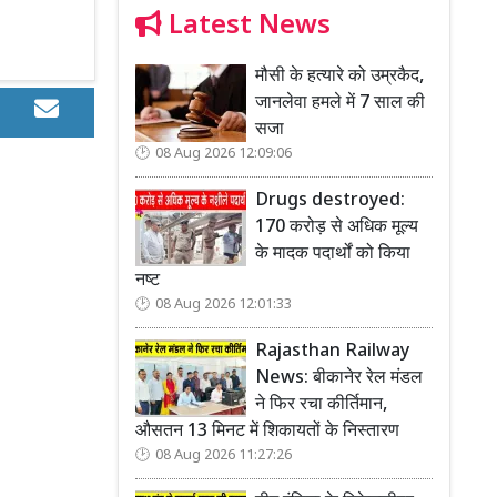
Latest News
मौसी के हत्यारे को उम्रकैद,
जानलेवा हमले में 7 साल की
सजा
08 Aug 2026 12:09:06
Drugs destroyed:
170 करोड़ से अधिक मूल्य
के मादक पदार्थों को किया
नष्ट
08 Aug 2026 12:01:33
Rajasthan Railway
News: बीकानेर रेल मंडल
ने फिर रचा कीर्तिमान,
औसतन 13 मिनट में शिकायतों के निस्तारण
08 Aug 2026 11:27:26