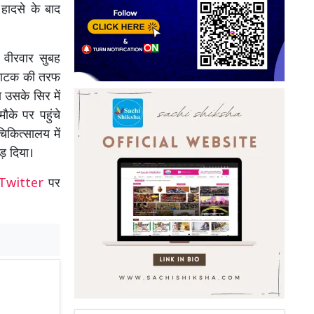
हादसे के बाद
 वीरवार सुबह
 फाटक की तरफ
 उसके सिर में
के पर पहुंचे
कित्सालय में
ोड़ दिया।
Twitter
पर