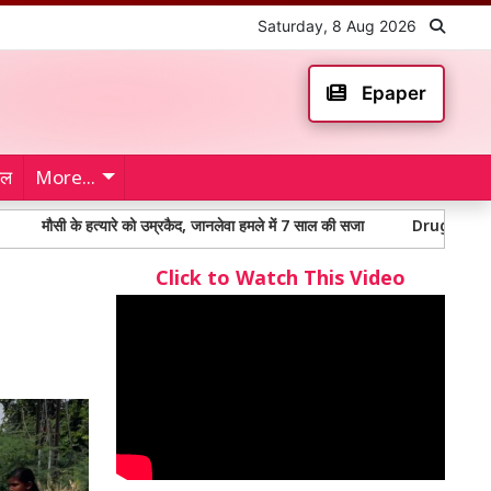
Saturday, 8 Aug 2026
Epaper
ेल
More...
 के हत्यारे को उम्रकैद, जानलेवा हमले में 7 साल की सजा
Drugs destroyed: 170 कर
Click to Watch This Video