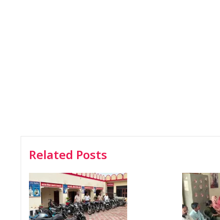
Related Posts