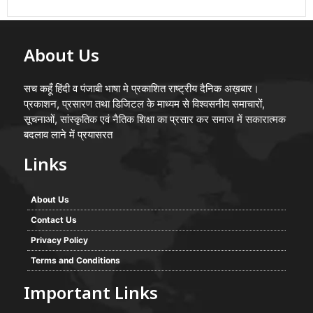
About Us
सच कहूँ हिंदी व पंजाबी भाषा मे प्रकाशित राष्ट्रीय दैनिक अख़बार।
प्रकाशन, प्रसारण तथा डिजिटल के माध्यम से विश्वसनीय समाचारों,
सूचनाओं, सांस्कृतिक एवं नैतिक शिक्षा का प्रसार कर समाज में सकारात्मक
बदलाव लाने में प्रयासरत
Links
About Us
Contact Us
Privacy Policy
Terms and Conditions
Important Links