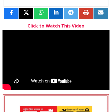
Click to Watch This Video