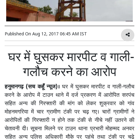
Published On
Aug 12, 2017 06:45 AM IST
घर में घुसकर मारपीट व गाली-
गलौच करने का आरोप
हनुमानगढ़ (सच कहूँ न्यूज)।
घर में घुसकर मारपीट व गाली-गलौच
करने के आरोप में टाउन थाने में दर्ज प्रकरण में आरोपित सरपंच
सहित अन्य की गिरफ्तारी की मांग को लेकर शुक्रवार को गांव
मोहनमगरिया में चार ग्रामीण टंकी पर चढ़ गए। चारों ग्रामीणों ने
आरोपितों की गिरफ्तारी न होने तक टंकी से नीचे नहीं उतरने की
चेतावनी दी। सूचना मिलने पर टाउन थाना प्रभारी मोहम्मद अनवर
सहित अन्य पुलिस अधिकारी मौके पर पहुंचे तथा टंकी पर चढ़े