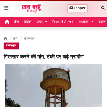
Epaper
देश
विदेश
राज्य
Fraud Alert
अध्यात्म
स्वास्थ
राज्य
राजस्थान
राजस्थान
गिरफ्तार करने की मांग, टंकी पर चढ़े ग्रामीण