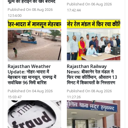
मूल्य की हेरोइन की खेप बरामद
Published On 06 Aug 2026
Published On 08 Aug 2026
17:42:44
12:54:00
Rajasthan Weather
Rajasthan Railway
Update: नोहर-भादरा में
News: बीकानेर रेल मंडल ने
मेहरबान रहा मानसून, रामगढ़ में
फिर रचा कीर्तिमान, औसतन 13
सर्वाधिक 96 मिमी बारिश
मिनट में शिकायतों के निस्तारण
Published On 04 Aug 2026
Published On 08 Aug 2026
15:03:47
11:27:26