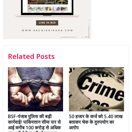
Related Posts
BSF-पंजाब पुलिस की बड़ी
50 हजार के कर्ज को 5.40 लाख
कार्रवाई! पाकिस्तान सीमा पार से
बताकर चेक के दुरुपयोग का
आई करीब 100 करोड़ से अधिक
आरोप