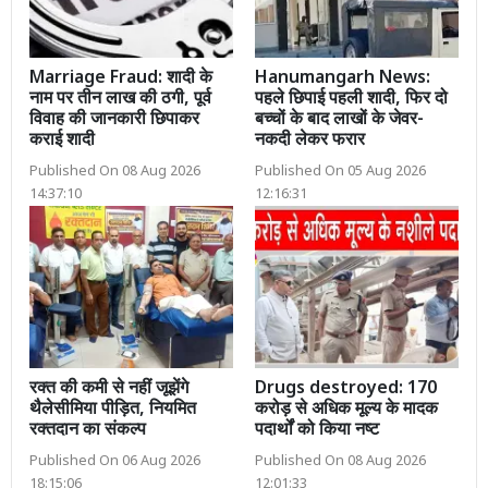
Marriage Fraud: शादी के
Hanumangarh News:
नाम पर तीन लाख की ठगी, पूर्व
पहले छिपाई पहली शादी, फिर दो
विवाह की जानकारी छिपाकर
बच्चों के बाद लाखों के जेवर-
कराई शादी
नकदी लेकर फरार
Published On 08 Aug 2026
Published On 05 Aug 2026
14:37:10
12:16:31
रक्त की कमी से नहीं जूझेंगे
Drugs destroyed: 170
थैलेसीमिया पीड़ित, नियमित
करोड़ से अधिक मूल्य के मादक
रक्तदान का संकल्प
पदार्थों को किया नष्ट
Published On 06 Aug 2026
Published On 08 Aug 2026
18:15:06
12:01:33