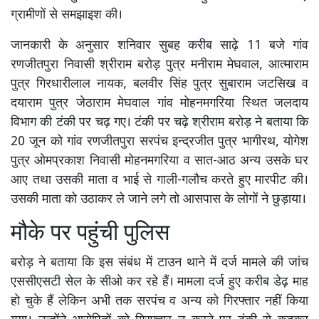
ग्रामीणों से समझाइश की।
जानकारी के अनुसार शनिवार सुबह करीब साढ़े 11 बजे गांव
रणजीतपुरा निवासी श्रीराम बरोड़ पुत्र मनीराम मेघवाल, आत्माराम
पुत्र गिरधारीलाल नायक, बलवीर सिंह पुत्र सुबाराम जटसिख व
दयाराम पुत्र जेठाराम मेघवाल गांव मोहनमगरिया स्थित जलदाय
विभाग की टंकी पर चढ़ गए। टंकी पर चढ़े श्रीराम बरोड़ ने बताया कि
20 जून को गांव रणजीतपुरा सरपंच इन्द्रजीत पुत्र भागीरथ, योगेश
पुत्र ओमप्रकाश निवासी मोहनमगरिया व सात-आठ अन्य उसके घर
आए तथा उसकी माता व भाई से गाली-गलौच करते हुए मारपीट की।
उसकी माता को उठाकर ले जाने लगे तो आसपास के लोगों ने छुड़ाया।
मौके पर पहुंची पुलिस
बरोड़ ने बताया कि इस संबंध में टाउन थाने में दर्ज मामले की जांच
एससीएसटी सेल के सीओ कर रहे हैं। मामला दर्ज हुए करीब डेढ़ माह
हो चुके हैं लेकिन अभी तक सरपंच व अन्य को गिरफ्तार नहीं किया