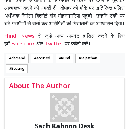
गया। उन्होंने आरोपितों को गिरफ्तार न करने पर टंकी से कूदकर
आत्महत्या करने की धमकी दी। दोपहर को मौके पर अतिरिक्त पुलिस
अधीक्षक निर्मला बिश्नोई गांव मोहनमगरिया पहुंची। उन्होंने टंकी पर
चढ़े ग्रामीणों से वार्ता कर आरोपितों की गिरफ्तारी का आश्वासन दिया।
Hindi News
से जुडे अन्य अपडेट हासिल करने के लिए
हमें
Facebook
और
Twitter
पर फॉलो करें।
demand
accused
Rural
rajasthan
Beating
About The Author
Sach Kahoon Desk