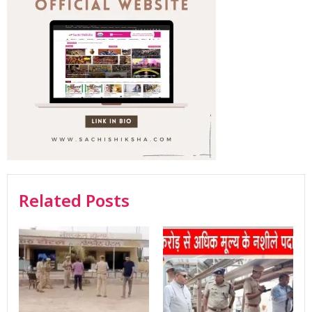
Related Posts