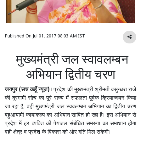
Published On
Jul 01, 2017 08:03 AM IST
मुख्यमंत्री जल स्वावलम्बन
अभियान द्वितीय चरण
जयपुर (सच कहूँ न्यूज)।
प्रदेश की मुख्यमंत्री श्रीमती वसुन्धरा राजे
की दूरगामी सोच का पूरे राज्य में सफलता पूर्वक क्रियान्वयन किया
जा रहा है, वही मुख्यमंत्री जल स्ववलम्बन अभियान का द्वितीय चरण
बहुआयामी कायाकल्प का अभियान साबित हो रहा है। इस अभियान से
प्रदेश में हर व्यक्ति की पेयजल संबंधित समस्या का समाधान होगा
वही क्षेत्र व प्रदेश के विकास को ओर गति मिल सकेगी।