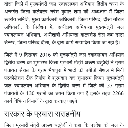
दौसा जिले में मुख्यमंत्री जल स्वावलम्बन अभियान द्वितीय चरण के
अन्तर्गत जिला कलेक्टर नरेश कुमार शर्मा की अध्यक्षता में जिला
स्तरीय समिति, मुख्य कार्यकारी अधिकारी, जिला परिषद, दौसा नॉडल
अधिकारी, के निर्देशन में, अधीक्षण अभियन्ता मुख्यमंत्री जल
स्वावलम्बन अभियान, अधीशाषी अभियन्ता वाटरशेड सेल कम डाटा
सेन्टर, जिला परिषद दौसा, के द्वारा कार्य सम्पादित किया जा रहा है।
जिले में 9 दिसम्बर 2016 को मुख्यमंत्री जल स्वावलम्बन अभियान
द्वितीय चरण का शुभारम्भ जिला प्रभारी मंत्री अरूण चतुवेर्दी ने ग्राम
पंचायत सैथल के ग्राम भैयापुरा में भाटी की बगीची सैथल में मिनी
परकोलेशन टैंक निर्माण में श्रमदान कर शुभारम्भ किया। मुख्यमंत्री
जल स्वावलंबन अभियान के द्वितीय चरण में जिले की 37 ग्राम
पंचायतों के 130 ग्रामों का चयन किया गया है इसके तहत 2266
कार्य विभिन्न विभागों के द्वारा करवाए जाएंगे।
सरकार के प्रयास सराहनीय
जिला प्रभारी मंत्री अरूण चतुवेर्दी ने कहा कि प्रदेश को जल के