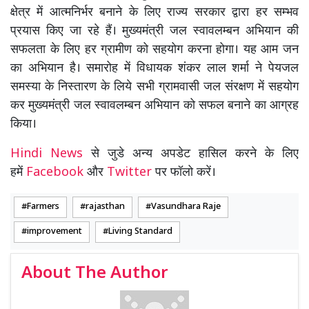
क्षेत्र में आत्मनिर्भर बनाने के लिए राज्य सरकार द्वारा हर सम्भव
प्रयास किए जा रहे हैं। मुख्यमंत्री जल स्वावलम्बन अभियान की
सफलता के लिए हर ग्रामीण को सहयोग करना होगा। यह आम जन
का अभियान है। समारोह में विधायक शंकर लाल शर्मा ने पेयजल
समस्या के निस्तारण के लिये सभी ग्रामवासी जल संरक्षण में सहयोग
कर मुख्यमंत्री जल स्वावलम्बन अभियान को सफल बनाने का आग्रह
किया।
Hindi News
से जुडे अन्य अपडेट हासिल करने के लिए
हमें
Facebook
और
Twitter
पर फॉलो करें।
Farmers
rajasthan
Vasundhara Raje
improvement
Living Standard
About The Author