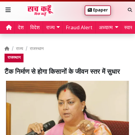
Epaper
देश
विदेश
राज्य
Fraud Alert
अध्यात्म
स्वास्थ
राज्य
राजस्थान
राजस्थान
टैंक निर्माण से होगा किसानों के जीवन स्तर में सुधार