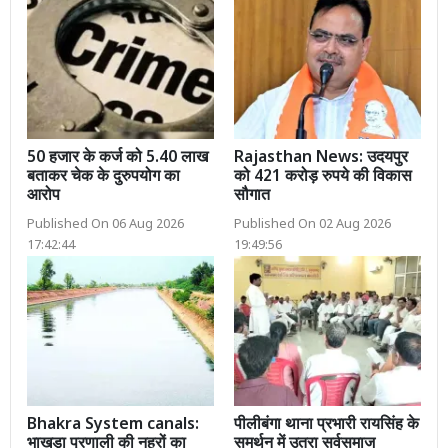
50 हजार के कर्ज को 5.40 लाख
Rajasthan News: उदयपुर
बताकर चेक के दुरुपयोग का
को 421 करोड़ रुपये की विकास
आरोप
सौगात
Published On 06 Aug 2026
Published On 02 Aug 2026
17:42:44
19:49:56
Bhakra System canals:
पीलीबंगा थाना प्रभारी रायसिंह के
भाखड़ा प्रणाली की नहरों का
समर्थन में उतरा सर्वसमाज