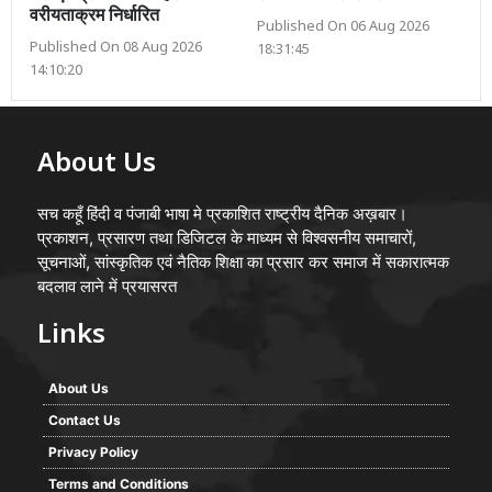
वरीयताक्रम निर्धारित
Published On 06 Aug 2026
Published On 08 Aug 2026
18:31:45
14:10:20
About Us
सच कहूँ हिंदी व पंजाबी भाषा मे प्रकाशित राष्ट्रीय दैनिक अख़बार।
प्रकाशन, प्रसारण तथा डिजिटल के माध्यम से विश्वसनीय समाचारों,
सूचनाओं, सांस्कृतिक एवं नैतिक शिक्षा का प्रसार कर समाज में सकारात्मक
बदलाव लाने में प्रयासरत
Links
About Us
Contact Us
Privacy Policy
Terms and Conditions