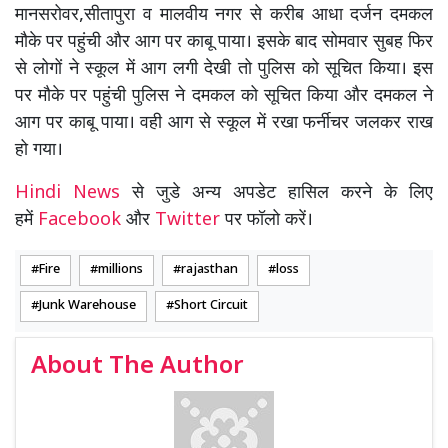
मानसरोवर,सीतापुरा व मालवीय नगर से करीब आधा दर्जन दमकल
मौके पर पहुंची और आग पर काबू पाया। इसके बाद सोमवार सुबह फिर
से लोगों ने स्कूल में आग लगी देखी तो पुलिस को सूचित किया। इस
पर मौके पर पहुंची पुलिस ने दमकल को सूचित किया और दमकल ने
आग पर काबू पाया। वही आग से स्कूल में रखा फर्नीचर जलकर राख
हो गया।
Hindi News
से जुडे अन्य अपडेट हासिल करने के लिए
हमें
Facebook
और
Twitter
पर फॉलो करें।
Fire
millions
rajasthan
loss
Junk Warehouse
Short Circuit
About The Author