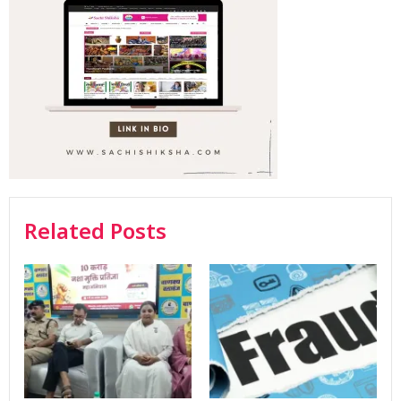
Related Posts