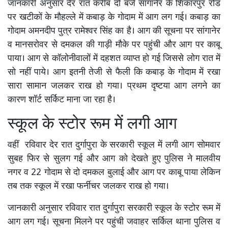
जानकारी अनुसार देर रात करीब दो बजे सांगानेर के शिकारपुर रोड
पर खटीकों के मौहल्ले में कबाड़ के गोदाम में आग लग गई। कबाड़ का
गोदाम अमनदीप पुत्र रामेश्वर सिंह का है। आग की सूचना पर सांगानेर
व मानसरोवर से दमकल की गाड़ी मौके पर पहुंची और आग पर काबू
पाया। आग से कॉलोनीवालों में दहशत व्याप्त हो गई जिससे लोग रात में
सो नहीं पाये। आग इतनी तेजी से फैली कि कबाड़ के गोदाम में रखा
सारा सामान जलकर राख हो गया। प्रथम दृष्टया आग लगने का
कारण शॉर्ट सर्किट माना जा रहा है।
स्कूल के स्टोर रूम में लगी आग
वहीं रविवार देर रात दुर्गापुरा के सरकारी स्कूल में लगी आग सोमवार
सुबह फिर से सुलग गई और आग को देखते हुए पुलिस ने मालवीय
नगर व 22 गोदाम से दो दमकल बुलाई और आग पर काबू पाया लेकिन
तब तक स्कूल में रखा फर्नीचर जलकर राख हो गया।
जानकारी अनुसार रविवार रात दुर्गापुरा सरकारी स्कूल के स्टोर रूम में
आग लग गई। सूचना मिलने पर पहुंची जवाहर सर्किल थाना पुलिस व