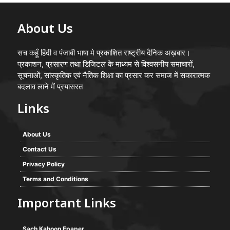
About Us
सच कहूँ हिंदी व पंजाबी भाषा मे प्रकाशित राष्ट्रीय दैनिक अख़बार।
प्रकाशन, प्रसारण तथा डिजिटल के माध्यम से विश्वसनीय समाचारों,
सूचनाओं, सांस्कृतिक एवं नैतिक शिक्षा का प्रसार कर समाज में सकारात्मक
बदलाव लाने में प्रयासरत
Links
About Us
Contact Us
Privacy Policy
Terms and Conditions
Important Links
Sach Kahoon Epaper