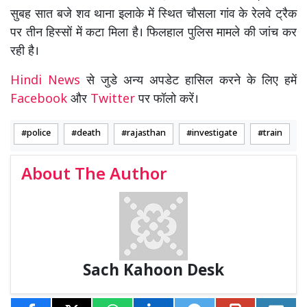
सुबह सात बजे शव थाना इलाके में स्थित चौसला गांव के रेलवे ट्रैक
पर तीन हिस्सों में कटा मिला है। फिलहाल पुलिस मामले की जांच कर
रही है।
Hindi News
से जुडे अन्य अपडेट हासिल करने के लिए हमें
Facebook
और
Twitter
पर फॉलो करें।
police
death
rajasthan
investigate
train
About The Author
Sach Kahoon Desk