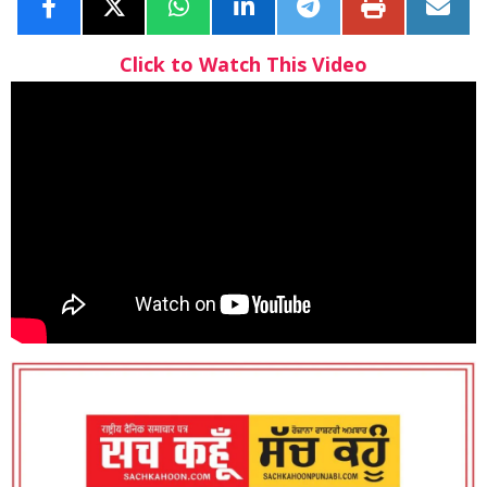
Click to Watch This Video