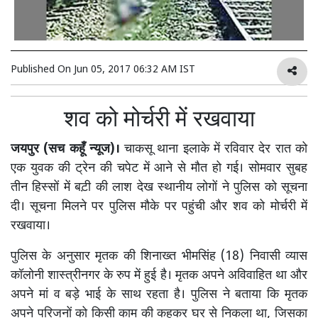
Published On
Jun 05, 2017 06:32 AM IST
शव को मोर्चरी में रखवाया
जयपुर (सच कहूँ न्यूज)।
चाकसू थाना इलाके में रविवार देर रात को
एक युवक की ट्रेन की चपेट में आने से मौत हो गई। सोमवार सुबह
तीन हिस्सों में बट़ी की लाश देख स्थानीय लोगों ने पुलिस को सूचना
दी। सूचना मिलने पर पुलिस मौके पर पहुंची और शव को मोर्चरी में
रखवाया।
पुलिस के अनुसार मृतक की शिनाख्त भीमसिंह (18) निवासी व्यास
कॉलोनी शास्त्रीनगर के रुप में हुई है। मृतक अपने अविवाहित था और
अपने मां व बड़े भाई के साथ रहता है। पुलिस ने बताया कि मृतक
अपने परिजनों को किसी काम की कहकर घर से निकला था, जिसका