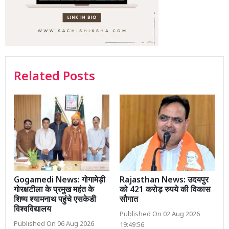
Related Posts
Gogamedi News: गोगामेड़ी
Rajasthan News: उदयपुर
गोरक्षटीला के प्रमुख महंत के
को 421 करोड़ रुपये की विकास
शिष्य श्यामनाथ पहुंचे एसकेडी
सौगात
विश्वविद्यालय
Published On 02 Aug 2026
Published On 06 Aug 2026
19:49:56