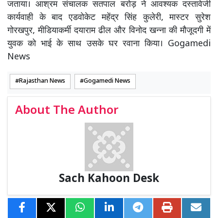
जताया। आश्रम संचालक सतपाल बरोड़ ने आवश्यक दस्तावेजी
कार्यवाही के बाद एडवोकेट महेंद्र सिंह कुलेरी, मास्टर सुरेश
गोरखपुर, मीडियाकर्मी दयाराम ढील और विनोद खन्ना की मौजूदगी में
युवक को भाई के साथ उसके घर रवाना किया। Gogamedi
News
Rajasthan News
Gogamedi News
About The Author
Sach Kahoon Desk