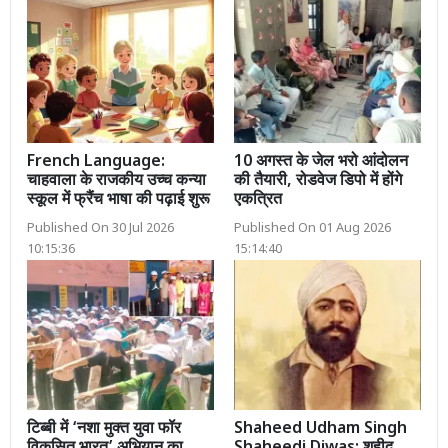
French Language:
10 अगस्त के जेल भरो आंदोलन
चाहवाला के राजकीय उच्च कन्या
की तैयारी, रोडवेज डिपो में होंगे
स्कूल में फ्रैंच भाषा की पढ़ाई शुरू
एकत्रित
Published On 30 Jul 2026
Published On 01 Aug 2026
10:15:36
15:14:40
टिब्बी में ‘नशा मुक्त युवा फॉर
Shaheed Udham Singh