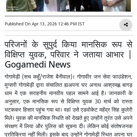
Published On
Apr 13, 2026 12:46 PM IST
परिजनों के सुपुर्द किया मानसिक रूप से
विक्षिप्त युवक, परिवार ने जताया आभार |
Gogamedi News
गोगामेड़ी (सच कहूँ/राजेश बैनीवाल)। गोगावीर जन सेवा फाउंडेशन,
मुन्सरी गोगामेड़ी द्वारा संचालित ह्यअपना घर अनाथ आश्रमह्ण बागड़
धाम में एक सराहनीय मानवीय पहल सामने आई है। जानकारी के
अनुसार, एक मानसिक रूप से विक्षिप्त युवक 30 मार्च को रास्ता
भटककर हिसार पहुंच गया था। वहां उसे एडवोकेट महेंद्र सिंह कुलेरी
मिले। युवक की मानसिक स्थिति को देखते हुए उन्होंने तुरंत उसे अपने
संरक्षण में लिया और पुलिस को सूचना दी। लेकिन कोई संतोषजनक
प्रतिक्रिया नहीं मिली। इसके बाद उन्होंने गोगामेड़ी स्थित अपना घर