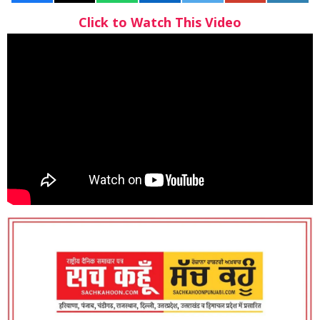
Click to Watch This Video