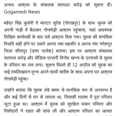
अनाथ आश्रम के संचालक सतपाल बरोड़ को सूचना दी।
Gogamedi News
महेंद्र सिंह कुलेरी ने मास्टर सुरेश (गोरखपुर) के साथ युवक को
अपनी गाड़ी में बैठाकर गोगामेड़ी आश्रम पहुंचाया, जहां आवश्यक
लिखित कार्यवाही के बाद उसे आश्रय दिया गया। युवक की मानसिक
स्थिति सही होने पर उसने अपना नाम महावीर व अपना गांव गणेशपुर
जिला सीतापुर (उत्तर प्रदेश) बताया। इस पर आश्रम संचालक
सतपाल बरोड़ और मीडिया प्रभारी विनोद खन्ना के प्रयासों से युवक
के परिवार का पता लगा। सूचना मिलते ही 12 अप्रैल को युवक का
भाई रामलिखावन मुन्ना अपने साथी सतीश के साथ अपना घर आश्रम
गोगामेड़ी पहुंचा।
उन्होंने बताया कि युवक लंबे समय से मानसिक रूप से अस्वस्थ है
और कई दिनों से घर से लापता था, जिसकी तलाश में पूरा परिवार
जुटा हुआ था। आश्रम में युवक को सुरक्षित पाकर परिवार और
रिश्तेदारों ने राहत की सांस ली और आश्रम परिवार का आभार