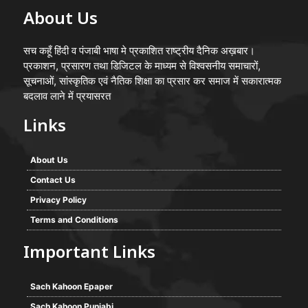
About Us
सच कहूँ हिंदी व पंजाबी भाषा मे प्रकाशित राष्ट्रीय दैनिक अख़बार।
प्रकाशन, प्रसारण तथा डिजिटल के माध्यम से विश्वसनीय समाचारों,
सूचनाओं, सांस्कृतिक एवं नैतिक शिक्षा का प्रसार कर समाज में सकारात्मक
बदलाव लाने में प्रयासरत
Links
About Us
Contact Us
Privacy Policy
Terms and Conditions
Important Links
Sach Kahoon Epaper
Sach Kahoon Punjabi