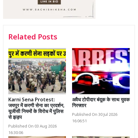
Related Posts
Karni Sena Protest:
अवैध टोपीदार बंदूक के साथ युवक
जयपुर में करणी सेना का प्रदर्शन,
गिरफ्तार
यूजीसी नियमों के विरोध में पुलिस
Published On 30 Jul 2026
से झड़प
16:06:51
Published On 03 Aug 2026
16:30:06