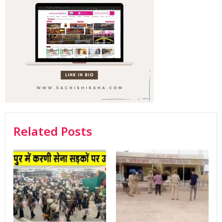
Related Posts