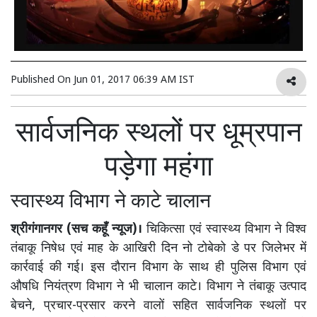
Published On
Jun 01, 2017 06:39 AM IST
सार्वजनिक स्थलों पर धूम्रपान
पड़ेगा महंगा
स्वास्थ्य विभाग ने काटे चालान
श्रीगंगानगर (सच कहूँ न्यूज)।
चिकित्सा एवं स्वास्थ्य विभाग ने विश्व
तंबाकू निषेध एवं माह के आखिरी दिन नो टोबेको डे पर जिलेभर में
कार्रवाई की गई। इस दौरान विभाग के साथ ही पुलिस विभाग एवं
औषधि नियंत्रण विभाग ने भी चालान काटे। विभाग ने तंबाकू उत्पाद
बेचने, प्रचार-प्रसार करने वालों सहित सार्वजनिक स्थलों पर