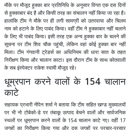
मौके पर मौजूद हुक्का बार प्रतिनिधि के अनुसार विगत एक दस दिनों
से हुक्काबार बंद है और किसी तरह का संचालन नहीं किया जा रहा है।
हालांकि टीम ने मौके पर ही लगी सामग्री को उतरवाया और चिलम
नाम को हटाने के लिए पाबंद किया। वहीं टीम ने हुक्काबार नहीं चलाने
के लिए भी पाबंद किया। इसी तरह एक अन्य हुक्का बार के चलने की
सूचना पर टीम शिव चौक पहुंची, लेकिन वहां कोई हुक्का बार नहीं
मिला। टीम गंगवानी ट्रेडर्स का अधिनियम की धारा सात के तहत
निरीक्षण किया और चालान काटा। इस दौरान टीम के साथ कोतवाली
के सब इंस्पेक्टर राकेश स्वामी मौजूद रहे।
धूम्रपान करने वालों के 154 चालान
काटे
सहायक प्रभारी नीपेन शर्मा ने बताया कि टीम सहित खण्ड मुख्यालयों
पर भी नो टोबेको-डे पर तंबाकू उत्पाद बेचने वालों और सार्वजनिक
स्थलों पर धूम्रपान करने वालों के 154 चालान काटे गए। वहीं 17
जगहों का निरीक्षण किया गया और दस जगहों पर प्रचार-प्रसार