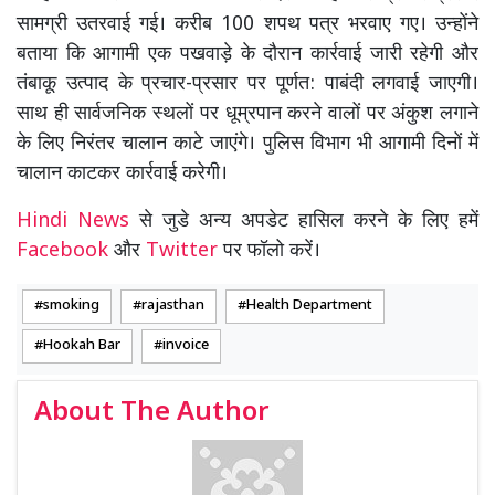
सामग्री उतरवाई गई। करीब 100 शपथ पत्र भरवाए गए। उन्होंने
बताया कि आगामी एक पखवाड़े के दौरान कार्रवाई जारी रहेगी और
तंबाकू उत्पाद के प्रचार-प्रसार पर पूर्णत: पाबंदी लगवाई जाएगी।
साथ ही सार्वजनिक स्थलों पर धूम्रपान करने वालों पर अंकुश लगाने
के लिए निरंतर चालान काटे जाएंगे। पुलिस विभाग भी आगामी दिनों में
चालान काटकर कार्रवाई करेगी।
Hindi News
से जुडे अन्य अपडेट हासिल करने के लिए हमें
Facebook
और
Twitter
पर फॉलो करें।
smoking
rajasthan
Health Department
Hookah Bar
invoice
About The Author