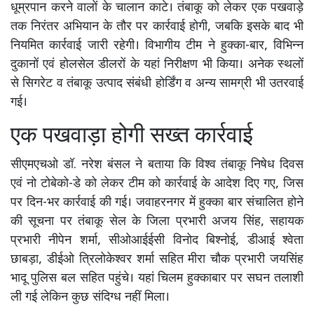
धूम्रपान करने वालों के चालान काटे। तंबाकू को लेकर एक पखवाड़े
तक निरंतर अभियान के तौर पर कार्रवाई होगी, जबकि इसके बाद भी
नियमित कार्रवाई जारी रहेगी। विभागीय टीम ने हुक्का-बार, विभिन्न
दुकानों एवं होलसेल डीलरों के यहां निरीक्षण भी किया। अनेक स्थलों
से सिगरेट व तंबाकू उत्पाद संबंधी होर्डिंग व अन्य सामग्री भी उतरवाई
गई।
एक पखवाड़ा होगी सख्त कार्रवाई
सीएमएचओ डॉ. नरेश बंसल ने बताया कि विश्व तंबाकू निषेध दिवस
एवं नो टोबेको-डे को लेकर टीम को कार्रवाई के आदेश दिए गए, जिस
पर दिन-भर कार्रवाई की गई। जवाहरनगर में हुक्का बार संचालित होने
की सूचना पर तंबाकू सेल के जिला प्रभारी अजय सिंह, सहायक
प्रभारी नीपेन शर्मा, सीओआईईसी विनोद बिश्नोई, डीआई श्वेता
छाबड़ा, डीईओ त्रिलोकेश्वर शर्मा सहित मीरा चौक प्रभारी जयसिंह
भादू पुलिस बल सहित पहुंचे। यहां चिलम हुक्काबार पर सघन तलाशी
ली गई लेकिन कुछ संदिग्ध नहीं मिला।