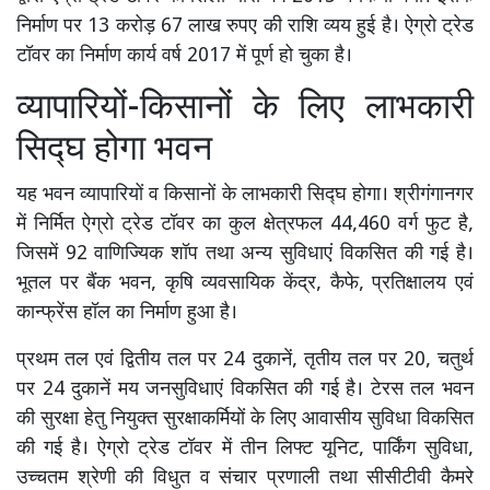
निर्माण पर 13 करोड़ 67 लाख रुपए की राशि व्यय हुई है। ऐग्रो ट्रेड
टॉवर का निर्माण कार्य वर्ष 2017 में पूर्ण हो चुका है।
व्यापारियों-किसानों के लिए लाभकारी
सिद्घ होगा भवन
यह भवन व्यापारियों व किसानों के लाभकारी सिद्घ होगा। श्रीगंगानगर
में निर्मित ऐग्रो ट्रेड टॉवर का कुल क्षेत्रफल 44,460 वर्ग फुट है,
जिसमें 92 वाणिज्यिक शॉप तथा अन्य सुविधाएं विकसित की गई है।
भूतल पर बैंक भवन, कृषि व्यवसायिक केंद्र, कैफे, प्रतिक्षालय एवं
कान्फ्रेंस हॉल का निर्माण हुआ है।
प्रथम तल एवं द्वितीय तल पर 24 दुकानें, तृतीय तल पर 20, चतुर्थ
पर 24 दुकानें मय जनसुविधाएं विकसित की गई है। टेरस तल भवन
की सुरक्षा हेतु नियुक्त सुरक्षाकर्मियों के लिए आवासीय सुविधा विकसित
की गई है। ऐग्रो ट्रेड टॉवर में तीन लिफ्ट यूनिट, पार्किंग सुविधा,
उच्चतम श्रेणी की विधुत व संचार प्रणाली तथा सीसीटीवी कैमरे