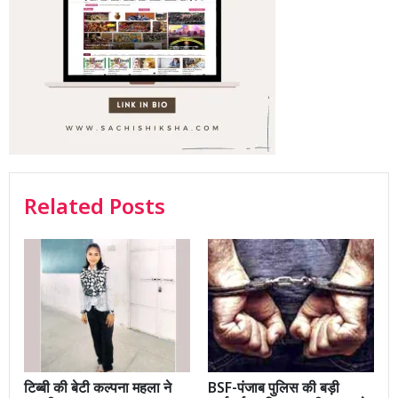
Related Posts
टिब्बी की बेटी कल्पना महला ने
BSF-पंजाब पुलिस की बड़ी