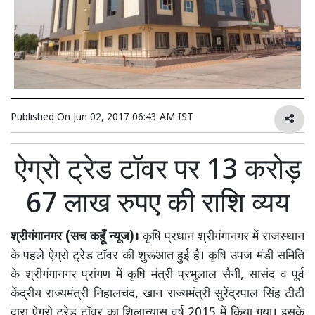
Published On
Jun 02, 2017 06:43 AM IST
ऐग्रो ट्रेड टॉवर पर 13 करोड़
67 लाख रुपए की राशि व्यय
श्रीगंगानगर (सच कहूँ न्यूज)।
कृषि प्रधान श्रीगंगानगर में राजस्थान
के पहले ऐग्रो ट्रेड टॉवर की शुरूआत हुई है। कृषि उपज मंडी समिति
के श्रीगंगानगर प्रांगण में कृषि मंत्री प्रभुलाल सैनी, सासंद व पूर्व
केंद्रीय राज्यमंत्री निहालचंद, खान राज्यमंत्री सुरेंद्रपाल सिंह टीटी
द्वारा ऐग्रो ट्रेड टॉवर का शिलान्यास वर्ष 2015 में किया गया। इसके