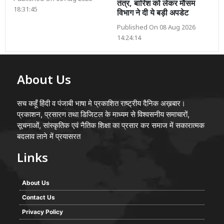
तंत्र, बारिश को लेकर मौसम
18:31:45
विभाग ने दी ये बड़ी अपडेट
Published On 08 Aug 2026
14:24:14
About Us
सच कहूँ हिंदी व पंजाबी भाषा मे प्रकाशित राष्ट्रीय दैनिक अख़बार।
प्रकाशन, प्रसारण तथा डिजिटल के माध्यम से विश्वसनीय समाचारों,
सूचनाओं, सांस्कृतिक एवं नैतिक शिक्षा का प्रसार कर समाज में सकारात्मक
बदलाव लाने में प्रयासरत
Links
About Us
Contact Us
Privacy Policy