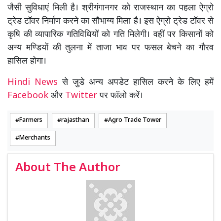
जैसी सुविधाएं मिली है। श्रीगंगानगर को राजस्थान का पहला ऐग्रो
ट्रेड टॉवर निर्माण करने का सौभाग्य मिला है। इस ऐग्रो ट्रेड टॉवर से
कृषि की व्यापारिक गतिविधियों को गति मिलेगी। वहीं पर किसानों को
अन्य मण्डियों की तुलना में ताजा भाव पर फसल बेचने का गौरव
हासिल होगा।
Hindi News
से जुडे अन्य अपडेट हासिल करने के लिए हमें
Facebook
और
Twitter
पर फॉलो करें।
Farmers
rajasthan
Agro Trade Tower
Merchants
About The Author