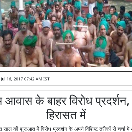
n
Jul 16, 2017 07:42 AM IST
 आवास के बाहर विरोध प्रदर्शन,
हिरासत में
 साल की शुरूआत में विरोध प्रदर्शन के अपने विशिष्ट तरीकों से चर्चा मे