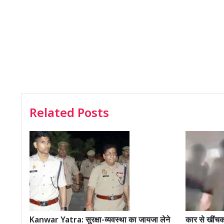
Related Posts
Kanwar Yatra: सुरक्षा-व्यवस्था का जायजा लेने
कार से खींचकर