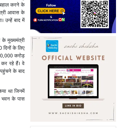
बहाल करने के
ंत्री आवास के
न्हें बाद में
के मुख्यमंत्री
 दिनों के लिए
े 40,000 करोड़
र रहे हैं। वे
पहुंचने के बाद
किया था जिनमें
ति भवन के पास