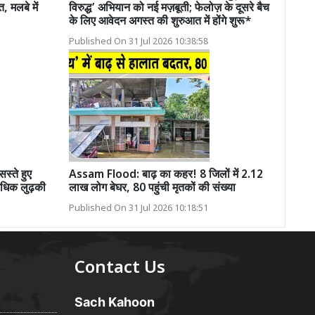
, मलबे में
विरुद्ध’ अभियान को नई मज़बूती; फेलोज़ के दूसरे बैच
के लिए आवेदन अगस्त की शुरुआत में होंगे शुरू*
Published On 31 Jul 2026 10:38:58
्ते हुए
Assam Flood: बाढ़ का कहर! 8 जिलों में 2.12
अधिक लुढ़की
लाख लोग बेघर, 80 पहुंची मृतकों की संख्या
Published On 31 Jul 2026 10:18:51
Contact Us
Sach Kahoon