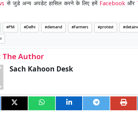
ews
से जुडे अन्य अपडेट हासिल करने के लिए हमें
Facebook
और
PM
Delhi
demand
Farmers
protest
detain
u
 The Author
Sach Kahoon Desk