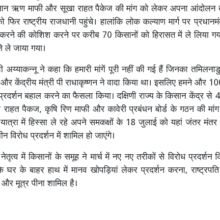
किसान ऋण माफी और सूखा राहत पैकेज की मांग को लेकर अपना आंदोलन 
ो फिर राष्ट्रीय राजधानी पहुंचे। हालांकि लोक कल्याण मार्ग पर प्रधानम
 करने की कोशिश करने पर करीब 70 किसानों को हिरासत में ले लिया गया। उ
ने ले जाया गया।
 अय्याकन्नू ने कहा कि हमारी मांगें पूरी नहीं की गई हैं जिनका तमिलनाडु 
 और केंद्रीय मंत्री पी राधाकृष्णन ने वादा किया था। इसलिए हमने और 100
्रदर्शन बहाल करने का फैसला किया। दक्षिणी राज्य के किसान केंद्र स
 राहत पैकज, कृषि रिण माफी और कावेरी प्रबंधन बोर्ड के गठन की मांग क
यात्रा में हिस्सा ले रहे अपने समकक्षों के 18 जुलाई को यहां जंतर मंतर 
 विरोध प्रदर्शन में शामिल हो जाएंगे।
 नेतृत्व में किसानों के समूह ने मार्च में नए नए तरीकों से विरोध प्रदर्शन 
 के घर के बाहर हाथ में मानव खोपड़ियां लेकर प्रदर्शन करना, राष्ट्रप
और मूत्र पीना शामिल है।