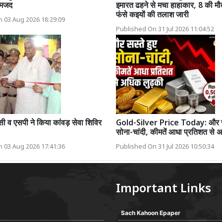
ामजद
इमारत ढहने से मचा हाहाकार, 8 की मौत
फंसे कइयों की तलाश जारी
 03 Aug 2026 18:29:09
Published On 31 Jul 2026 11:04:52
 व एसपी ने किया कांवड़ सेवा शिविर
Gold-Silver Price Today: और सस
सोना-चांदी, कीमतें आधा प्रतिशत से 
 03 Aug 2026 17:41:36
Published On 31 Jul 2026 10:50:34
Important Links
Sach Kahoon Epaper