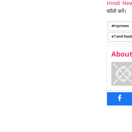
Hindi N
फॉलो करें।
topnews
Tamil Nad
About