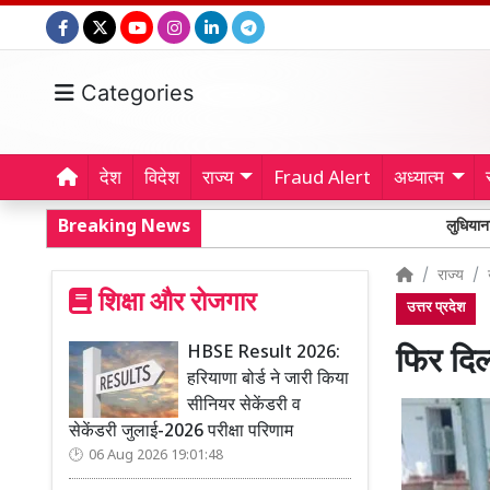
Categories
देश
विदेश
राज्य
Fraud Alert
अध्यात्म
Breaking News
लुधियाना में किचलू 
राज्य
शिक्षा और रोजगार
उत्तर प्रदेश
HBSE Result 2026:
फिर दिल
हरियाणा बोर्ड ने जारी किया
सीनियर सेकेंडरी व
सेकेंडरी जुलाई-2026 परीक्षा परिणाम
06 Aug 2026 19:01:48