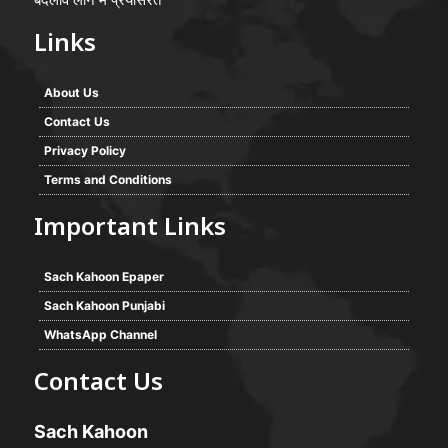
Links
About Us
Contact Us
Privacy Policy
Terms and Conditions
Important Links
Sach Kahoon Epaper
Sach Kahoon Punjabi
WhatsApp Channel
Contact Us
Sach Kahoon