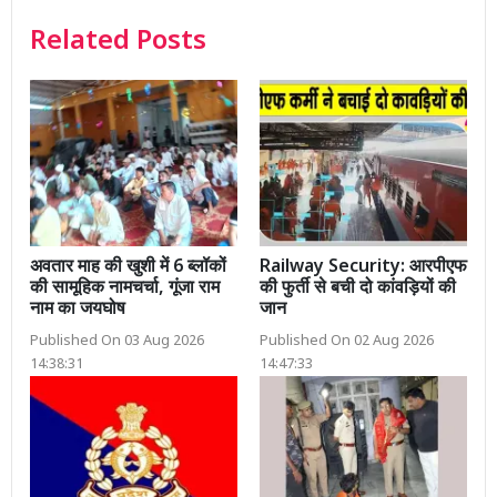
Related Posts
अवतार माह की खुशी में 6 ब्लॉकों
Railway Security: आरपीएफ
की सामूहिक नामचर्चा, गूंजा राम
की फुर्ती से बची दो कांवड़ियों की
नाम का जयघोष
जान
Published On 03 Aug 2026
Published On 02 Aug 2026
14:38:31
14:47:33