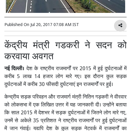
Published On
Jul 20, 2017 07:08 AM IST
केंद्रीय मंत्री गडकरी ने सदन को
करवाया अवगत
नई दिल्ली।
देश के राष्ट्रीय राजमार्गों पर 2015 में हुई दुर्घटनाओं में
करीब 5 लाख 14 हजार लोग मारे गए। इस दौरान कुल सड़क
दुर्घटनाओं में करीब 30 फीसदी दुर्घटनाएं इन राजमार्गों पर हुई।
केन्द्रीय सड़क परिवहन और राजमार्ग मंत्री नितिन गड़करी ने वीरवार
को लोकसभा में एक लिखित उत्तर में यह जानकारी दी। उन्होंने बताया
कि साल 2015 में देशभर में सड़क दुर्घटनाओं में जितने लोग मारे गए,
उनमें से अकेले 35 प्रतिशत ने राष्ट्रीय राजमार्गों पर हुई दुर्घटनाओं
में जान गंवाई। यद्यपि देश के कुल सड़क नेटवर्क में राजमार्गों का