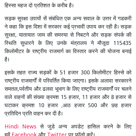
हिस्सा महज दो प्रतिशत के करीब है।
सड़क सुरक्षा उपायों सें संबंधित एक अन्य सवाल के उत्तर में गडकरी
ने कहा कि इस दिशा में सरकार कई प्रभावी उपाय कर रही है। सड़क
सुरक्षा, यातायात जाम की समस्या से निबटने और सड़क संपर्क की
स्थिति सुधारने के लिए उनके मंत्रालय ने मौजूदा 115435
किलोमीटर के राष्ट्रीय राजमार्ग का विस्तार करने की योजना बनाई
है।
इसके तहत राज्य सड़कों के 51 हजार 300 किलोमीटर हिस्से को
राष्ट्रीय राजमार्गों में परिवर्तित किया जाएगा। इसके अलावा सरकारने
समतल,पर्वतीय और ढलवा भूभाग के लिए राष्ट्रीय राजमार्गों पर चलने
वाले वाहनों की संख्या क्रमश 15 हजार, 11 हजार और 8 हजार से
घटाकर क्रमश 10 हजार ,आठ हजार 500 और छह हजार
प्रतिदिन प्रति वाहन कर दी है।
Hindi News
से जुडे अन्य अपडेट हासिल करने के लिए
हमें
Facebook
और
Twitter
पर फॉलो करें।