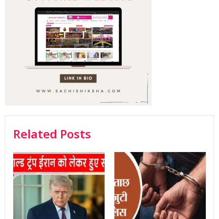
Related Posts