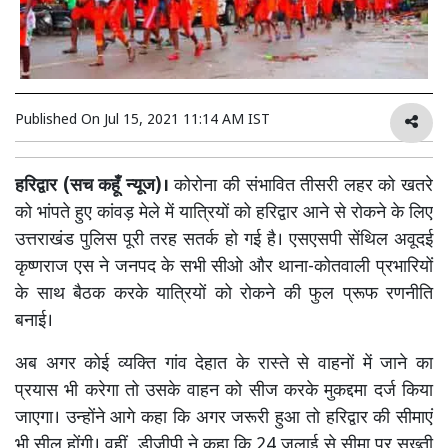
Published On
Jul 15, 2021 11:14 AM IST
हरिद्वार (सच कहूँ न्यूज)।
कोरोना की संभावित तीसरी लहर को खतरे
को भांपते हुए कांवड़ मेले में यात्रियों को हरिद्वार आने से रोकने के लिए
उत्तराखंड पुलिस पूरी तरह सतर्क हो गई है। एसएसपी सेंथिल अवूदई
कृष्णराज एस ने जनपद के सभी सीओ और थाना-कोतवाली प्रभारियों
के साथ बैठक करके यात्रियों को रोकने की फुल प्रूफ रणनीति
बनाई।
अब अगर कोई व्यक्ति गांव देहात के रास्ते से वाहनों में जाने का
प्रयास भी करेगा तो उसके वाहन को सीज करके मुकद्दमा दर्ज किया
जाएगा। उन्होंने आगे कहा कि अगर जरूरी हुआ तो हरिद्वार की सीमाएं
भी सील होंगी। वहीं, डीजीपी ने कहा कि 24 जुलाई से सीमा पर सख्ती