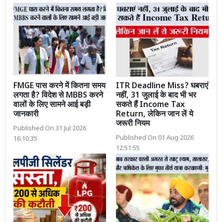
FMGE पास करने में कितना समय
ITR Deadline Miss? घबराएं
लगता है? विदेश से MBBS करने
नहीं, 31 जुलाई के बाद भी भर
वालों के लिए सामने आई बड़ी
सकते हैं Income Tax
जानकारी
Return, लेकिन जान लें ये
जरूरी नियम
Published On 31 Jul 2026
Published On 01 Aug 2026
16:10:35
12:51:55