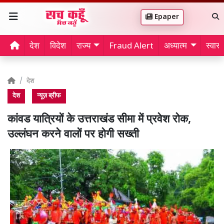
Epaper
देश
विदेश
राज्य
Fraud Alert
अध्यात्म
स्वास्थ
देश
देश
न्यूज़ ब्रीफ
कांवड यात्रियों के उत्तराखंड सीमा में प्रवेश रोक,
उल्लंघन करने वालों पर होगी सख्ती