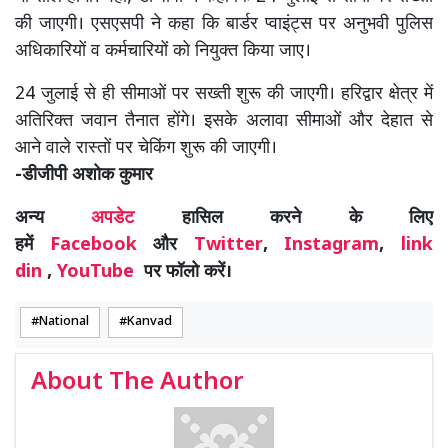
की जाएगी। एसएसपी ने कहा कि बार्डर प्वाइंट्स पर अनुभवी पुलिस
अधिकारियों व कर्मचारियों को नियुक्त किया जाए।
24 जुलाई से ही सीमाओं पर सख्ती शुरू की जाएगी। हरिद्वार क्षेत्र में
अतिरिक्त जवान तैनात होंगे। इसके अलावा सीमाओं और देहात से
आने वाले रास्तों पर चेकिंग शुरू की जाएगी।
-डीजीपी अशोक कुमार
अन्य
अपडेट
हासिल करने के लिए
हमें
Facebook
और
Twitter
,
Instagram
,
link
din
,
YouTube
पर फॉलो करें।
National
Kanvad
About The Author