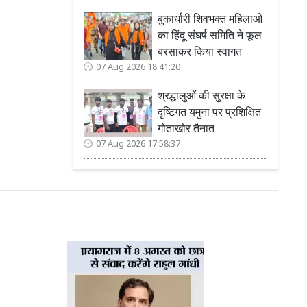
बुकार्धारी शिवभक्त महिलाओं
का हिंदू संघर्ष समिति ने फूल
बरसाकर किया स्वागत
07 Aug 2026 18:41:20
श्रद्धालुओं की सुरक्षा के
दृष्टिगत यमुना पर प्रशिक्षित
गोताखोर तैनात
07 Aug 2026 17:58:37