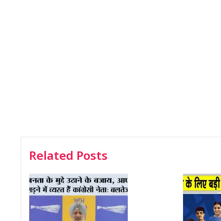
Related Posts