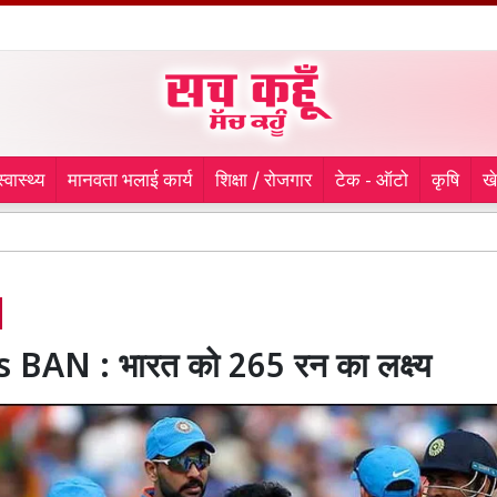
स्वास्थ्य
मानवता भलाई कार्य
शिक्षा / रोजगार
टेक - ऑटो
कृषि
ख
समर्पित क
 BAN : भारत को 265 रन का लक्ष्य