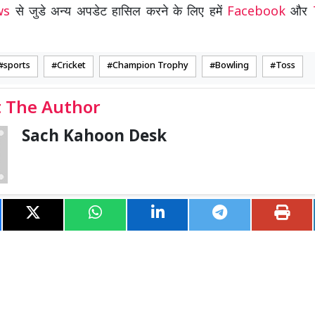
ews
से जुडे अन्य अपडेट हासिल करने के लिए हमें
Facebook
और
sports
Cricket
Champion Trophy
Bowling
Toss
 The Author
Sach Kahoon Desk