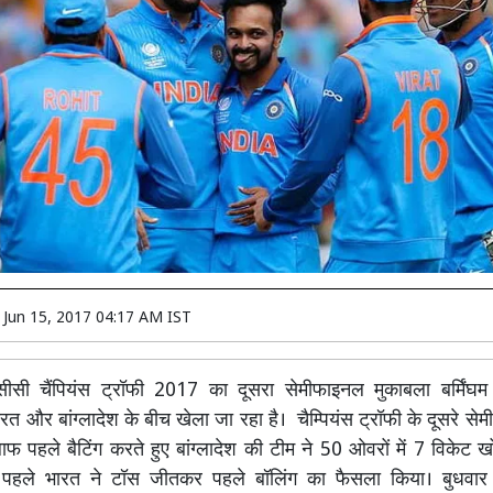
n
Jun 15, 2017 04:17 AM IST
ीसी चैंपियंस ट्रॉफी 2017 का दूसरा सेमीफाइनल मुकाबला बर्मिंघम
भारत और बांग्लादेश के बीच खेला जा रहा है। चैम्पियंस ट्रॉफी के दूसरे सेम
फ पहले बैटिंग करते हुए बांग्लादेश की टीम ने 50 ओवरों में 7 विके
 पहले भारत ने टॉस जीतकर पहले बॉलिंग का फैसला किया। बुधवार 