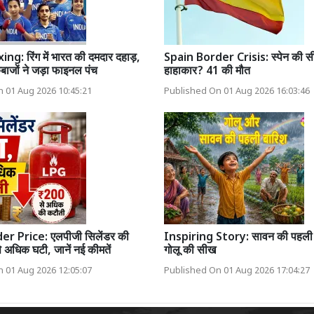
g: रिंग में भारत की दमदार दहाड़,
Spain Border Crisis: स्पेन की सी
ेबाजों ने जड़ा फाइनल पंच
हाहाकार? 41 की मौत
 01 Aug 2026 10:45:21
Published On 01 Aug 2026 16:03:46
er Price: एलपीजी सिलेंडर की
Inspiring Story: सावन की पहली
े अधिक घटी, जानें नई कीमतें
गोलू की सीख
 01 Aug 2026 12:05:07
Published On 01 Aug 2026 17:04:27