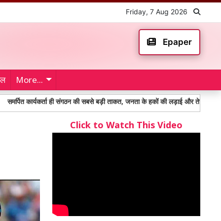
Friday, 7 Aug 2026
Epaper
ेल
More...
ार्यकर्ता ही संगठन की सबसे बड़ी ताकत, जनता के हकों की लड़ाई और तेज करेगी कांग्रेस: शेर प
Click to Watch This Video