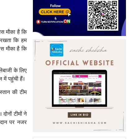
पास मौका है कि
ं रखता कि हम
पास मौका है कि
लेबाजी के लिए
ं पहुंची हैं।
स्तान की टीम
दोनों टीमों ने
मैदान पर नजर