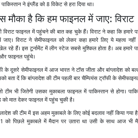
 पाकिस्तान ने इंग्लैंड को 8 विकेट से हरा दिया था।
ास मौका है कि हम फाइनल में जाए: विराट
ी विराट फाइनल में पहुंचने की बात कह चुके हैं। विराट ने कहा कि हमारे 
ं जाए। विराट ने सेमीफाइनल को लेकर कहा हमारे लिए ये महत्व नही
 रहे हैं। इस टूर्नामेंट में लीग स्टेज सबसे मुश्किल होता है। अब हमारे 
और फाइनल पहुंचे।
रॉफी के दूसरे सेमीफाइनल में आज भारत ने टॉस जीता और बांग्लादेश को बल्
को बता दें कि बांग्लादेश की टीम पहली बार चैम्पियंस ट्रॉफी के सेमीफाइनल मे
ो टीम भी जितेगी उसका मुकाबला फाइनल में पाकिस्तान से होगा। पाकि
ैंड को मात देकर फाइनल में पहुंच चुकी है।
लादेश की टीम में इस अहम मुकाबले के लिए कोई बदलाव नहीं किया गया है। 
-11 को पिछले मुकाबले में मैदान पर उतारा था उसी के साथ आज भी 