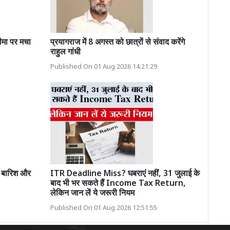
मा पर मचा
प्रयागराज में 8 अगस्त को छात्रों से संवाद करेंगे
राहुल गांधी
Published On 01 Aug 2026 14:21:29
 बारिश और
ITR Deadline Miss? घबराएं नहीं, 31 जुलाई के
बाद भी भर सकते हैं Income Tax Return,
लेकिन जान लें ये जरूरी नियम
Published On 01 Aug 2026 12:51:55